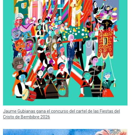
Jaume Gubianas gana el concurso del cartel de las Fiestas del
Cristo de Bembibre 2026