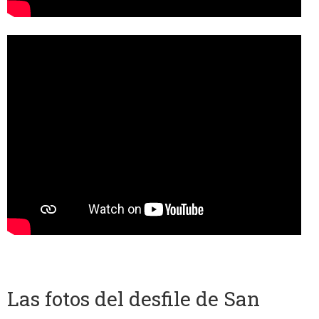
Las fotos del desfile de San