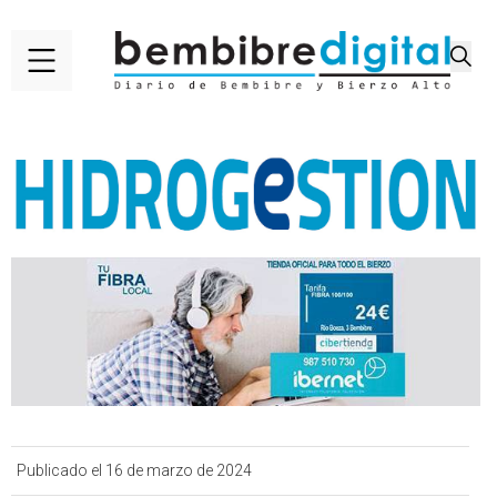
Publicado el 16 de marzo de 2024