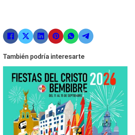
También podría interesarte