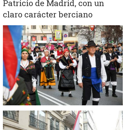
Patricio de Madrid, con un
claro carácter berciano