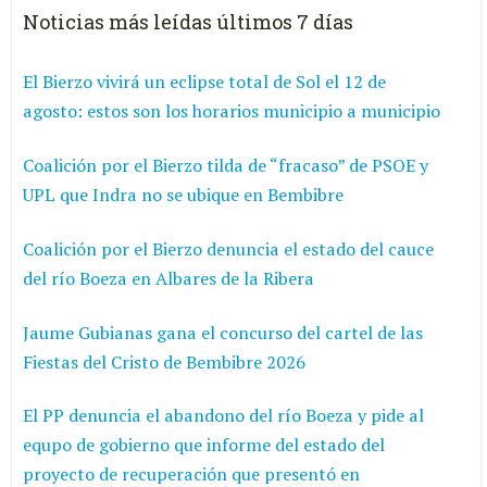
Noticias más leídas últimos 7 días
El Bierzo vivirá un eclipse total de Sol el 12 de
agosto: estos son los horarios municipio a municipio
Coalición por el Bierzo tilda de “fracaso” de PSOE y
UPL que Indra no se ubique en Bembibre
Coalición por el Bierzo denuncia el estado del cauce
del río Boeza en Albares de la Ribera
Jaume Gubianas gana el concurso del cartel de las
Fiestas del Cristo de Bembibre 2026
El PP denuncia el abandono del río Boeza y pide al
equpo de gobierno que informe del estado del
proyecto de recuperación que presentó en