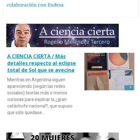
colaboración con Endesa
A CIENCIA CIERTA / Más
detalles respecto al eclipse
total de Sol que se avecina
Mientras en Argentina siguen
apareciendo (según las redes
sociales) teorías más o menos
curiosas para explicar la ¿gran
catástrofe nacional?, que supuso
que sólo quedase…