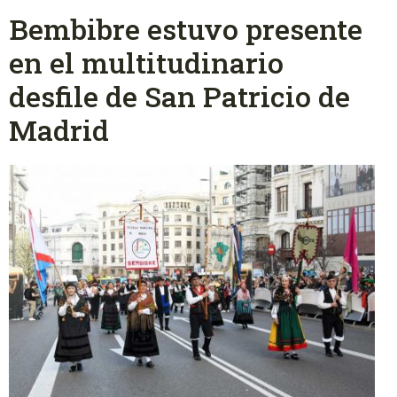
Bembibre estuvo presente
en el multitudinario
desfile de San Patricio de
Madrid