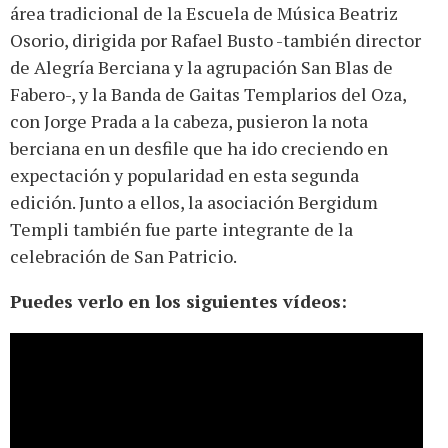
área tradicional de la Escuela de Música Beatriz
Osorio, dirigida por Rafael Busto -también director
de Alegría Berciana y la agrupación San Blas de
Fabero-, y la Banda de Gaitas Templarios del Oza,
con Jorge Prada a la cabeza, pusieron la nota
berciana en un desfile que ha ido creciendo en
expectación y popularidad en esta segunda
edición. Junto a ellos, la asociación Bergidum
Templi también fue parte integrante de la
celebración de San Patricio.
Puedes verlo en los siguientes vídeos: