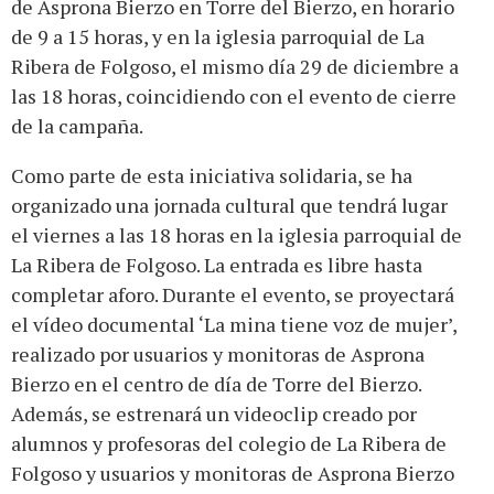
de Asprona Bierzo en Torre del Bierzo, en horario
de 9 a 15 horas, y en la iglesia parroquial de La
Ribera de Folgoso, el mismo día 29 de diciembre a
las 18 horas, coincidiendo con el evento de cierre
de la campaña.
Como parte de esta iniciativa solidaria, se ha
organizado una jornada cultural que tendrá lugar
el viernes a las 18 horas en la iglesia parroquial de
La Ribera de Folgoso. La entrada es libre hasta
completar aforo. Durante el evento, se proyectará
el vídeo documental ‘La mina tiene voz de mujer’,
realizado por usuarios y monitoras de Asprona
Bierzo en el centro de día de Torre del Bierzo.
Además, se estrenará un videoclip creado por
alumnos y profesoras del colegio de La Ribera de
Folgoso y usuarios y monitoras de Asprona Bierzo