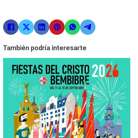
También podría interesarte