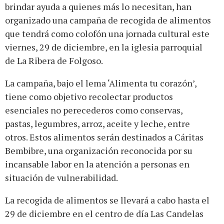
brindar ayuda a quienes más lo necesitan, han
organizado una campaña de recogida de alimentos
que tendrá como colofón una jornada cultural este
viernes, 29 de diciembre, en la iglesia parroquial
de La Ribera de Folgoso.
La campaña, bajo el lema ‘Alimenta tu corazón’,
tiene como objetivo recolectar productos
esenciales no perecederos como conservas,
pastas, legumbres, arroz, aceite y leche, entre
otros. Estos alimentos serán destinados a Cáritas
Bembibre, una organización reconocida por su
incansable labor en la atención a personas en
situación de vulnerabilidad.
La recogida de alimentos se llevará a cabo hasta el
29 de diciembre en el centro de día Las Candelas