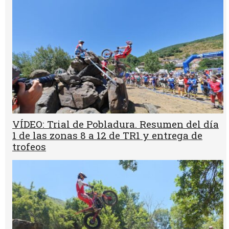
VÍDEO: Trial de Pobladura. Resumen del día
1 de las zonas 8 a 12 de TR1 y entrega de
trofeos