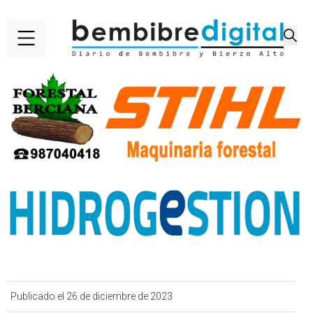
Publicado el 26 de diciembre de 2023