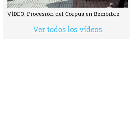
VÍDEO: Procesión del Corpus en Bembibre
Ver todos los vídeos