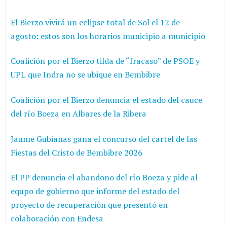
El Bierzo vivirá un eclipse total de Sol el 12 de
agosto: estos son los horarios municipio a municipio
Coalición por el Bierzo tilda de “fracaso” de PSOE y
UPL que Indra no se ubique en Bembibre
Coalición por el Bierzo denuncia el estado del cauce
del río Boeza en Albares de la Ribera
Jaume Gubianas gana el concurso del cartel de las
Fiestas del Cristo de Bembibre 2026
El PP denuncia el abandono del río Boeza y pide al
equpo de gobierno que informe del estado del
proyecto de recuperación que presentó en
colaboración con Endesa