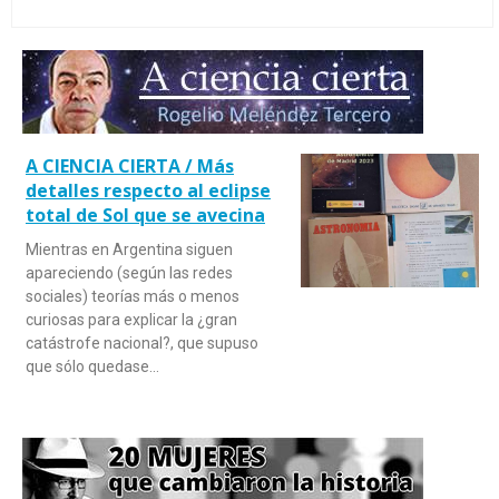
A CIENCIA CIERTA / Más
detalles respecto al eclipse
total de Sol que se avecina
Mientras en Argentina siguen
apareciendo (según las redes
sociales) teorías más o menos
curiosas para explicar la ¿gran
catástrofe nacional?, que supuso
que sólo quedase…