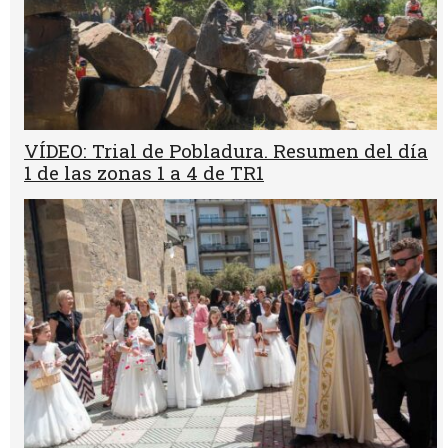
VÍDEO: Trial de Pobladura. Resumen del día
1 de las zonas 1 a 4 de TR1