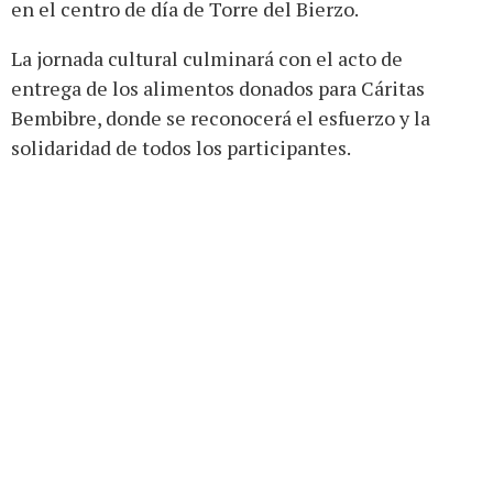
en el centro de día de Torre del Bierzo.
La jornada cultural culminará con el acto de
entrega de los alimentos donados para Cáritas
Bembibre, donde se reconocerá el esfuerzo y la
solidaridad de todos los participantes.