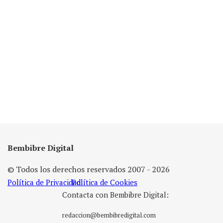
Bembibre Digital
© Todos los derechos reservados 2007 - 2026
Política de Privacidad
Política de Cookies
Contacta con Bembibre Digital:
redaccion@bembibredigital.com