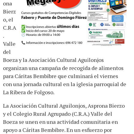
ona
Bierz
o, el
C.R.A
.
Valle
del
Boeza y la Asociación Cultural Aguilonjos
organizan una campaña de recogida de alimentos
para Cáritas Bembibre que culminará el viernes
con una jornada cultural en la iglesia parroquial de
La Ribera de Folgoso.
La Asociación Cultural Aguilonjos, Asprona Bierzo
y el Colegio Rural Agrupado (C.R.A.) Valle del
Boeza se unen en una actividad comunitaria en
apoyo a Cáritas Bembibre. En un esfuerzo por