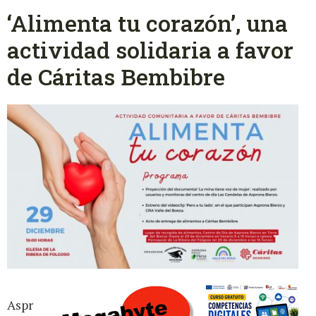
‘Alimenta tu corazón’, una
actividad solidaria a favor
de Cáritas Bembibre
Aspr