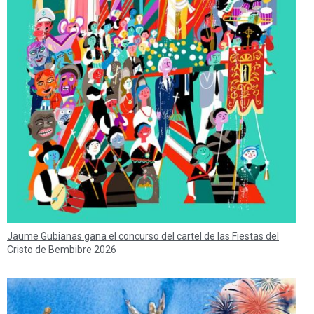
Jaume Gubianas gana el concurso del cartel de las Fiestas del
Cristo de Bembibre 2026