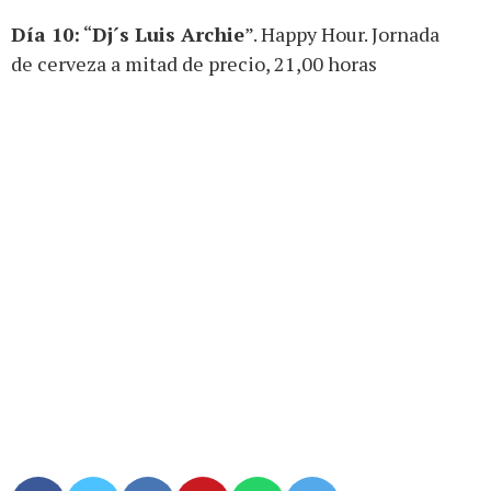
Día 10:
“
Dj´s Luis Archie
”. Happy Hour. Jornada
de cerveza a mitad de precio, 21,00 horas