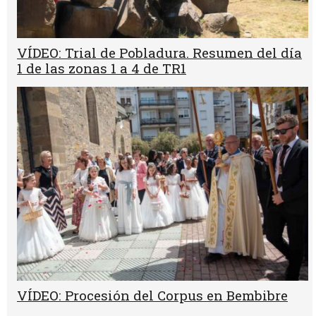
VÍDEO: Trial de Pobladura. Resumen del día
1 de las zonas 1 a 4 de TR1
VÍDEO: Procesión del Corpus en Bembibre