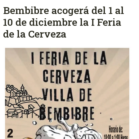
Bembibre acogerá del 1 al
10 de diciembre la I Feria
de la Cerveza