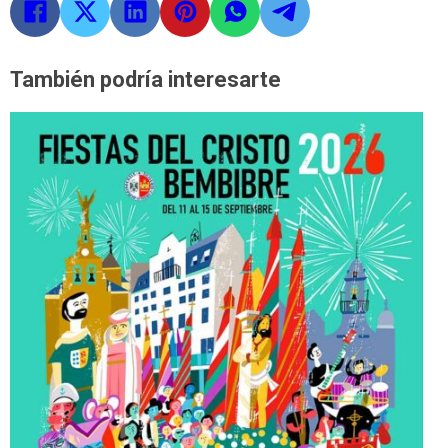
También podría interesarte