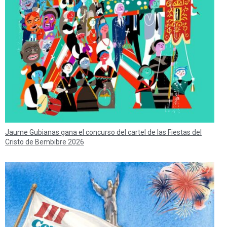
Jaume Gubianas gana el concurso del cartel de las Fiestas del
Cristo de Bembibre 2026