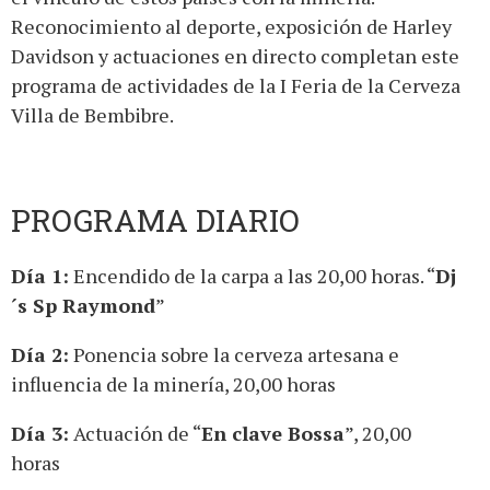
Reconocimiento al deporte, exposición de Harley
Davidson y actuaciones en directo completan este
programa de actividades de la I Feria de la Cerveza
Villa de Bembibre.
PROGRAMA DIARIO
Día 1:
Encendido de la carpa a las 20,00 horas. “
Dj
´s Sp Raymond
”
Día 2:
Ponencia sobre la cerveza artesana e
influencia de la minería, 20,00 horas
Día 3:
Actuación de “
En clave Bossa
”, 20,00
horas