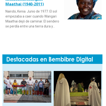
Maathai (1940-2011)
Nairobi, Kenia. Junio de 1977. El sol
empezaba a caer cuando Wangari
Maathai dejó de caminar. El sendero
se perdía entre una tierra dura y…