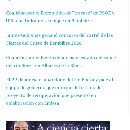
Coalición por el Bierzo tilda de “fracaso” de PSOE y
UPL que Indra no se ubique en Bembibre
Jaume Gubianas gana el concurso del cartel de las
Fiestas del Cristo de Bembibre 2026
Coalición por el Bierzo denuncia el estado del cauce
del río Boeza en Albares de la Ribera
El PP denuncia el abandono del río Boeza y pide al
equpo de gobierno que informe del estado del
proyecto de recuperación que presentó en
colaboración con Endesa