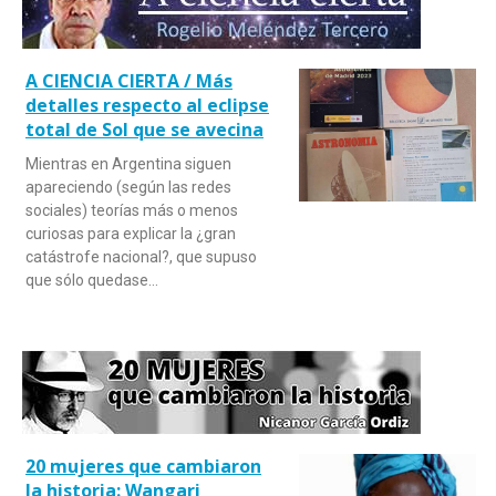
A CIENCIA CIERTA / Más
detalles respecto al eclipse
total de Sol que se avecina
Mientras en Argentina siguen
apareciendo (según las redes
sociales) teorías más o menos
curiosas para explicar la ¿gran
catástrofe nacional?, que supuso
que sólo quedase…
20 mujeres que cambiaron
la historia: Wangari