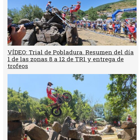
VÍDEO: Trial de Pobladura. Resumen del día
1 de las zonas 8 a 12 de TR1 y entrega de
trofeos