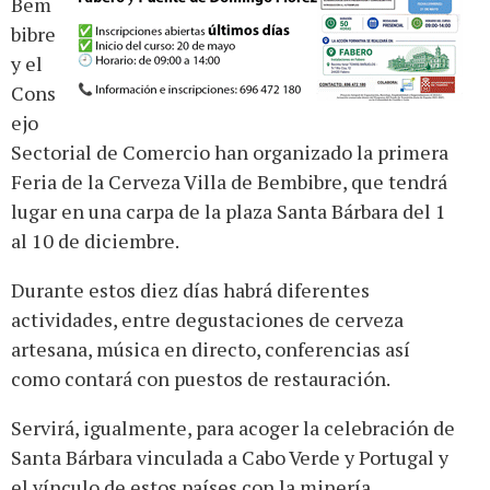
Bem
bibre
y el
Cons
ejo
Sectorial de Comercio han organizado la primera
Feria de la Cerveza Villa de Bembibre, que tendrá
lugar en una carpa de la plaza Santa Bárbara del 1
al 10 de diciembre.
Durante estos diez días habrá diferentes
actividades, entre degustaciones de cerveza
artesana, música en directo, conferencias así
como contará con puestos de restauración.
Servirá, igualmente, para acoger la celebración de
Santa Bárbara vinculada a Cabo Verde y Portugal y
el vínculo de estos países con la minería.