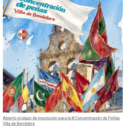
Abierto el plazo de inscripción para la III Concentración de Peñas
Villa de Bembibre