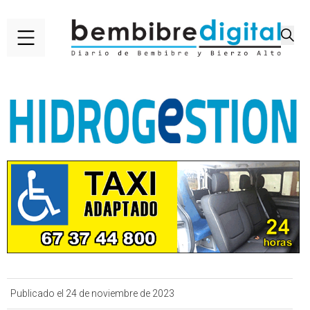
Publicado el 24 de noviembre de 2023