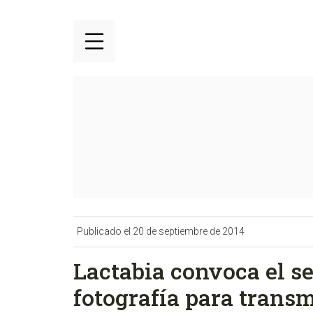
Publicado el 20 de septiembre de 2014
Lactabia convoca el s
fotografía para transm