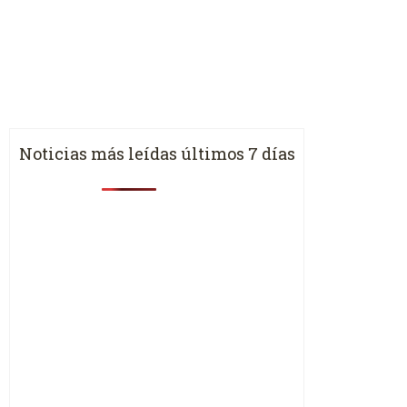
Noticias más leídas últimos 7 días