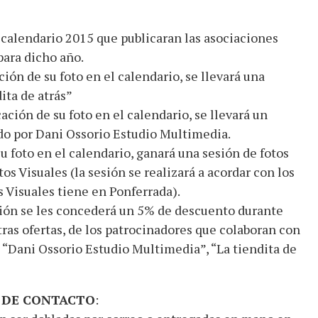
 calendario 2015 que publicaran las asociaciones
ra dicho año.
ón de su foto en el calendario, se llevará una
ita de atrás”
ción de su foto en el calendario, se llevará un
o por Dani Ossorio Estudio Multimedia.
u foto en el calendario, ganará una sesión de fotos
 Visuales (la sesión se realizará a acordar con los
 Visuales tiene en Ponferrada).
ción se les concederá un 5% de descuento durante
ras ofertas, de los patrocinadores que colaboran con
 “Dani Ossorio Estudio Multimedia”, “La tiendita de
N DE CONTACTO
: