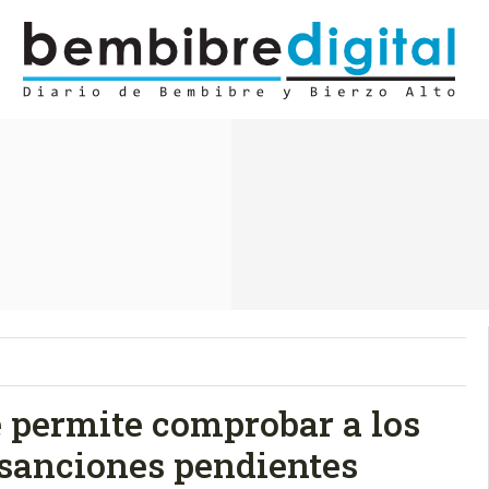
 permite comprobar a los
 sanciones pendientes