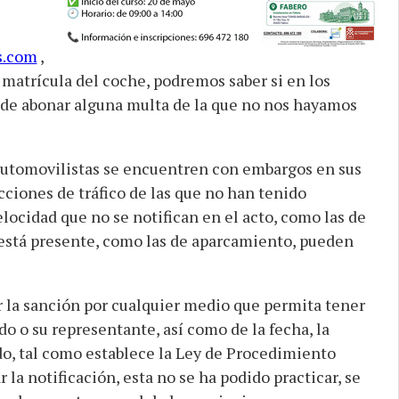
s.com
,
 matrícula del coche, podremos saber si en los
 de abonar alguna multa de la que no nos hayamos
 automovilistas se encuentren con embargos en sus
cciones de tráfico de las que no han tenido
locidad que no se notifican en el acto, como las de
o está presente, como las de aparcamiento, pueden
ar la sanción por cualquier medio que permita tener
do o su representante, así como de la fecha, la
ado, tal como establece la Ley de Procedimiento
 la notificación, esta no se ha podido practicar, se