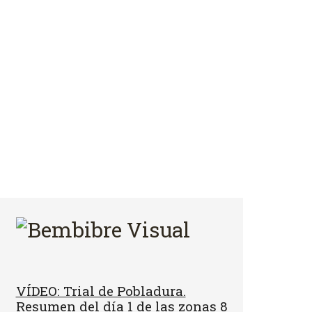
VÍDEO: Trial de Pobladura.
Resumen del día 1 de las zonas 8