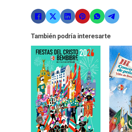
También podría interesarte