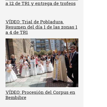
a 12 de TR1 y entrega de trofeos
VÍDEO: Trial de Pobladura.
Resumen del día 1 de las zonas 1
a 4 de TR1
VÍDEO: Procesión del Corpus en
Bembibre