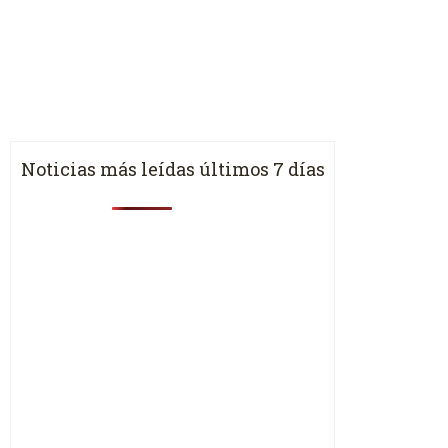
Noticias más leídas últimos 7 días