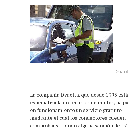
Guardi
La compañía Dvuelta, que desde 1995 está
especializada en recursos de multas, ha p
en funcionamiento un servicio gratuito
mediante el cual los conductores pueden
comprobar si tienen alguna sanción de trá