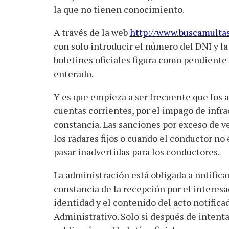
la que no tienen conocimiento.
A través de la web
http://www.buscamulta
con solo introducir el número del DNI y la
boletines oficiales figura como pendiente
enterado.
Y es que empieza a ser frecuente que los
cuentas corrientes, por el impago de infra
constancia. Las sanciones por exceso de ve
los radares fijos o cuando el conductor n
pasar inadvertidas para los conductores.
La administración está obligada a notific
constancia de la recepción por el interesa
identidad y el contenido del acto notific
Administrativo. Solo si después de intentar