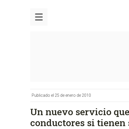
Publicado el 25 de enero de 2010
Un nuevo servicio que
conductores si tienen