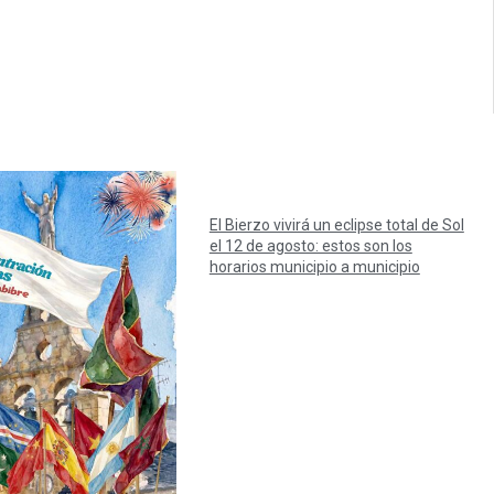
El Bierzo vivirá un eclipse total de Sol
el 12 de agosto: estos son los
horarios municipio a municipio