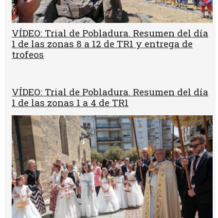
VÍDEO: Trial de Pobladura. Resumen del día
1 de las zonas 8 a 12 de TR1 y entrega de
trofeos
VÍDEO: Trial de Pobladura. Resumen del día
1 de las zonas 1 a 4 de TR1