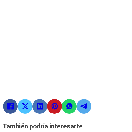
También podría interesarte