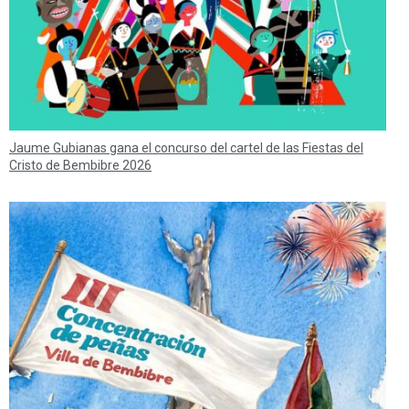
Jaume Gubianas gana el concurso del cartel de las Fiestas del
Cristo de Bembibre 2026