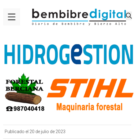
Publicado el 20 de julio de 2023