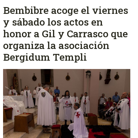
Bembibre acoge el viernes
y sábado los actos en
honor a Gil y Carrasco que
organiza la asociación
Bergidum Templi