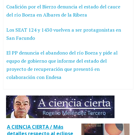
Coalición por el Bierzo denuncia el estado del cauce
del río Boeza en Albares de la Ribera
Los SEAT 124 y 1430 vuelven a ser protagonistas en
San Facundo
El PP denuncia el abandono del río Boeza y pide al
equpo de gobierno que informe del estado del
proyecto de recuperación que presentó en
colaboración con Endesa
A CIENCIA CIERTA / Más
detalles respecto al eclipse