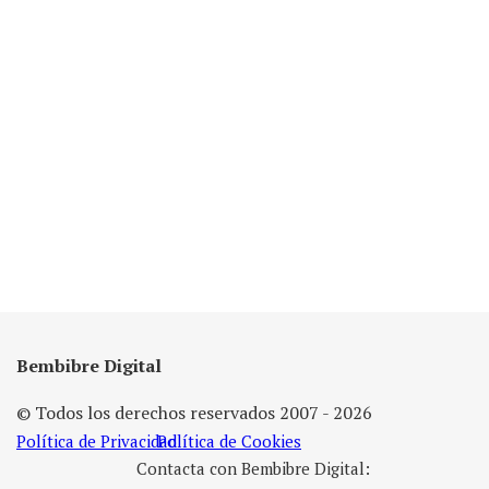
Bembibre Digital
© Todos los derechos reservados 2007 - 2026
Política de Privacidad
Política de Cookies
Contacta con Bembibre Digital: