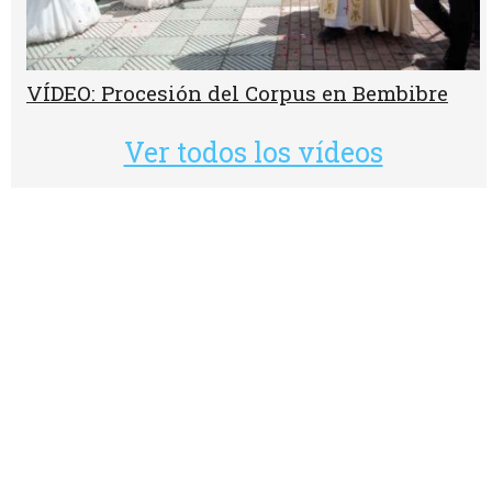
VÍDEO: Procesión del Corpus en Bembibre
Ver todos los vídeos