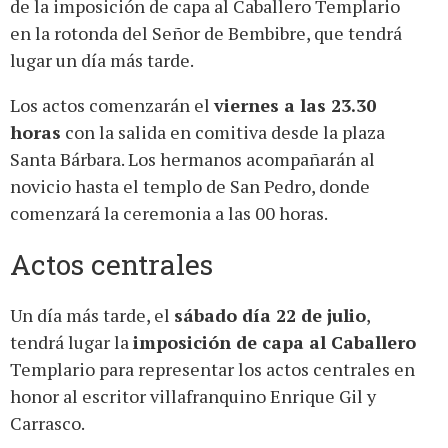
de la imposición de capa al Caballero Templario
en la rotonda del Señor de Bembibre, que tendrá
lugar un día más tarde.
Los actos comenzarán el
viernes a las 23.30
horas
con la salida en comitiva desde la plaza
Santa Bárbara. Los hermanos acompañarán al
novicio hasta el templo de San Pedro, donde
comenzará la ceremonia a las 00 horas.
Actos centrales
Un día más tarde, el
sábado día 22 de julio
,
tendrá lugar la
imposición de capa al Caballero
Templario para representar los actos centrales en
honor al escritor villafranquino Enrique Gil y
Carrasco.