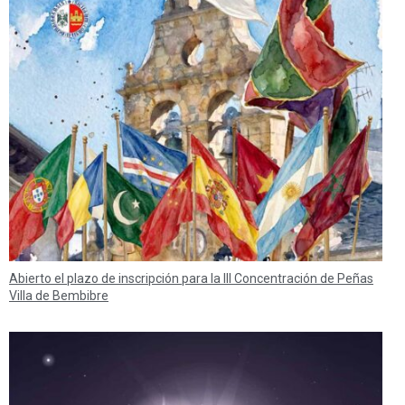
Abierto el plazo de inscripción para la III Concentración de Peñas
Villa de Bembibre