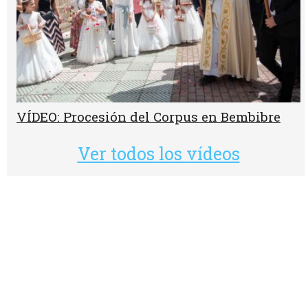
VÍDEO: Procesión del Corpus en Bembibre
Ver todos los vídeos