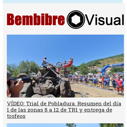
VÍDEO: Trial de Pobladura. Resumen del día
1 de las zonas 8 a 12 de TR1 y entrega de
trofeos