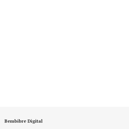
Bembibre Digital