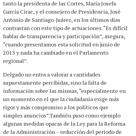
tanto la presidenta de las Cortes, María Josefa
García Cirac, y el consejero de Presidencia, José
Antonio de Santiago-Juárez, en los últimos días
contrastan con este tipo de actuaciones. “Es difícil
hablar de transparencia y participación”, asegura,
“cuando presentamos esta solicitud en junio de
2013 y nada ha cambiado en el Parlamento
regional”.
Delgado no entra a valorar a cantidades
supuestamente percibidas, sino la falta de
información sobre las mismas, “especialmente en
un momento en el que la ciudadanía exige más
rigor y más compromiso a los políticos que
simples anuncios”.También puso como ejemplo
algunas medidas opacas de la Ley para la Reforma
de la Administración – reducción del período de