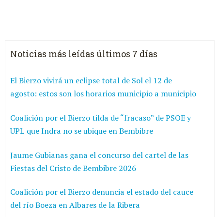
Noticias más leídas últimos 7 días
El Bierzo vivirá un eclipse total de Sol el 12 de
agosto: estos son los horarios municipio a municipio
Coalición por el Bierzo tilda de “fracaso” de PSOE y
UPL que Indra no se ubique en Bembibre
Jaume Gubianas gana el concurso del cartel de las
Fiestas del Cristo de Bembibre 2026
Coalición por el Bierzo denuncia el estado del cauce
del río Boeza en Albares de la Ribera