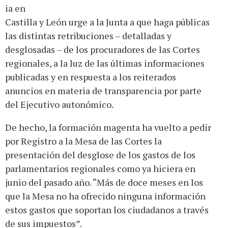
ia en
Castilla y León urge a la Junta a que haga públicas
las distintas retribuciones – detalladas y
desglosadas – de los procuradores de las Cortes
regionales, a la luz de las últimas informaciones
publicadas y en respuesta a los reiterados
anuncios en materia de transparencia por parte
del Ejecutivo autonómico.
De hecho, la formación magenta ha vuelto a pedir
por Registro a la Mesa de las Cortes la
presentación del desglose de los gastos de los
parlamentarios regionales como ya hiciera en
junio del pasado año. “Más de doce meses en los
que la Mesa no ha ofrecido ninguna información
estos gastos que soportan los ciudadanos a través
de sus impuestos”.