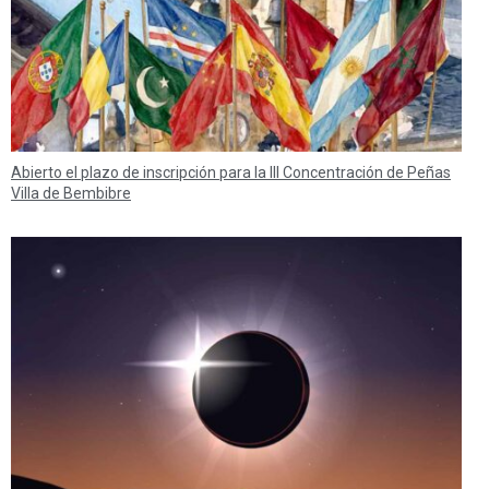
Abierto el plazo de inscripción para la III Concentración de Peñas
Villa de Bembibre