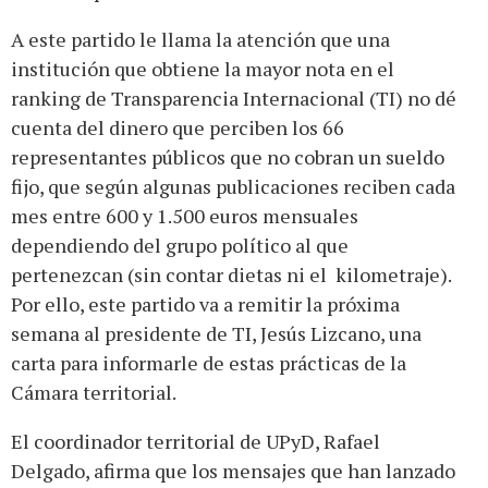
A este partido le llama la atención que una
institución que obtiene la mayor nota en el
ranking de Transparencia Internacional (TI) no dé
cuenta del dinero que perciben los 66
representantes públicos que no cobran un sueldo
fijo, que según algunas publicaciones reciben cada
mes entre 600 y 1.500 euros mensuales
dependiendo del grupo político al que
pertenezcan (sin contar dietas ni el kilometraje).
Por ello, este partido va a remitir la próxima
semana al presidente de TI, Jesús Lizcano, una
carta para informarle de estas prácticas de la
Cámara territorial.
El coordinador territorial de UPyD, Rafael
Delgado, afirma que los mensajes que han lanzado