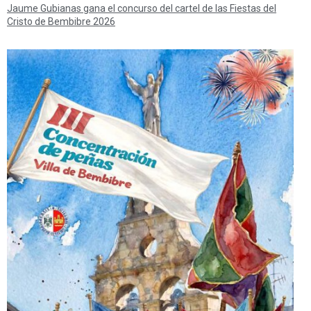
Jaume Gubianas gana el concurso del cartel de las Fiestas del
Cristo de Bembibre 2026