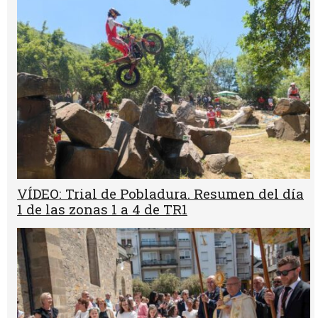
VÍDEO: Trial de Pobladura. Resumen del día
1 de las zonas 1 a 4 de TR1