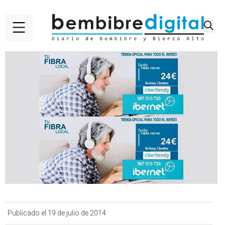
Publicado el 19 de julio de 2014