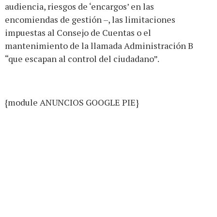
audiencia, riesgos de ‘encargos’ en las
encomiendas de gestión –, las limitaciones
impuestas al Consejo de Cuentas o el
mantenimiento de la llamada Administración B
“que escapan al control del ciudadano”.
{module ANUNCIOS GOOGLE PIE}