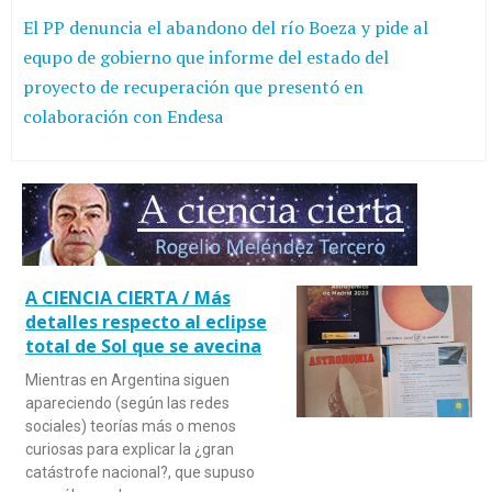
El PP denuncia el abandono del río Boeza y pide al
equpo de gobierno que informe del estado del
proyecto de recuperación que presentó en
colaboración con Endesa
A CIENCIA CIERTA / Más
detalles respecto al eclipse
total de Sol que se avecina
Mientras en Argentina siguen
apareciendo (según las redes
sociales) teorías más o menos
curiosas para explicar la ¿gran
catástrofe nacional?, que supuso