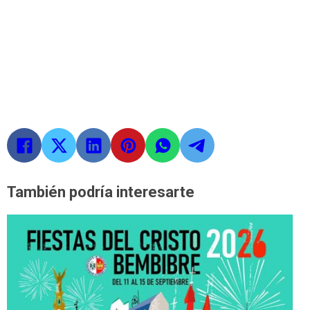
También podría interesarte