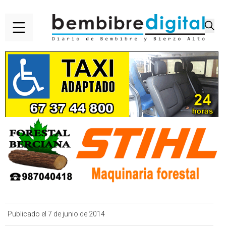
Publicado el 7 de junio de 2014