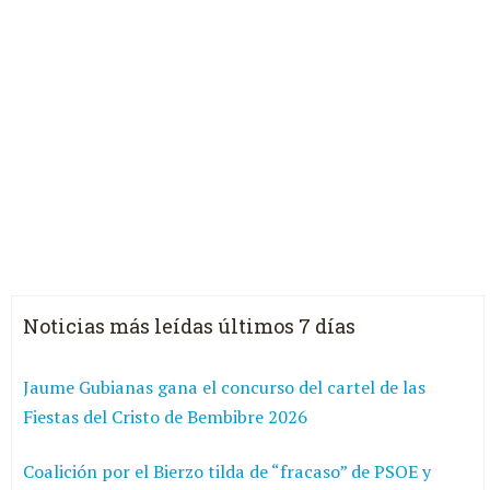
Noticias más leídas últimos 7 días
Jaume Gubianas gana el concurso del cartel de las
Fiestas del Cristo de Bembibre 2026
Coalición por el Bierzo tilda de “fracaso” de PSOE y