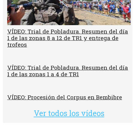
VÍDEO: Trial de Pobladura. Resumen del día
1 de las zonas 8 a 12 de TR1 y entrega de
trofeos
VÍDEO: Trial de Pobladura. Resumen del día
1 de las zonas 1 a 4 de TR1
VÍDEO: Procesión del Corpus en Bembibre
Ver todos los vídeos