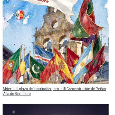
Abierto el plazo de inscripción para la III Concentración de Peñas
Villa de Bembibre