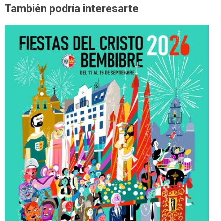
También podría interesarte