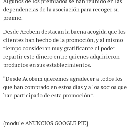
Algunos de los premiados se han reunido en las
dependencias de la asociación para recoger su
premio.
Desde Acobem destacan la buena acogida que los
clientes han hecho de la promoción, y al mismo
tiempo consideran muy gratificante el poder
repartir este dinero entre quienes adquirieron
productos en sus establecimientos.
“Desde Acobem queremos agradecer a todos los
que han comprado en estos días y a los socios que
han participado de esta promoción”.
{module ANUNCIOS GOOGLE PIE}