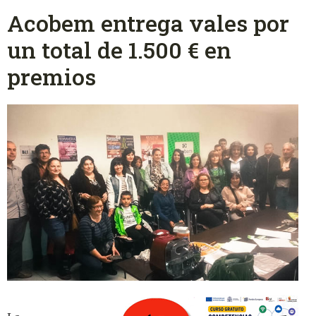
Acobem entrega vales por
un total de 1.500 € en
premios