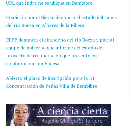
UPL que Indra no se ubique en Bembibre
Coalición por el Bierzo denuncia el estado del cauce
del río Boeza en Albares de la Ribera
El PP denuncia el abandono del río Boeza y pide al
equpo de gobierno que informe del estado del
proyecto de recuperación que presentó en
colaboración con Endesa
Abierto el plazo de inscripción para la III
Concentración de Peñas Villa de Bembibre