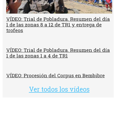
VÍDEO: Trial de Pobladura. Resumen del día
1 de las zonas 8 a 12 de TR1 y entrega de
trofeos
VÍDEO: Trial de Pobladura. Resumen del día
1 de las zonas 1 a 4 de TR1
VÍDEO: Procesión del Corpus en Bembibre
Ver todos los vídeos