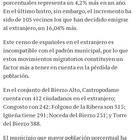
porcentuales representa un 4,2% más en un año.
En el último lustro, sin embargo, el incremento ha
sido de 103 vecinos los que han decidido emigrar
al extranjero, un 16,04% más.
Este censo de españoles en el extranjero es
incompatible con el padrón municipal, por lo que
estos movimientos migratorios constituyen un
factor más a tener en cuenta en la pérdida de
población.
En el conjunto del Bierzo Alto, Castropodame
cuenta con 412 ciudadanos en el extranjero;
Congosto con 242; Folgoso de la Ribera son 315;
Igüeña tiene 291; Noceda del Bierzo 251; y Torre
del Bierzo 388.
El municipio que mayor población porcentual ha