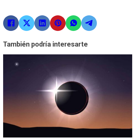
También podría interesarte