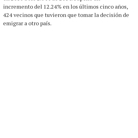
incremento del 12.24% en los últimos cinco años,
424 vecinos que tuvieron que tomar la decisión de
emigrar a otro país.