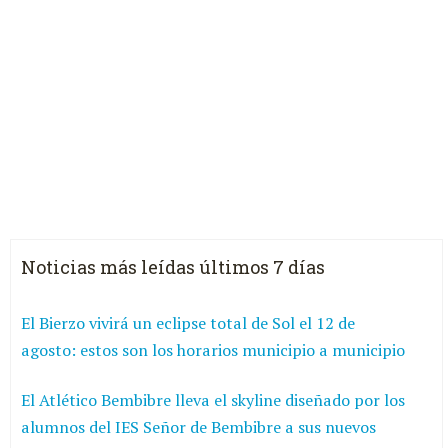
Noticias más leídas últimos 7 días
El Bierzo vivirá un eclipse total de Sol el 12 de
agosto: estos son los horarios municipio a municipio
El Atlético Bembibre lleva el skyline diseñado por los
alumnos del IES Señor de Bembibre a sus nuevos