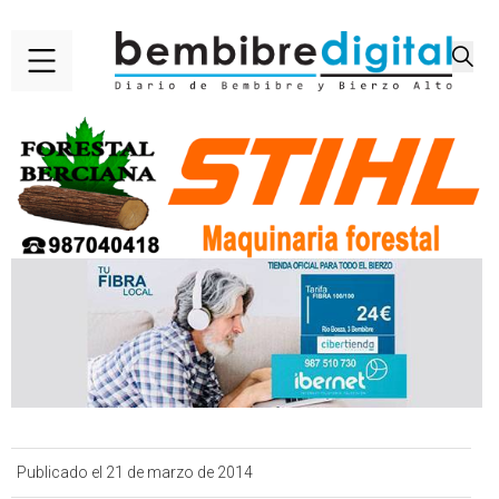
Publicado el 21 de marzo de 2014