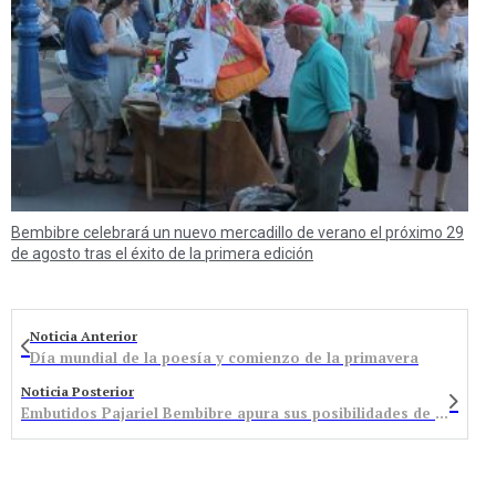
Bembibre celebrará un nuevo mercadillo de verano el próximo 29
de agosto tras el éxito de la primera edición
Noticia Anterior
Día mundial de la poesía y comienzo de la primavera
Noticia Posterior
Embutidos Pajariel Bembibre apura sus posibilidades de play-off ante Alimentos de Zamora