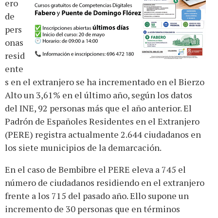
ero
de
pers
onas
resid
ente
s en el extranjero se ha incrementado en el Bierzo
Alto un 3,61% en el último año, según los datos
del INE, 92 personas más que el año anterior. El
Padrón de Españoles Residentes en el Extranjero
(PERE) registra actualmente 2.644 ciudadanos en
los siete municipios de la demarcación.
En el caso de Bembibre el PERE eleva a 745 el
número de ciudadanos residiendo en el extranjero
frente a los 715 del pasado año. Ello supone un
incremento de 30 personas que en términos