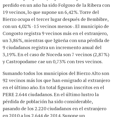
perdido en un año ha sido Folgoso de la Ribera con
19 vecinos, lo que supone un 6,42%. Torre del
Bierzo ocupa el tercer lugar después de Bembibre,
con un 4,02% -15 vecinos menos-. El municipio de
Congosto registra 9 vecinos más en el extranjero,
un 3,86%, mientras que Igüeña con una pérdida de
9 ciudadanos registra un incremento anual del
3,19%. En el caso de Noceda son 7 vecinos (2,87%)
y Castropodame cae un 0,73% con tres vecinos.
Sumando todos los municipios del Bierzo Alto son
92 vecinos más los que han emigrado al extranjero
en el último año. En total figuran inscritos en el
PERE 2.644 ciudadanos. En el último lustro la
pérdida de población ha sido considerable,
pasando de los 2.220 ciudadanos en el extranjero
en 2010 a los 2.644 de 2014. Supone un