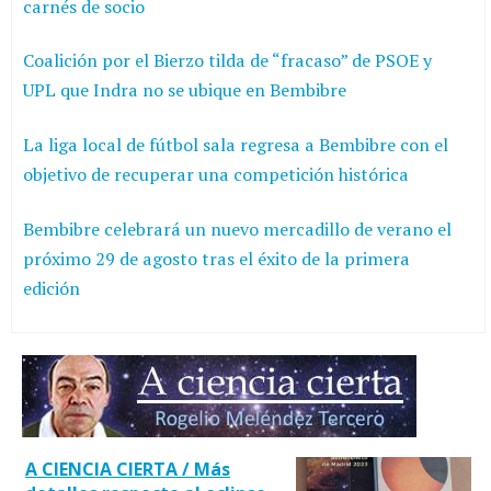
carnés de socio
Coalición por el Bierzo tilda de “fracaso” de PSOE y
UPL que Indra no se ubique en Bembibre
La liga local de fútbol sala regresa a Bembibre con el
objetivo de recuperar una competición histórica
Bembibre celebrará un nuevo mercadillo de verano el
próximo 29 de agosto tras el éxito de la primera
edición
A CIENCIA CIERTA / Más