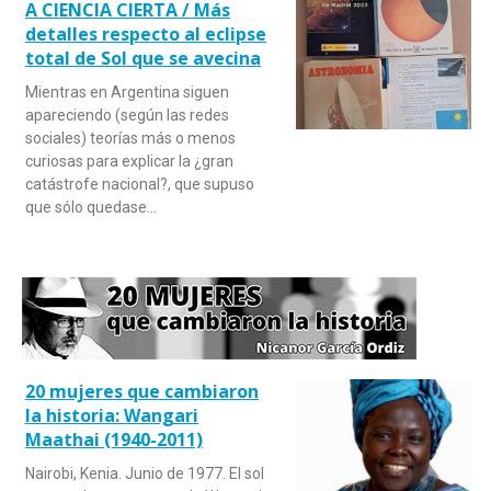
A CIENCIA CIERTA / Más
detalles respecto al eclipse
total de Sol que se avecina
Mientras en Argentina siguen
apareciendo (según las redes
sociales) teorías más o menos
curiosas para explicar la ¿gran
catástrofe nacional?, que supuso
que sólo quedase…
20 mujeres que cambiaron
la historia: Wangari
Maathai (1940-2011)
Nairobi, Kenia. Junio de 1977. El sol