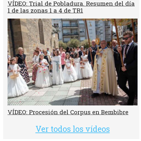
VÍDEO: Trial de Pobladura. Resumen del día
1 de las zonas 1 a 4 de TR1
VÍDEO: Procesión del Corpus en Bembibre
Ver todos los vídeos