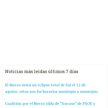
Noticias más leídas últimos 7 días
El Bierzo vivirá un eclipse total de Sol el 12 de
agosto: estos son los horarios municipio a municipio
Coalición por el Bierzo tilda de “fracaso” de PSOE y