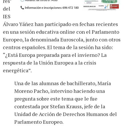
res’
del
IES
Álvaro Yáñez han participado en fechas recientes
en una sesión educativa online con el Parlamento
Europeo, la denominada Euroscola, junto con otros
centros españoles. El tema de la sesión ha sido:
“¿Está Europa preparada para el invierno? La
respuesta de la Unión Europea a la crisis
energética”.
Una de las alumnas de bachillerato, María
Moreno Pacho, intervino haciendo una
pregunta sobre este tema que le fue
contestada por Stefan Krauss, jefe de la
Unidad de Acción de Derechos Humanos del
Parlamento Europeo.