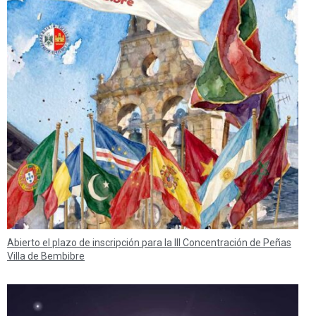
Abierto el plazo de inscripción para la III Concentración de Peñas
Villa de Bembibre