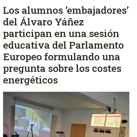
Los alumnos ’embajadores’
del Álvaro Yáñez
participan en una sesión
educativa del Parlamento
Europeo formulando una
pregunta sobre los costes
energéticos