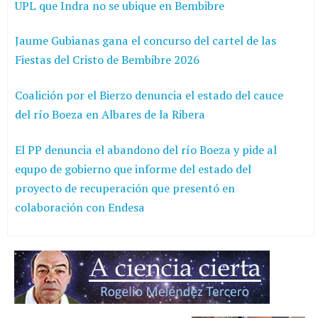
UPL que Indra no se ubique en Bembibre
Jaume Gubianas gana el concurso del cartel de las
Fiestas del Cristo de Bembibre 2026
Coalición por el Bierzo denuncia el estado del cauce
del río Boeza en Albares de la Ribera
El PP denuncia el abandono del río Boeza y pide al
equpo de gobierno que informe del estado del
proyecto de recuperación que presentó en
colaboración con Endesa