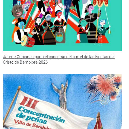
Jaume Gubianas gana el concurso del cartel de las Fiestas del
Cristo de Bembibre 2026