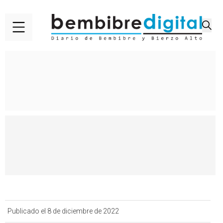
Publicado el 8 de diciembre de 2022