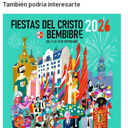
También podría interesarte