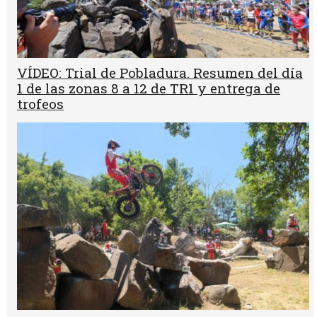
VÍDEO: Trial de Pobladura. Resumen del día
1 de las zonas 8 a 12 de TR1 y entrega de
trofeos