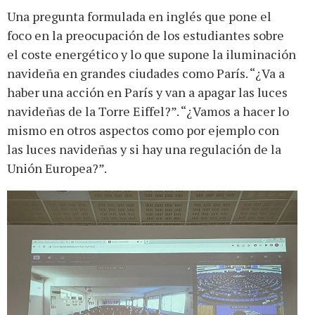
Una pregunta formulada en inglés que pone el
foco en la preocupación de los estudiantes sobre
el coste energético y lo que supone la iluminación
navideña en grandes ciudades como París. “¿Va a
haber una acción en París y van a apagar las luces
navideñas de la Torre Eiffel?”. “¿Vamos a hacer lo
mismo en otros aspectos como por ejemplo con
las luces navideñas y si hay una regulación de la
Unión Europea?”.