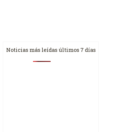
Noticias más leídas últimos 7 días