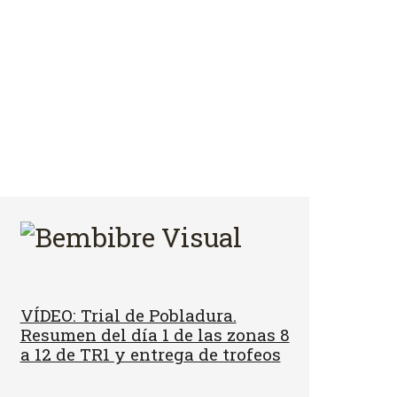
VÍDEO: Trial de Pobladura.
Resumen del día 1 de las zonas 8
a 12 de TR1 y entrega de trofeos