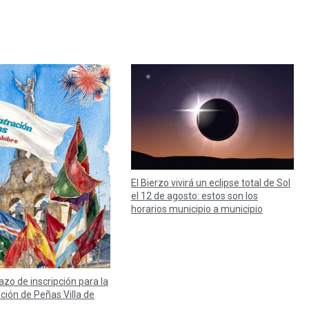
El Bierzo vivirá un eclipse total de Sol
el 12 de agosto: estos son los
horarios municipio a municipio
lazo de inscripción para la
ación de Peñas Villa de