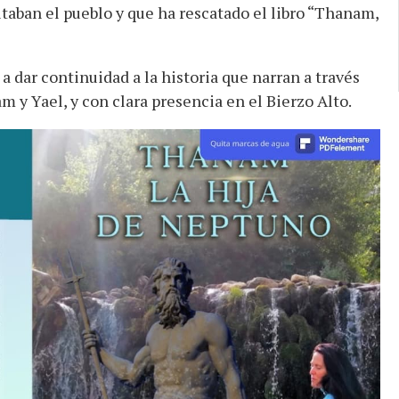
taban el pueblo y que ha rescatado el libro “Thanam,
 dar continuidad a la historia que narran a través
m y Yael, y con clara presencia en el Bierzo Alto.