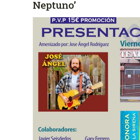
Neptuno’