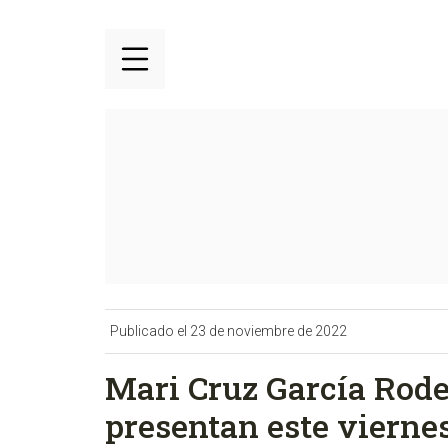
Publicado el 23 de noviembre de 2022
Mari Cruz García Rode
presentan este viernes