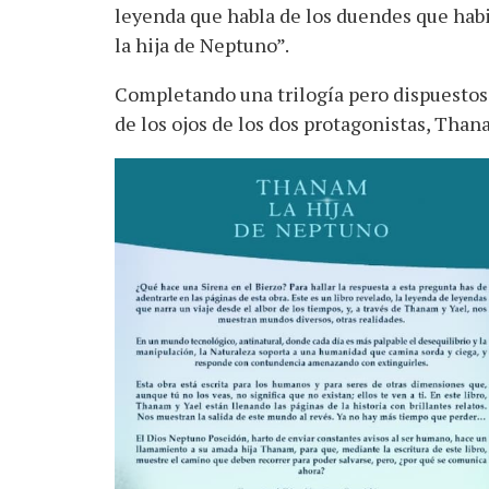
leyenda que habla de los duendes que habi
la hija de Neptuno”.
Completando una trilogía pero dispuestos a
de los ojos de los dos protagonistas, Thana