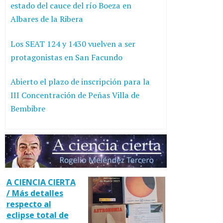
estado del cauce del río Boeza en
Albares de la Ribera
Los SEAT 124 y 1430 vuelven a ser
protagonistas en San Facundo
Abierto el plazo de inscripción para la
III Concentración de Peñas Villa de
Bembibre
A CIENCIA CIERTA
/ Más detalles
respecto al
eclipse total de