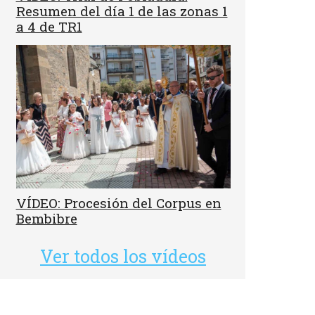
Resumen del día 1 de las zonas 1
a 4 de TR1
VÍDEO: Procesión del Corpus en
Bembibre
Ver todos los vídeos