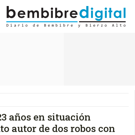
23 años en situación
to autor de dos robos con