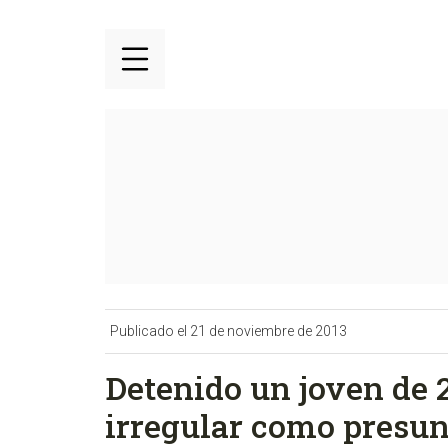
Publicado el 21 de noviembre de 2013
Detenido un joven de 
irregular como presun