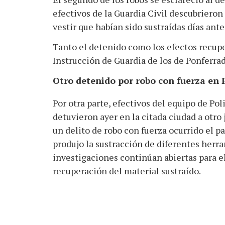
efectivos de la Guardia Civil descubrieron
vestir que habían sido sustraídas días ant
Tanto el detenido como los efectos recupe
Instrucción de Guardia de los de Ponferrad
Otro detenido por robo con fuerza en 
Por otra parte, efectivos del equipo de Pol
detuvieron ayer en la citada ciudad a otro
un delito de robo con fuerza ocurrido el 
produjo la sustracción de diferentes herra
investigaciones continúan abiertas para el
recuperación del material sustraído.