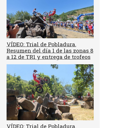
VÍDEO: Trial de Pobladura.
Resumen del día 1 de las zonas 8
a 12 de TR1 y entrega de trofeos
VÍDEO: Trial de Pobladura.