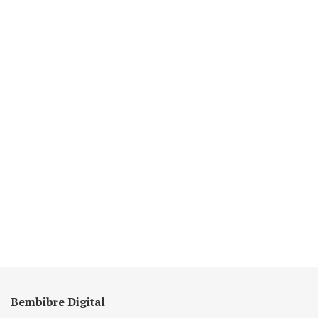
Bembibre Digital