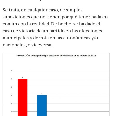
Se trata, en cualquier caso, de simples
suposiciones que no tienen por qué tener nada en
común con la realidad. De hecho, se ha dado el
caso de victoria de un partido en las elecciones
municipales y derrota en las autonómicas y/o
nacionales, o viceversa.