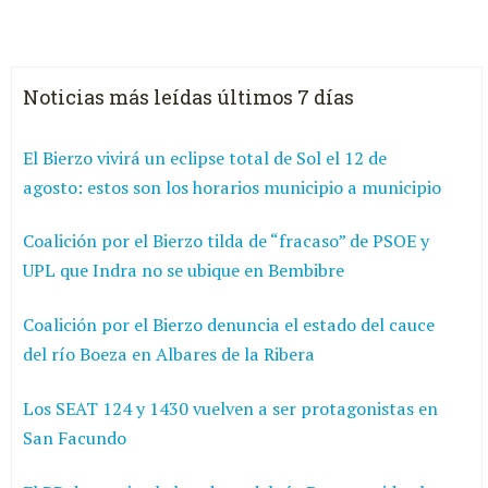
Noticias más leídas últimos 7 días
El Bierzo vivirá un eclipse total de Sol el 12 de
agosto: estos son los horarios municipio a municipio
Coalición por el Bierzo tilda de “fracaso” de PSOE y
UPL que Indra no se ubique en Bembibre
Coalición por el Bierzo denuncia el estado del cauce
del río Boeza en Albares de la Ribera
Los SEAT 124 y 1430 vuelven a ser protagonistas en
San Facundo