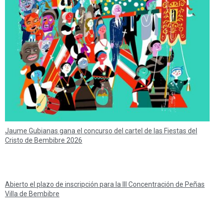
Jaume Gubianas gana el concurso del cartel de las Fiestas del
Cristo de Bembibre 2026
Abierto el plazo de inscripción para la III Concentración de Peñas
Villa de Bembibre