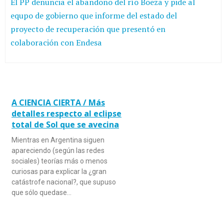
El PP denuncia el abandono del río Boeza y pide al
equpo de gobierno que informe del estado del
proyecto de recuperación que presentó en
colaboración con Endesa
A CIENCIA CIERTA / Más
detalles respecto al eclipse
total de Sol que se avecina
Mientras en Argentina siguen
apareciendo (según las redes
sociales) teorías más o menos
curiosas para explicar la ¿gran
catástrofe nacional?, que supuso
que sólo quedase…