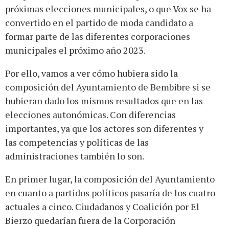
próximas elecciones municipales, o que Vox se ha
convertido en el partido de moda candidato a
formar parte de las diferentes corporaciones
municipales el próximo año 2023.
Por ello, vamos a ver cómo hubiera sido la
composición del Ayuntamiento de Bembibre si se
hubieran dado los mismos resultados que en las
elecciones autonómicas. Con diferencias
importantes, ya que los actores son diferentes y
las competencias y políticas de las
administraciones también lo son.
En primer lugar, la composición del Ayuntamiento
en cuanto a partidos políticos pasaría de los cuatro
actuales a cinco. Ciudadanos y Coalición por El
Bierzo quedarían fuera de la Corporación