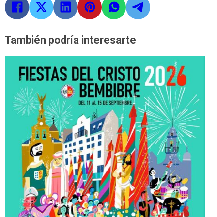
También podría interesarte