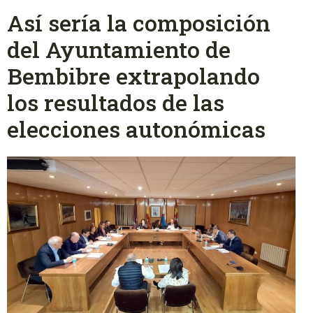
Así sería la composición
del Ayuntamiento de
Bembibre extrapolando
los resultados de las
elecciones autonómicas