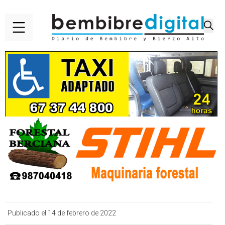
Publicado el 14 de febrero de 2022