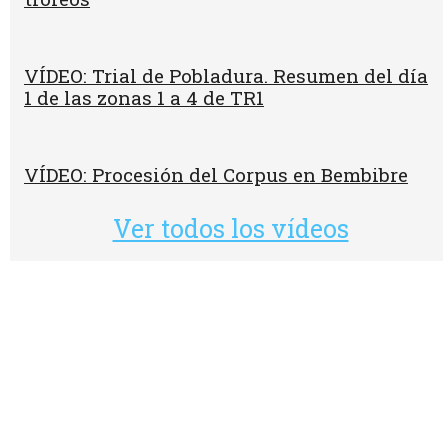
VÍDEO: Trial de Pobladura. Resumen del día
1 de las zonas 1 a 4 de TR1
VÍDEO: Procesión del Corpus en Bembibre
Ver todos los vídeos