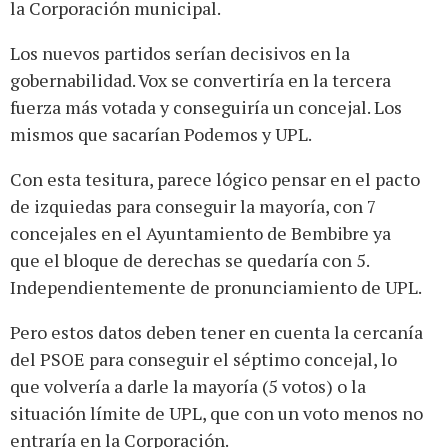
la Corporación municipal.
Los nuevos partidos serían decisivos en la
gobernabilidad. Vox se convertiría en la tercera
fuerza más votada y conseguiría un concejal. Los
mismos que sacarían Podemos y UPL.
Con esta tesitura, parece lógico pensar en el pacto
de izquiedas para conseguir la mayoría, con 7
concejales en el Ayuntamiento de Bembibre ya
que el bloque de derechas se quedaría con 5.
Independientemente de pronunciamiento de UPL.
Pero estos datos deben tener en cuenta la cercanía
del PSOE para conseguir el séptimo concejal, lo
que volvería a darle la mayoría (5 votos) o la
situación límite de UPL, que con un voto menos no
entraría en la Corporación.