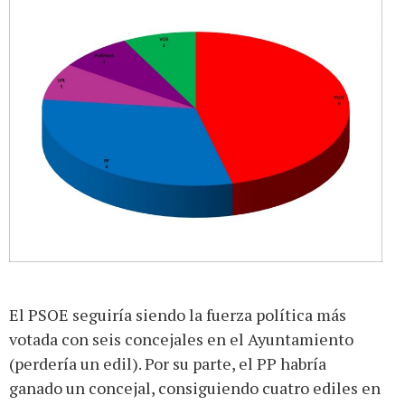
El PSOE seguiría siendo la fuerza política más
votada con seis concejales en el Ayuntamiento
(perdería un edil). Por su parte, el PP habría
ganado un concejal, consiguiendo cuatro ediles en