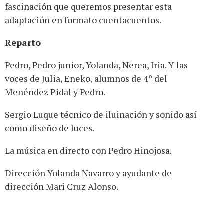
fascinación que queremos presentar esta
adaptación en formato cuentacuentos.
Reparto
Pedro, Pedro junior, Yolanda, Nerea, Iria. Y las
voces de Julia, Eneko, alumnos de 4º del
Menéndez Pidal y Pedro.
Sergio Luque técnico de iluinación y sonido así
como diseño de luces.
La música en directo con Pedro Hinojosa.
Dirección Yolanda Navarro y ayudante de
dirección Mari Cruz Alonso.