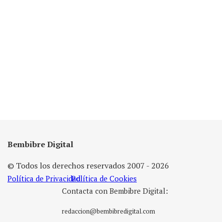
Bembibre Digital
© Todos los derechos reservados 2007 - 2026
Política de Privacidad
Política de Cookies
Contacta con Bembibre Digital:
redaccion@bembibredigital.com