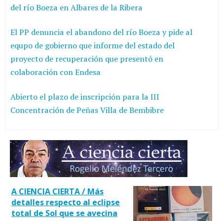
del río Boeza en Albares de la Ribera
El PP denuncia el abandono del río Boeza y pide al
equpo de gobierno que informe del estado del
proyecto de recuperación que presentó en
colaboración con Endesa
Abierto el plazo de inscripción para la III
Concentración de Peñas Villa de Bembibre
A CIENCIA CIERTA / Más
detalles respecto al eclipse
total de Sol que se avecina