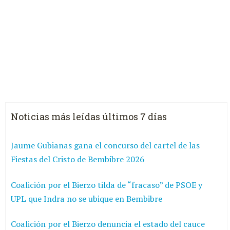
Noticias más leídas últimos 7 días
Jaume Gubianas gana el concurso del cartel de las
Fiestas del Cristo de Bembibre 2026
Coalición por el Bierzo tilda de “fracaso” de PSOE y
UPL que Indra no se ubique en Bembibre
Coalición por el Bierzo denuncia el estado del cauce