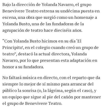
Bajo la dirección de Yolanda Navarro, el grupo
Benevivere Teatro estrena su undécima puesta en
escena, una obra que surgió como un homenaje a
Yolanda Busto, una de las fundadoras de la
agrupación de teatro hace dieciséis años.
“Con Yolanda Busto hicimos en su día ‘El
Principito’, en el colegio cuando creó un grupo de
teatro”, destacó la actual directora, Yolanda
Navarro, por lo que presentan esta adaptación en
honor a su fundadora.
No faltará música en directo, con el reparto que da
siempre lo mejor de sí mismo para arrancar del
público la sonrisa (o, la lágrima, según el caso), y
un equipo que sigue al pie del cañón por mantener
el grupo de Benevivere Teatro.