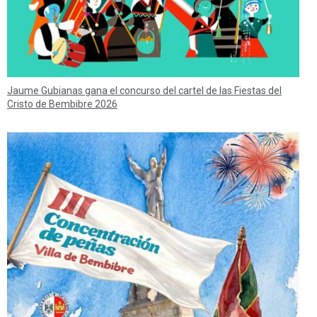
Jaume Gubianas gana el concurso del cartel de las Fiestas del
Cristo de Bembibre 2026