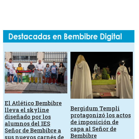
El Atlético Bembibre
Bergidum Templi
lleva el skyline
protagonizó los actos
diseñado por los
de imposición de
alumnos del IES
capa al Señor de
Señor de Bembibre a
Bembibre
sus nuevos carnés de