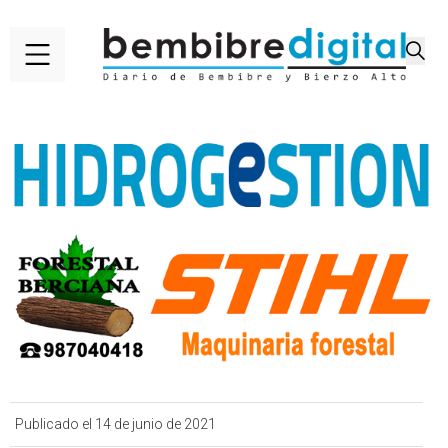
Publicado el 14 de junio de 2021