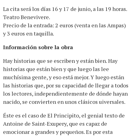
La cita será los días 16 y 17 de junio, a las 19 horas.
Teatro Benevivere.
Precio de la entrada: 2 euros (venta en las Ampas)
y 3 euros en taquilla.
Información sobre la obra
Hay historias que se escriben y están bien. Hay
historias que están bien y que luego las lee
muchísima gente, y eso está mejor. Y luego están
las historias que, por su capacidad de llegar a todos
los lectores, independientemente de dónde hayan
nacido, se convierten en unos clásicos uiversales.
Éste es el caso de El Principito, el genial texto de
Antoine de Saint-Exupery, que es capaz de
emocionar a grandes y pequeños. Es por esta