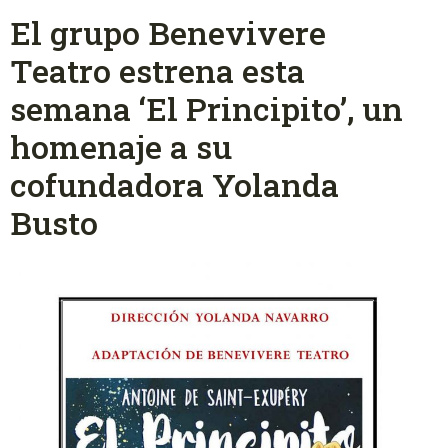
El grupo Benevivere
Teatro estrena esta
semana ‘El Principito’, un
homenaje a su
cofundadora Yolanda
Busto