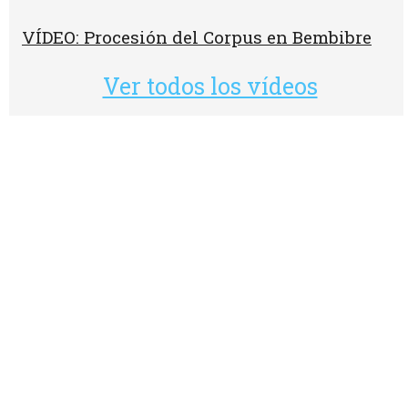
VÍDEO: Procesión del Corpus en Bembibre
Ver todos los vídeos