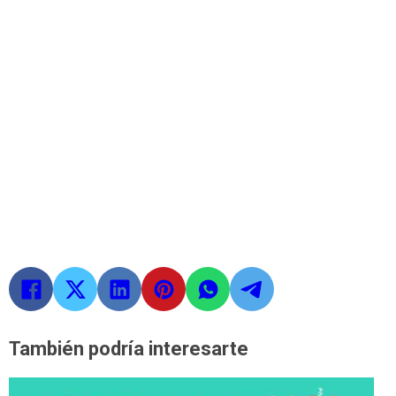
También podría interesarte