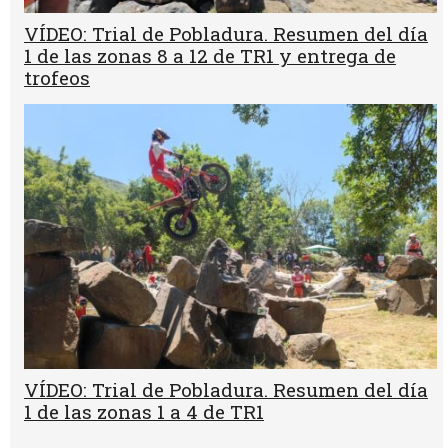
VÍDEO: Trial de Pobladura. Resumen del día
1 de las zonas 8 a 12 de TR1 y entrega de
trofeos
VÍDEO: Trial de Pobladura. Resumen del día
1 de las zonas 1 a 4 de TR1