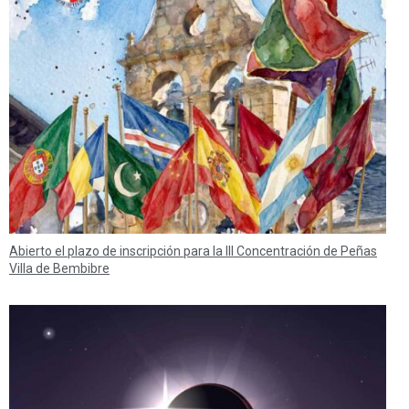
Abierto el plazo de inscripción para la III Concentración de Peñas
Villa de Bembibre