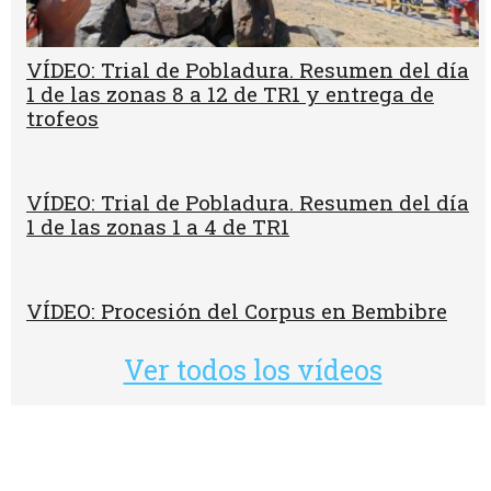
VÍDEO: Trial de Pobladura. Resumen del día
1 de las zonas 8 a 12 de TR1 y entrega de
trofeos
VÍDEO: Trial de Pobladura. Resumen del día
1 de las zonas 1 a 4 de TR1
VÍDEO: Procesión del Corpus en Bembibre
Ver todos los vídeos