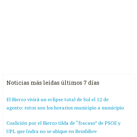
Noticias más leídas últimos 7 días
El Bierzo vivirá un eclipse total de Sol el 12 de
agosto: estos son los horarios municipio a municipio
Coalición por el Bierzo tilda de “fracaso” de PSOE y
UPL que Indra no se ubique en Bembibre