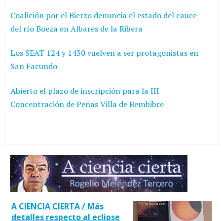
Coalición por el Bierzo denuncia el estado del cauce
del río Boeza en Albares de la Ribera
Los SEAT 124 y 1430 vuelven a ser protagonistas en
San Facundo
Abierto el plazo de inscripción para la III
Concentración de Peñas Villa de Bembibre
A CIENCIA CIERTA / Más
detalles respecto al eclipse