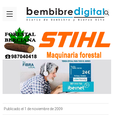
Publicado el 1 de noviembre de 2009