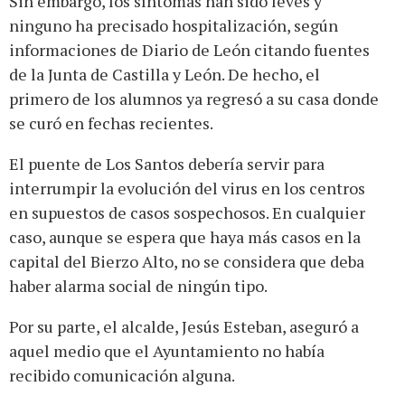
Sin embargo, los síntomas han sido leves y
ninguno ha precisado hospitalización, según
informaciones de Diario de León citando fuentes
de la Junta de Castilla y León. De hecho, el
primero de los alumnos ya regresó a su casa donde
se curó en fechas recientes.
El puente de Los Santos debería servir para
interrumpir la evolución del virus en los centros
en supuestos de casos sospechosos. En cualquier
caso, aunque se espera que haya más casos en la
capital del Bierzo Alto, no se considera que deba
haber alarma social de ningún tipo.
Por su parte, el alcalde, Jesús Esteban, aseguró a
aquel medio que el Ayuntamiento no había
recibido comunicación alguna.