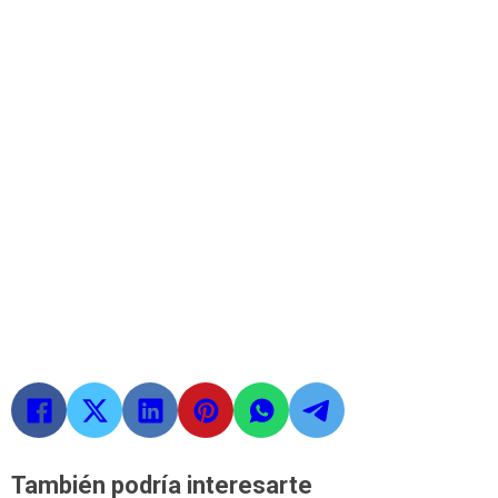
También podría interesarte