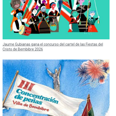
Jaume Gubianas gana el concurso del cartel de las Fiestas del
Cristo de Bembibre 2026