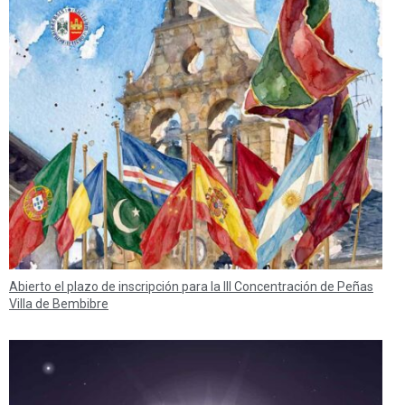
Abierto el plazo de inscripción para la III Concentración de Peñas
Villa de Bembibre