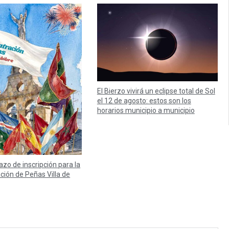
El Bierzo vivirá un eclipse total de Sol
el 12 de agosto: estos son los
horarios municipio a municipio
lazo de inscripción para la
ación de Peñas Villa de