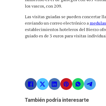
los vascos, con 209.
Las visitas guiadas se pueden concertar ll
enviando un correo electrónico a
medulas
establecimientos hoteleros del Bierzo ofre
guiado es de 3 euros para visitas individua
También podría interesarte