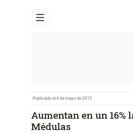
Publicado el 4 de mayo de 2013
Aumentan en un 16% la
Médulas