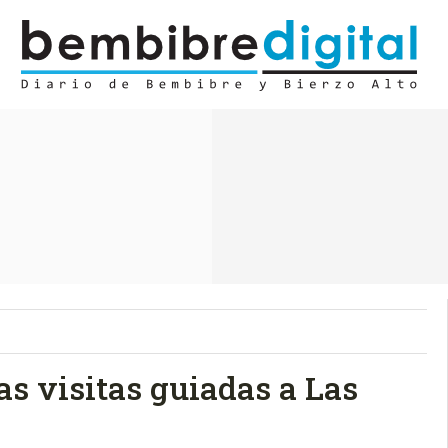
s visitas guiadas a Las