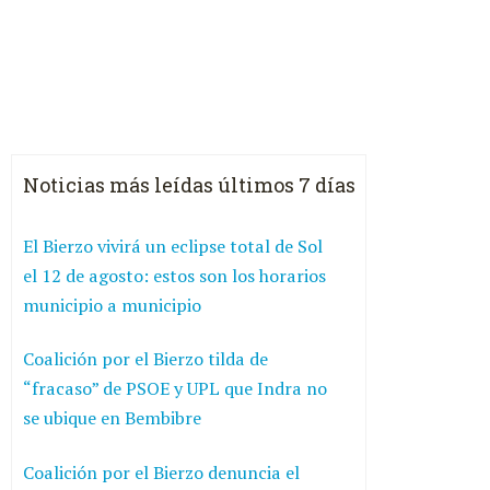
Noticias más leídas últimos 7 días
El Bierzo vivirá un eclipse total de Sol
el 12 de agosto: estos son los horarios
municipio a municipio
Coalición por el Bierzo tilda de
“fracaso” de PSOE y UPL que Indra no
se ubique en Bembibre
Coalición por el Bierzo denuncia el