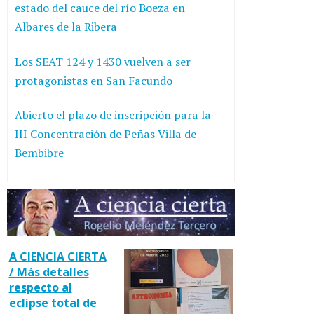
estado del cauce del río Boeza en
Albares de la Ribera
Los SEAT 124 y 1430 vuelven a ser
protagonistas en San Facundo
Abierto el plazo de inscripción para la
III Concentración de Peñas Villa de
Bembibre
A CIENCIA CIERTA
/ Más detalles
respecto al
eclipse total de