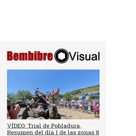
VÍDEO: Trial de Pobladura.
Resumen del día 1 de las zonas 8