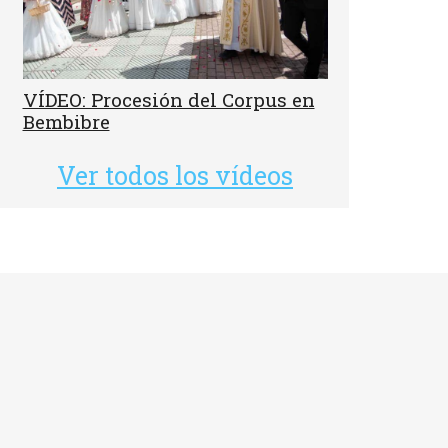
VÍDEO: Procesión del Corpus en
Bembibre
Ver todos los vídeos