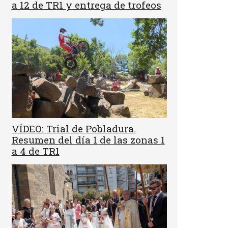
a 12 de TR1 y entrega de trofeos
VÍDEO: Trial de Pobladura.
Resumen del día 1 de las zonas 1
a 4 de TR1