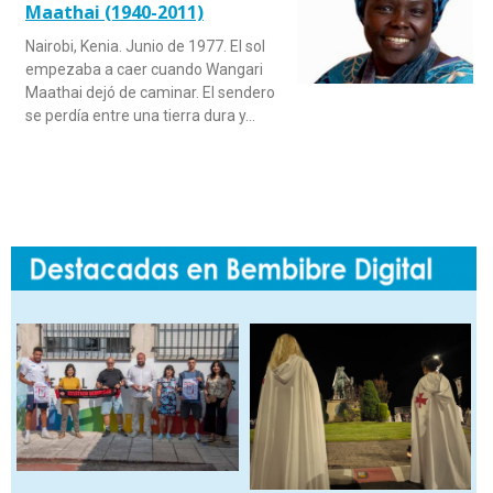
Maathai (1940-2011)
Nairobi, Kenia. Junio de 1977. El sol
empezaba a caer cuando Wangari
Maathai dejó de caminar. El sendero
se perdía entre una tierra dura y…