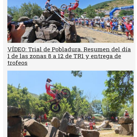
VÍDEO: Trial de Pobladura. Resumen del día
1 de las zonas 8 a 12 de TR1 y entrega de
trofeos