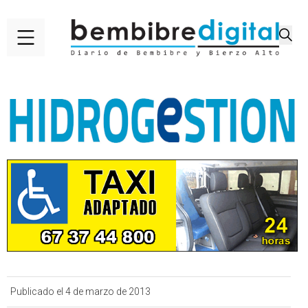
Publicado el 4 de marzo de 2013