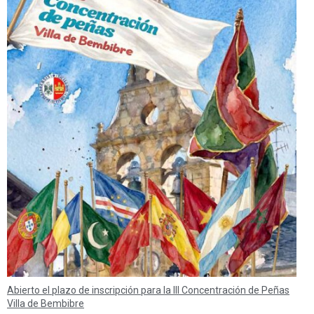
Abierto el plazo de inscripción para la III Concentración de Peñas
Villa de Bembibre