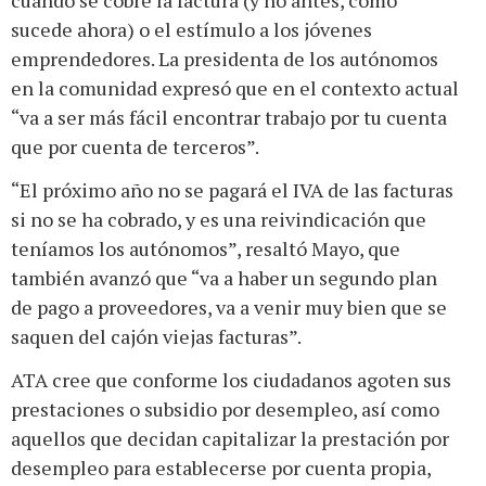
sucede ahora) o el estímulo a los jóvenes
emprendedores. La presidenta de los autónomos
en la comunidad expresó que en el contexto actual
“va a ser más fácil encontrar trabajo por tu cuenta
que por cuenta de terceros”.
“El próximo año no se pagará el IVA de las facturas
si no se ha cobrado, y es una reivindicación que
teníamos los autónomos”, resaltó Mayo, que
también avanzó que “va a haber un segundo plan
de pago a proveedores, va a venir muy bien que se
saquen del cajón viejas facturas”.
ATA cree que conforme los ciudadanos agoten sus
prestaciones o subsidio por desempleo, así como
aquellos que decidan capitalizar la prestación por
desempleo para establecerse por cuenta propia,