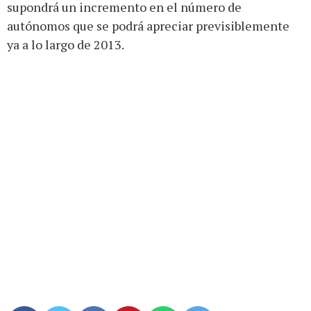
supondrá un incremento en el número de
autónomos que se podrá apreciar previsiblemente
ya a lo largo de 2013.