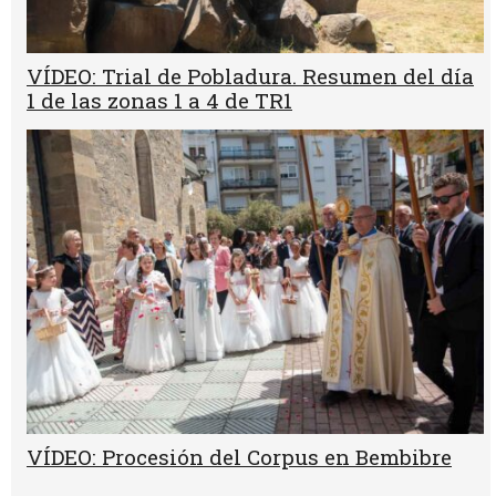
VÍDEO: Trial de Pobladura. Resumen del día
1 de las zonas 1 a 4 de TR1
VÍDEO: Procesión del Corpus en Bembibre