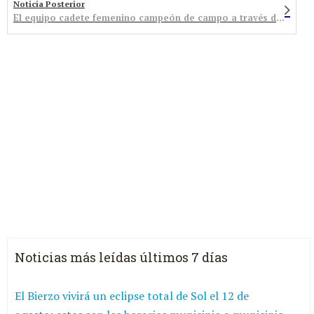
Noticia Posterior
El equipo cadete femenino campeón de campo a través de centros escolares
Noticias más leídas últimos 7 días
El Bierzo vivirá un eclipse total de Sol el 12 de