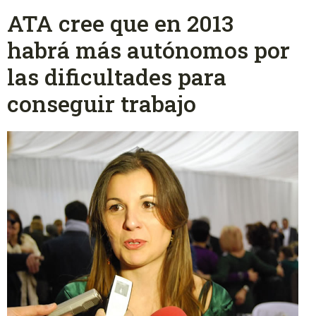
ATA cree que en 2013
habrá más autónomos por
las dificultades para
conseguir trabajo