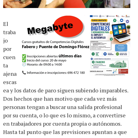
El
traba
jo
por
cuen
ta
ajena
escas
ea y los datos de paro siguen subiendo imparables.
Dos hechos que han motivo que cada vez más
personas tengan a buscar una salida profesional
por su cuenta, o lo que es lo mismo, a convertirse
en trabajadores por cuenta propia o autónomos.
Hasta tal punto que las previsiones apuntan a que