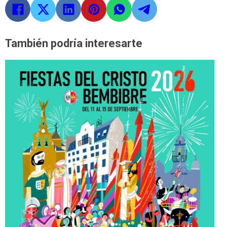
También podría interesarte