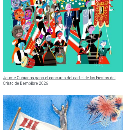
Jaume Gubianas gana el concurso del cartel de las Fiestas del
Cristo de Bembibre 2026