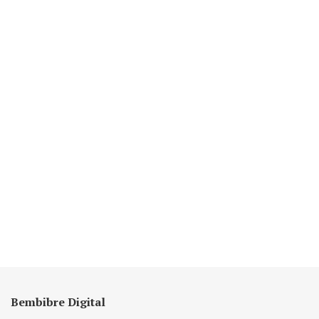
Bembibre Digital