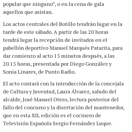
popular que ninguno”, o en la cena de gala
aquellos que asistan.
Los actos centrales del Botillo tendrán lugar en la
tarde de este sábado. A partir de las 20 horas
tendrá lugar la recepción de invitados en el
pabellón deportivo Manuel Marqués Patarita, para
dar comienzo al acto 15 minutos después, a las
20.15 horas, presentada por Diego González y
Sonia Linares, de Punto Radio.
El acto contará con la introducción de la concejala
de Cultura y Juventud, Laura Álvarez, saludo del
alcalde, José Manuel Otero, lectura posterior del
fallo del concurso y la disertación del mantenedor,
que en esta XIL edición es el cocinero de
Televisión Española Sergio Fernández Luque.