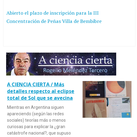
Abierto el plazo de inscripción para la III
Concentración de Peñas Villa de Bembibre
A CIENCIA CIERTA / Más
detalles respecto al eclipse
total de Sol que se avecina
Mientras en Argentina siguen
apareciendo (según las redes
sociales) teorías más o menos
curiosas para explicar la ¿gran
catástrofe nacional?, que supuso