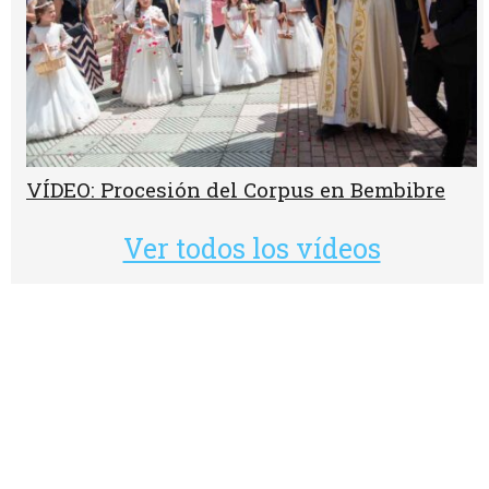
VÍDEO: Procesión del Corpus en Bembibre
Ver todos los vídeos