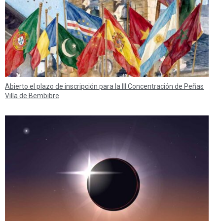
Abierto el plazo de inscripción para la III Concentración de Peñas
Villa de Bembibre