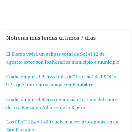
Noticias más leídas últimos 7 días
El Bierzo vivirá un eclipse total de Sol el 12 de
agosto: estos son los horarios municipio a municipio
Coalición por el Bierzo tilda de “fracaso” de PSOE y
UPL que Indra no se ubique en Bembibre
Coalición por el Bierzo denuncia el estado del cauce
del río Boeza en Albares de la Ribera
Los SEAT 124 y 1430 vuelven a ser protagonistas en
San Facundo