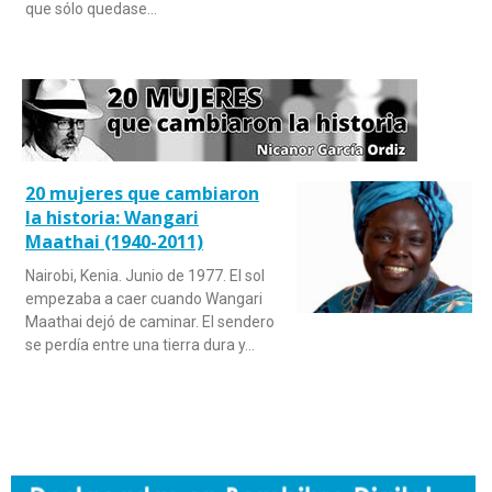
que sólo quedase…
20 mujeres que cambiaron
la historia: Wangari
Maathai (1940-2011)
Nairobi, Kenia. Junio de 1977. El sol
empezaba a caer cuando Wangari
Maathai dejó de caminar. El sendero
se perdía entre una tierra dura y…