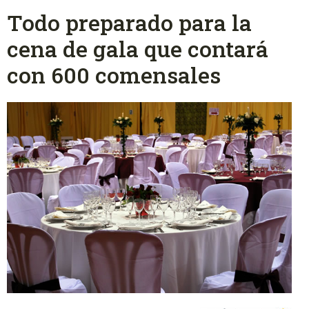
Todo preparado para la
cena de gala que contará
con 600 comensales