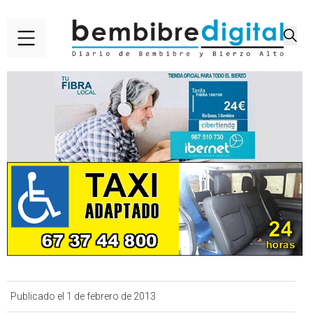
Publicado el 1 de febrero de 2013