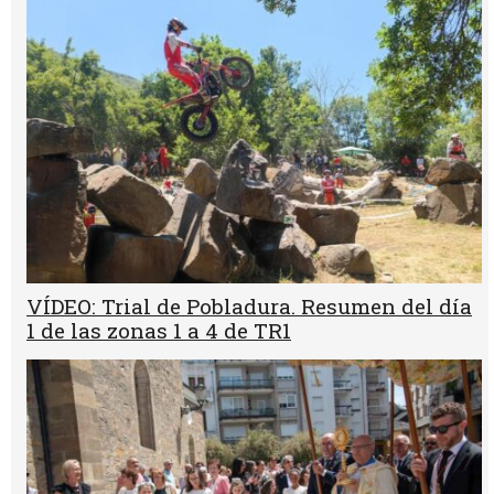
VÍDEO: Trial de Pobladura. Resumen del día
1 de las zonas 1 a 4 de TR1