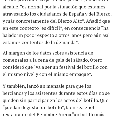
alcalde, “es normal por la situación que estamos
atravesando los ciudadanos de España y del Bierzo,
y más concretamente del Bierzo Alto”. Añadió que
en este contexto “es difícil”, en consecuencia “ha
bajado un poco respecto a otros años pero aún así
estamos contentos de la demanda”.
Al margen de los datos sobre asistencia de
comensales a la cena de gala del sábado, Otero
consideró que “va a ser un festival del botillo con
el mismo nivel y con el mismo empaque”.
Y también, lanzó un mensaje para que los
bercianos y los asistentes durante estos días no se
queden sin participar en los actos del botillo. Que
“puedan degustar un botillo”, bien sea enel
restaurante del Bembibre Arena “un botillo más