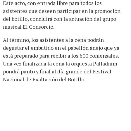
Este acto, con entrada libre para todos los
asistentes que deseen participar en la promoción
del botillo, concluirá con la actuación del grupo
musical El Consorcio.
Al término, los asistentes a la cena podrán
degustar el embutido en el pabellón anejo que ya
está preparado para recibir a los 600 comensales.
Una vez finalizada la cena la orquesta Palladium
pondrá punto y final al día grande del Festival
Nacional de Exaltación del Botillo.