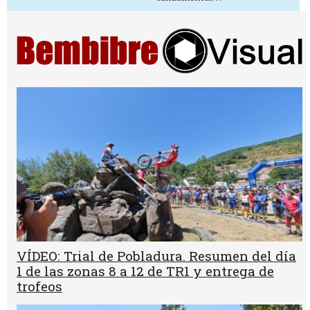
VÍDEO: Trial de Pobladura. Resumen del día
1 de las zonas 8 a 12 de TR1 y entrega de
trofeos