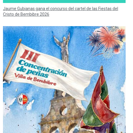
Jaume Gubianas gana el concurso del cartel de las Fiestas del
Cristo de Bembibre 2026