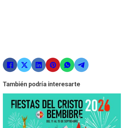
También podría interesarte