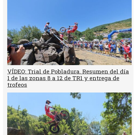
VÍDEO: Trial de Pobladura. Resumen del día
1 de las zonas 8 a 12 de TR1 y entrega de
trofeos