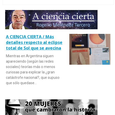
A CIENCIA CIERTA / Más
detalles respecto al eclipse
total de Sol que se avecina
Mientras en Argentina siguen
apareciendo (según las redes
sociales) teorías más o menos
curiosas para explicar la ¿gran
catástrofe nacional?, que supuso
que sólo quedase…