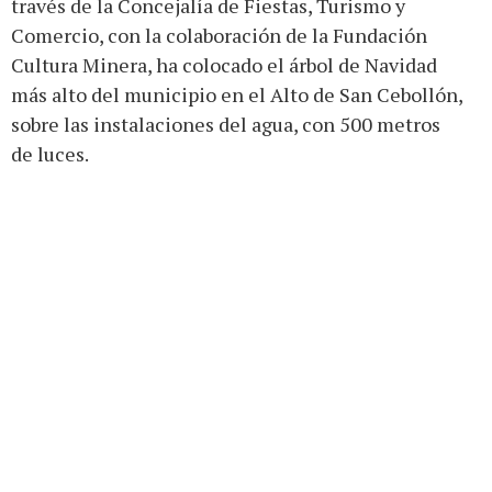
través de la Concejalía de Fiestas, Turismo y
Comercio, con la colaboración de la Fundación
Cultura Minera, ha colocado el árbol de Navidad
más alto del municipio en el Alto de San Cebollón,
sobre las instalaciones del agua, con 500 metros
de luces.