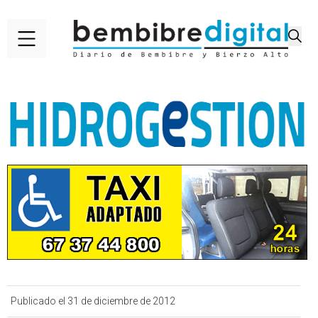
Publicado el 31 de diciembre de 2012