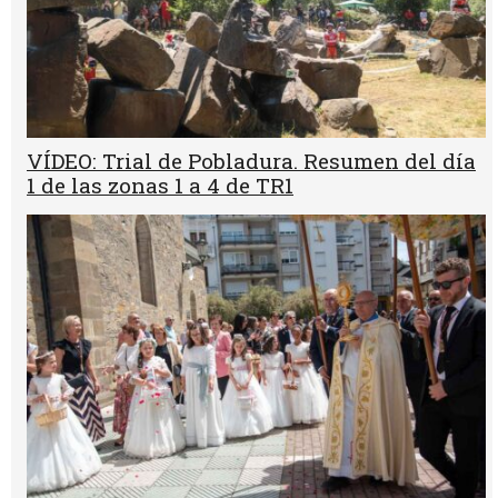
VÍDEO: Trial de Pobladura. Resumen del día
1 de las zonas 1 a 4 de TR1