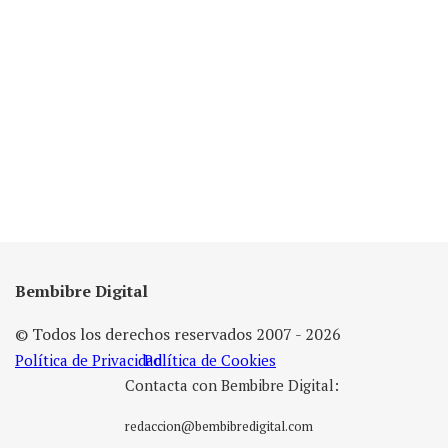
Bembibre Digital
© Todos los derechos reservados 2007 - 2026
Política de Privacidad
Política de Cookies
Contacta con Bembibre Digital:
redaccion@bembibredigital.com