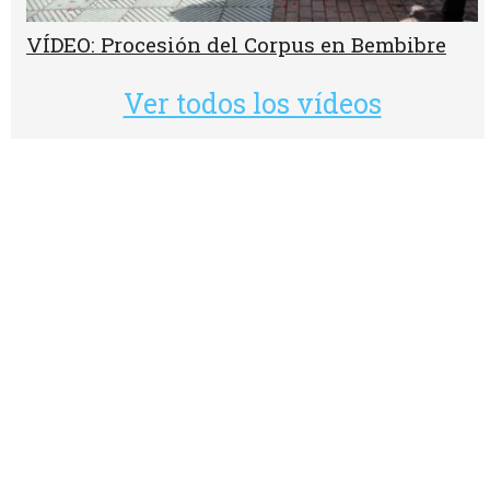
VÍDEO: Procesión del Corpus en Bembibre
Ver todos los vídeos