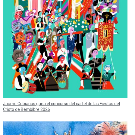
Jaume Gubianas gana el concurso del cartel de las Fiestas del
Cristo de Bembibre 2026