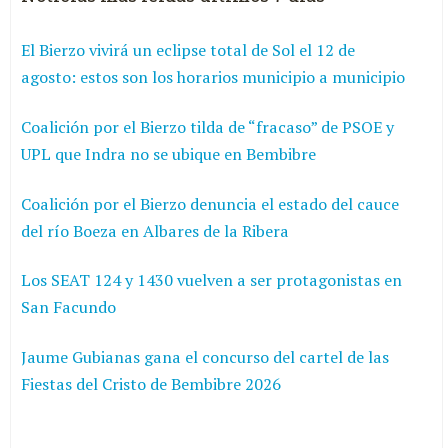
El Bierzo vivirá un eclipse total de Sol el 12 de
agosto: estos son los horarios municipio a municipio
Coalición por el Bierzo tilda de “fracaso” de PSOE y
UPL que Indra no se ubique en Bembibre
Coalición por el Bierzo denuncia el estado del cauce
del río Boeza en Albares de la Ribera
Los SEAT 124 y 1430 vuelven a ser protagonistas en
San Facundo
Jaume Gubianas gana el concurso del cartel de las
Fiestas del Cristo de Bembibre 2026