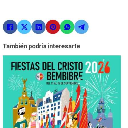
También podría interesarte