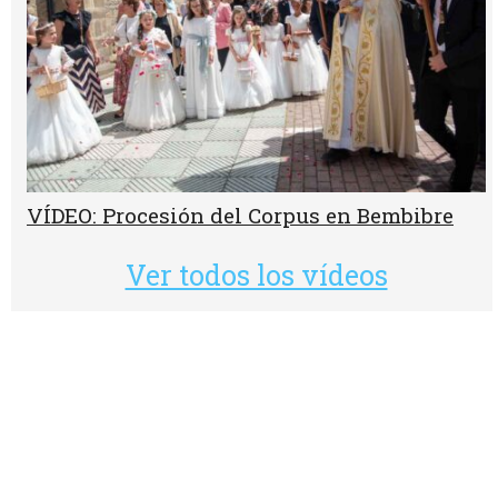
VÍDEO: Procesión del Corpus en Bembibre
Ver todos los vídeos