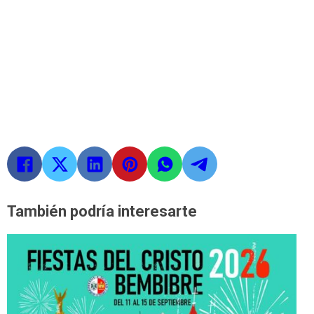
También podría interesarte