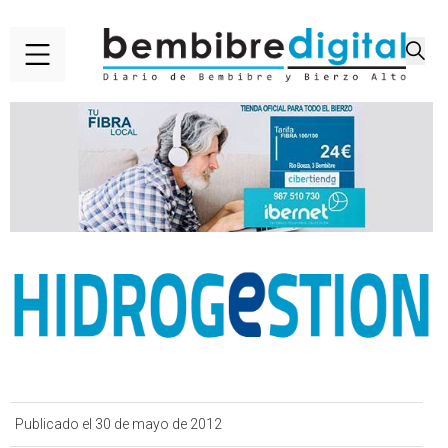
Publicado el 30 de mayo de 2012