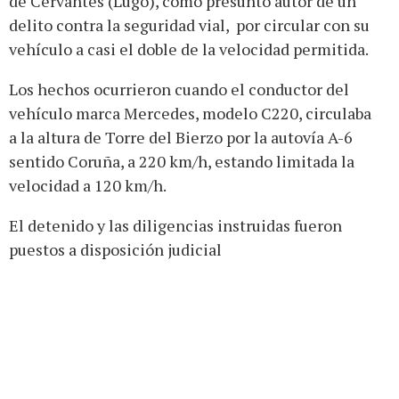
de Cervantes (Lugo), como presunto autor de un
delito contra la seguridad vial, por circular con su
vehículo a casi el doble de la velocidad permitida.
Los hechos ocurrieron cuando el conductor del
vehículo marca Mercedes, modelo C220, circulaba
a la altura de Torre del Bierzo por la autovía A-6
sentido Coruña, a 220 km/h, estando limitada la
velocidad a 120 km/h.
El detenido y las diligencias instruidas fueron
puestos a disposición judicial