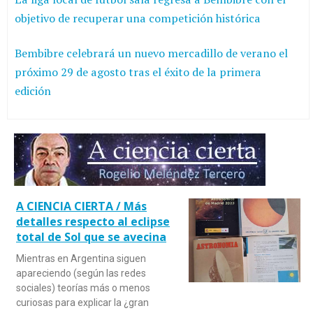
objetivo de recuperar una competición histórica
Bembibre celebrará un nuevo mercadillo de verano el
próximo 29 de agosto tras el éxito de la primera
edición
A CIENCIA CIERTA / Más
detalles respecto al eclipse
total de Sol que se avecina
Mientras en Argentina siguen
apareciendo (según las redes
sociales) teorías más o menos
curiosas para explicar la ¿gran