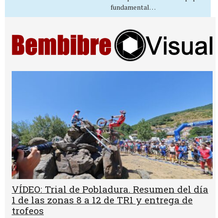
fundamental…
VÍDEO: Trial de Pobladura. Resumen del día
1 de las zonas 8 a 12 de TR1 y entrega de
trofeos