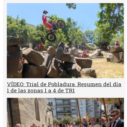
VÍDEO: Trial de Pobladura. Resumen del día
1 de las zonas 1 a 4 de TR1