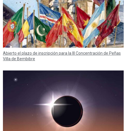
Abierto el plazo de inscripción para la III Concentración de Peñas
Villa de Bembibre