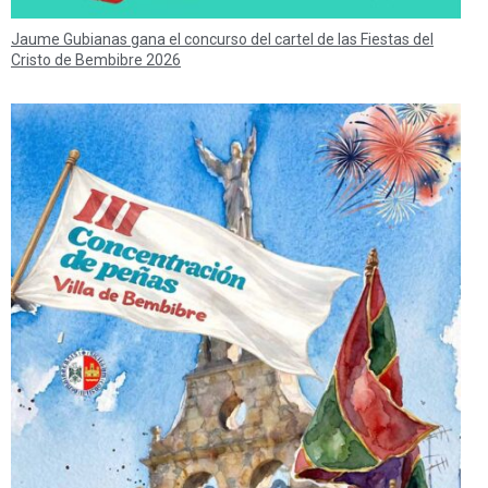
Jaume Gubianas gana el concurso del cartel de las Fiestas del
Cristo de Bembibre 2026