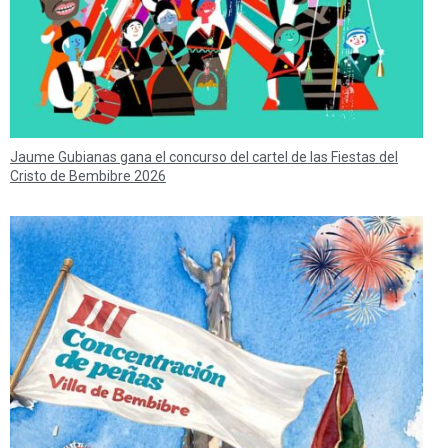
Jaume Gubianas gana el concurso del cartel de las Fiestas del
Cristo de Bembibre 2026