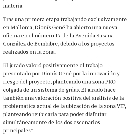
materia.
Tras una primera etapa trabajando exclusivamente
en Mallorca, Dionís Gené ha abierto una nueva
oficina en el número 17 de la Avenida Susana
González de Bembibre, debido a los proyectos
realizados en la zona.
El jurado valoró positivamente el trabajo
presentado por Dionís Gené por la innovación y
riesgo del proyecto, planteando una zona PRO
colgada de un sistema de grúas. El jurado hace
también una valoración positiva del análisis de la
problemática actual de la ubicación de la zona VIP,
planteando reubicarla para poder disfrutar
simultáneamente de los dos escenarios
principales”.