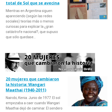
total de Sol que se avecina
Mientras en Argentina siguen
apareciendo (según las redes
sociales) teorías más o menos
curiosas para explicar la ¿gran
catástrofe nacional?, que supuso
que sólo quedase…
20 mujeres que cambiaron
la historia: Wangari
Maathai (1940-2011)
Nairobi, Kenia. Junio de 1977. El sol
empezaba a caer cuando Wangari
Maathai dejó de caminar. El sendero