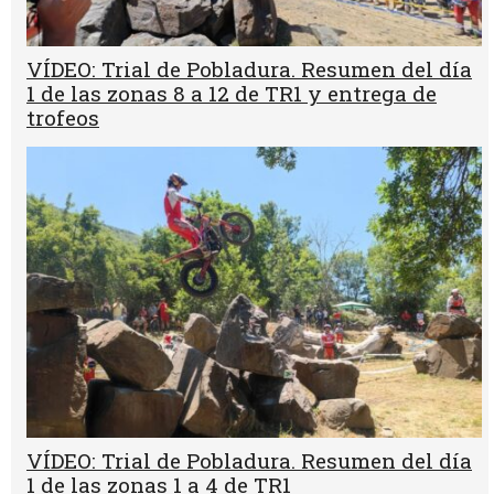
VÍDEO: Trial de Pobladura. Resumen del día
1 de las zonas 8 a 12 de TR1 y entrega de
trofeos
VÍDEO: Trial de Pobladura. Resumen del día
1 de las zonas 1 a 4 de TR1