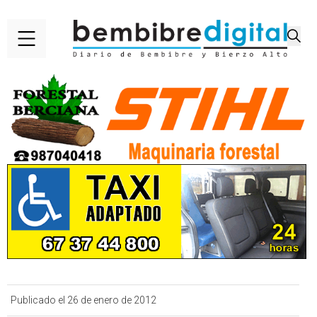
Publicado el 26 de enero de 2012