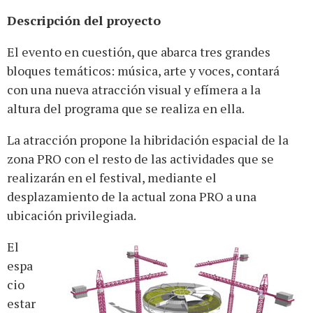
Descripción del proyecto
El evento en cuestión, que abarca tres grandes
bloques temáticos: música, arte y voces, contará
con una nueva atracción visual y efímera a la
altura del programa que se realiza en ella.
La atracción propone la hibridación espacial de la
zona PRO con el resto de las actividades que se
realizarán en el festival, mediante el
desplazamiento de la actual zona PRO a una
ubicación privilegiada.
El
espa
cio
estar