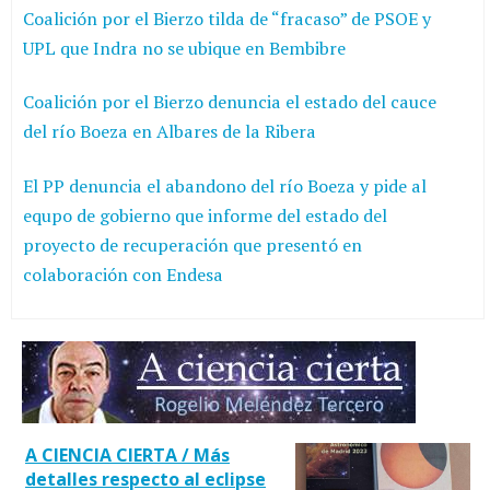
Coalición por el Bierzo tilda de “fracaso” de PSOE y
UPL que Indra no se ubique en Bembibre
Coalición por el Bierzo denuncia el estado del cauce
del río Boeza en Albares de la Ribera
El PP denuncia el abandono del río Boeza y pide al
equpo de gobierno que informe del estado del
proyecto de recuperación que presentó en
colaboración con Endesa
A CIENCIA CIERTA / Más
detalles respecto al eclipse