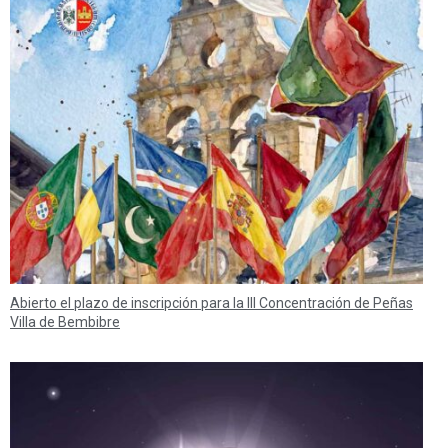
Abierto el plazo de inscripción para la III Concentración de Peñas
Villa de Bembibre