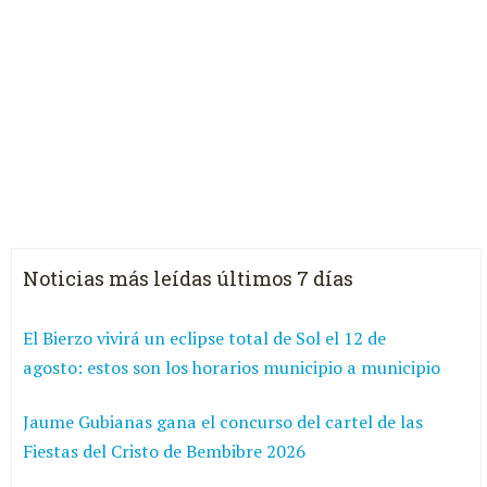
Noticias más leídas últimos 7 días
El Bierzo vivirá un eclipse total de Sol el 12 de
agosto: estos son los horarios municipio a municipio
Jaume Gubianas gana el concurso del cartel de las
Fiestas del Cristo de Bembibre 2026