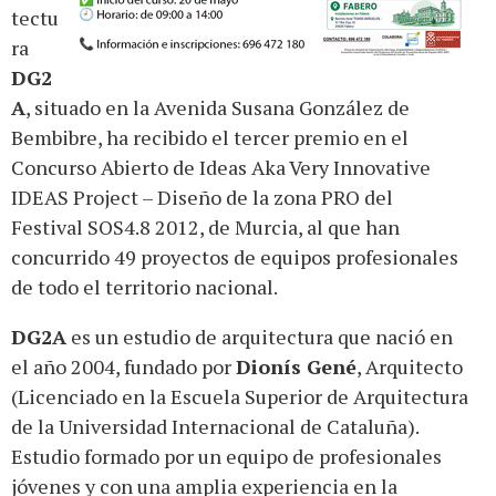
tectu
ra
DG2
A
, situado en la Avenida Susana González de
Bembibre, ha recibido el tercer premio en el
Concurso Abierto de Ideas Aka Very Innovative
IDEAS Project – Diseño de la zona PRO del
Festival SOS4.8 2012, de Murcia, al que han
concurrido 49 proyectos de equipos profesionales
de todo el territorio nacional.
DG2A
es un estudio de arquitectura que nació en
el año 2004, fundado por
Dionís Gené
, Arquitecto
(Licenciado en la Escuela Superior de Arquitectura
de la Universidad Internacional de Cataluña).
Estudio formado por un equipo de profesionales
jóvenes y con una amplia experiencia en la