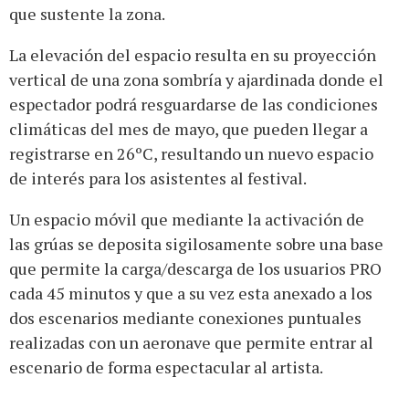
que sustente la zona.
La elevación del espacio resulta en su proyección
vertical de una zona sombría y ajardinada donde el
espectador podrá resguardarse de las condiciones
climáticas del mes de mayo, que pueden llegar a
registrarse en 26ºC, resultando un nuevo espacio
de interés para los asistentes al festival.
Un espacio móvil que mediante la activación de
las grúas se deposita sigilosamente sobre una base
que permite la carga/descarga de los usuarios PRO
cada 45 minutos y que a su vez esta anexado a los
dos escenarios mediante conexiones puntuales
realizadas con un aeronave que permite entrar al
escenario de forma espectacular al artista.