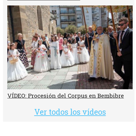
VÍDEO: Procesión del Corpus en Bembibre
Ver todos los vídeos