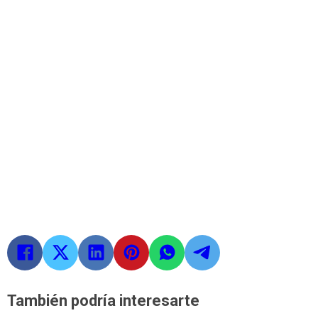
También podría interesarte