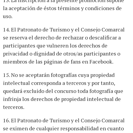
13. La inscripción a la presente promoción supone
la aceptación de éstos términos y condiciones de
uso.
14. El Patronato de Turismo y el Consejo Comarcal
se reserva el derecho de rechazar o descalificar a
participantes que vulneren los derechos de
privacidad o dignidad de otros/as participantes o
miembros de las páginas de fans en Facebook.
15. No se aceptarán fotografías cuya propiedad
intelectual corresponda a terceros y por tanto,
quedará excluido del concurso toda fotografía que
infrinja los derechos de propiedad intelectual de
terceros.
16. El Patronato de Turismo y el Consejo Comarcal
se eximen de cualquier responsabilidad en cuanto