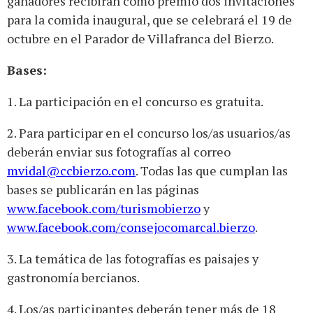
ganadores recibirán como premio dos invitaciones
para la comida inaugural, que se celebrará el 19 de
octubre en el Parador de Villafranca del Bierzo.
Bases:
1. La participación en el concurso es gratuita.
2. Para participar en el concurso los/as usuarios/as
deberán enviar sus fotografías al correo
mvidal@ccbierzo.com
. Todas las que cumplan las
bases se publicarán en las páginas
www.facebook.com/turismobierzo
y
www.facebook.com/consejocomarcal.bierzo
.
3. La temática de las fotografías es paisajes y
gastronomía bercianos.
4. Los/as participantes deberán tener más de 18