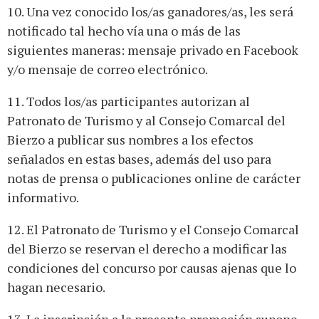
10. Una vez conocido los/as ganadores/as, les será
notificado tal hecho vía una o más de las
siguientes maneras: mensaje privado en Facebook
y/o mensaje de correo electrónico.
11. Todos los/as participantes autorizan al
Patronato de Turismo y al Consejo Comarcal del
Bierzo a publicar sus nombres a los efectos
señalados en estas bases, además del uso para
notas de prensa o publicaciones online de carácter
informativo.
12. El Patronato de Turismo y el Consejo Comarcal
del Bierzo se reservan el derecho a modificar las
condiciones del concurso por causas ajenas que lo
hagan necesario.