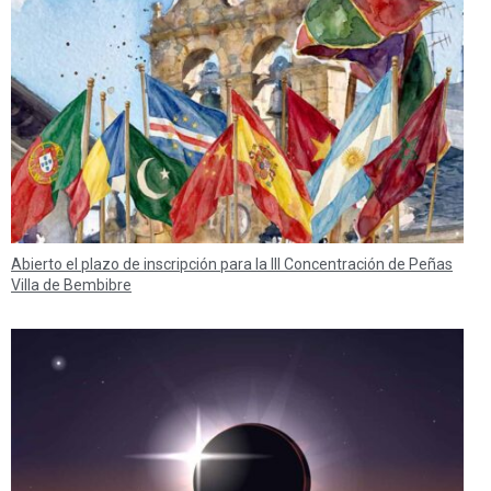
Abierto el plazo de inscripción para la III Concentración de Peñas
Villa de Bembibre