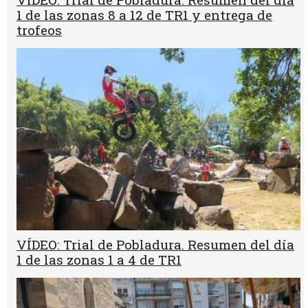
1 de las zonas 8 a 12 de TR1 y entrega de
trofeos
VÍDEO: Trial de Pobladura. Resumen del día
1 de las zonas 1 a 4 de TR1