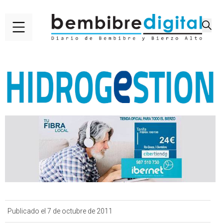
Publicado el 7 de octubre de 2011