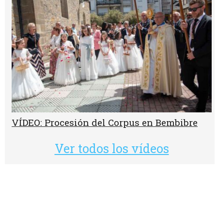
VÍDEO: Procesión del Corpus en Bembibre
Ver todos los vídeos