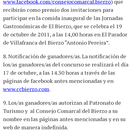
www.facebook.com/consejocomarcal.bierzo
) que
recibirán como premio dos invitaciones para
participar en la comida inaugural de las Jornadas
Gastronómicas de El Bierzo, que se celebra el 19
de octubre de 2011, a las 14,00 horas en El Parador
de Villafranca del Bierzo “Antonio Pereira”.
8. Notificación de ganadores/as. La notificación de
los/as ganadores/as del concurso se realizará el día
17 de octubre, a las 14.30 horas a través de las
páginas de facebook antes mencionadas y en
www.ccbierzo.com
.
9. Los/as ganadores/as autorizan al Patronato de
Turismo y al Consejo Comarcal del Bierzo a su
nombre en las páginas antes mencionadas y en su
web de manera indefinida.