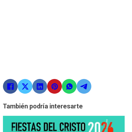
También podría interesarte