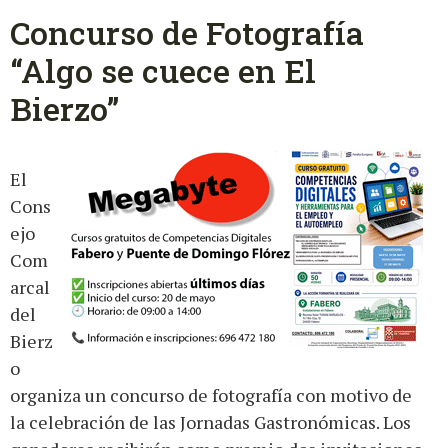
Concurso de Fotografía
“Algo se cuece en El
Bierzo”
El
Cons
ejo
Com
arcal
del
Bierz
o
organiza un concurso de fotografía con motivo de
la celebración de las Jornadas Gastronómicas. Los