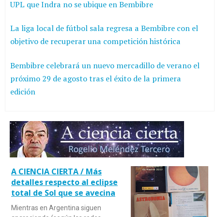
UPL que Indra no se ubique en Bembibre
La liga local de fútbol sala regresa a Bembibre con el
objetivo de recuperar una competición histórica
Bembibre celebrará un nuevo mercadillo de verano el
próximo 29 de agosto tras el éxito de la primera
edición
A CIENCIA CIERTA / Más
detalles respecto al eclipse
total de Sol que se avecina
Mientras en Argentina siguen