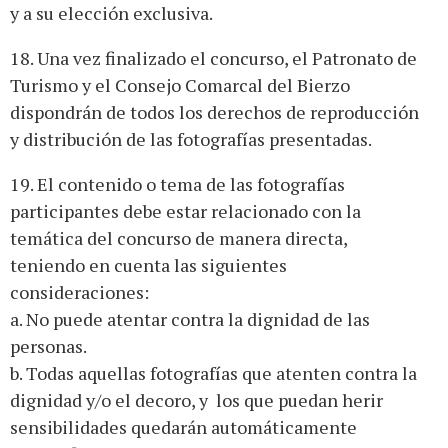
y a su elección exclusiva.
18. Una vez finalizado el concurso, el Patronato de
Turismo y el Consejo Comarcal del Bierzo
dispondrán de todos los derechos de reproducción
y distribución de las fotografías presentadas.
19. El contenido o tema de las fotografías
participantes debe estar relacionado con la
temática del concurso de manera directa,
teniendo en cuenta las siguientes
consideraciones:
a. No puede atentar contra la dignidad de las
personas.
b. Todas aquellas fotografías que atenten contra la
dignidad y/o el decoro, y los que puedan herir
sensibilidades quedarán automáticamente