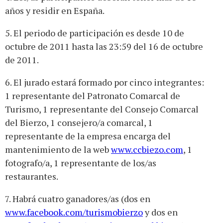
años y residir en España.
5. El periodo de participación es desde 10 de
octubre de 2011 hasta las 23:59 del 16 de octubre
de 2011.
6. El jurado estará formado por cinco integrantes:
1 representante del Patronato Comarcal de
Turismo, 1 representante del Consejo Comarcal
del Bierzo, 1 consejero/a comarcal, 1
representante de la empresa encarga del
mantenimiento de la web
www.ccbiezo.com
, 1
fotografo/a, 1 representante de los/as
restaurantes.
7. Habrá cuatro ganadores/as (dos en
www.facebook.com/turismobierzo
y dos en