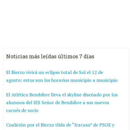
Noticias más leídas últimos 7 días
El Bierzo vivirá un eclipse total de Sol el 12 de
agosto: estos son los horarios municipio a municipio
El Atlético Bembibre lleva el skyline diseñado por los
alumnos del IES Señor de Bembibre a sus nuevos
carnés de socio
Coalición por el Bierzo tilda de “fracaso” de PSOE y