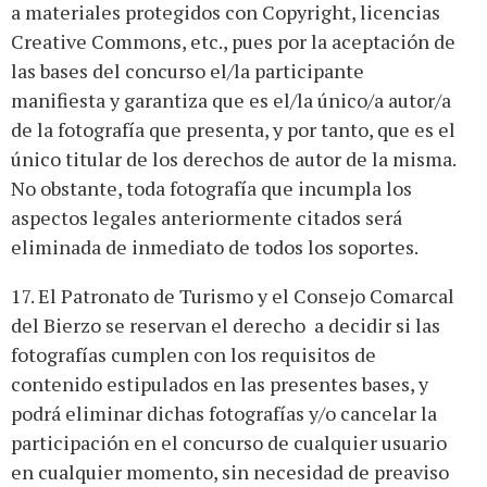
a materiales protegidos con Copyright, licencias
Creative Commons, etc., pues por la aceptación de
las bases del concurso el/la participante
manifiesta y garantiza que es el/la único/a autor/a
de la fotografía que presenta, y por tanto, que es el
único titular de los derechos de autor de la misma.
No obstante, toda fotografía que incumpla los
aspectos legales anteriormente citados será
eliminada de inmediato de todos los soportes.
17. El Patronato de Turismo y el Consejo Comarcal
del Bierzo se reservan el derecho a decidir si las
fotografías cumplen con los requisitos de
contenido estipulados en las presentes bases, y
podrá eliminar dichas fotografías y/o cancelar la
participación en el concurso de cualquier usuario
en cualquier momento, sin necesidad de preaviso