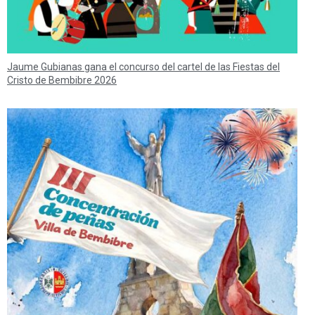
Jaume Gubianas gana el concurso del cartel de las Fiestas del
Cristo de Bembibre 2026