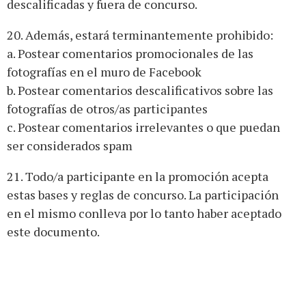
descalificadas y fuera de concurso.
20. Además, estará terminantemente prohibido:
a. Postear comentarios promocionales de las
fotografías en el muro de Facebook
b. Postear comentarios descalificativos sobre las
fotografías de otros/as participantes
c. Postear comentarios irrelevantes o que puedan
ser considerados spam
21. Todo/a participante en la promoción acepta
estas bases y reglas de concurso. La participación
en el mismo conlleva por lo tanto haber aceptado
este documento.