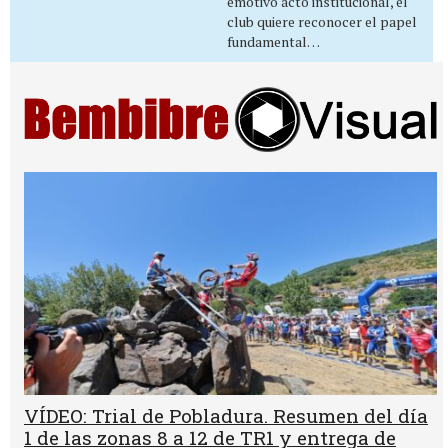
emotivo acto institucional, el
club quiere reconocer el papel
fundamental…
VÍDEO: Trial de Pobladura. Resumen del día
1 de las zonas 8 a 12 de TR1 y entrega de