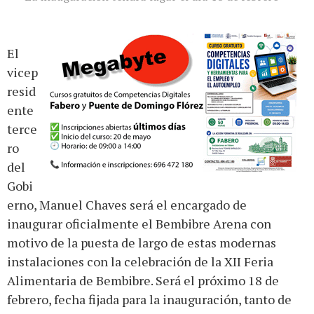
El
vicep
resid
ente
terce
ro
del
Gobi
erno, Manuel Chaves será el encargado de
inaugurar oficialmente el Bembibre Arena con
motivo de la puesta de largo de estas modernas
instalaciones con la celebración de la XII Feria
Alimentaria de Bembibre. Será el próximo 18 de
febrero, fecha fijada para la inauguración, tanto de