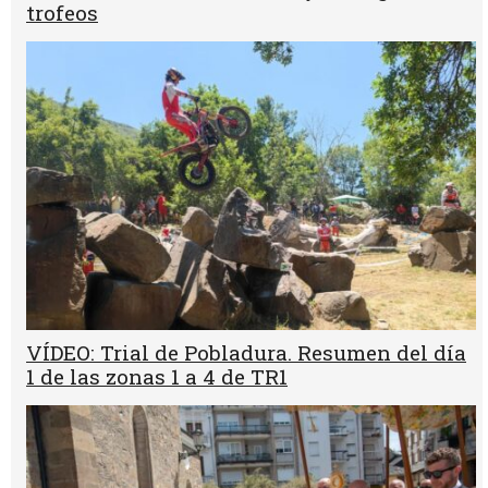
trofeos
VÍDEO: Trial de Pobladura. Resumen del día
1 de las zonas 1 a 4 de TR1