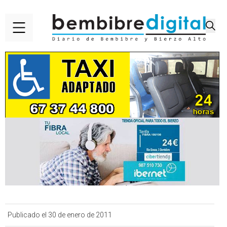
Publicado el 30 de enero de 2011