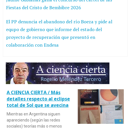
Fiestas del Cristo de Bembibre 2026
El PP denuncia el abandono del río Boeza y pide al
equpo de gobierno que informe del estado del
proyecto de recuperación que presentó en
colaboración con Endesa
A CIENCIA CIERTA / Más
detalles respecto al eclipse
total de Sol que se avecina
Mientras en Argentina siguen
apareciendo (según las redes
sociales) teorías más o menos