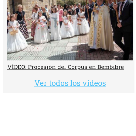
VÍDEO: Procesión del Corpus en Bembibre
Ver todos los vídeos