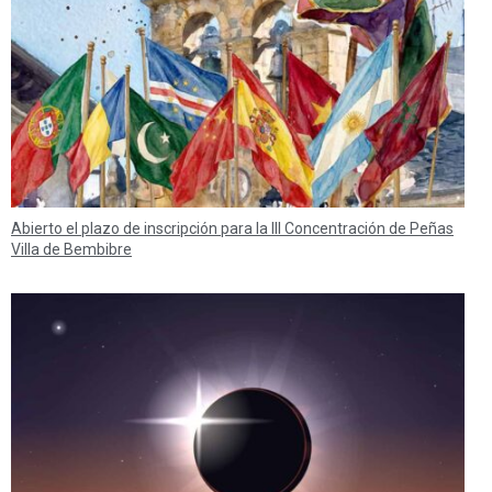
Abierto el plazo de inscripción para la III Concentración de Peñas
Villa de Bembibre