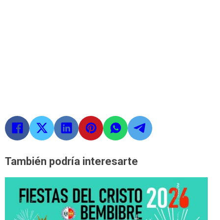
También podría interesarte