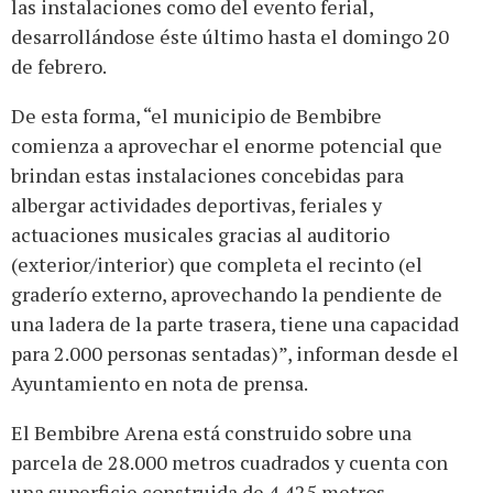
las instalaciones como del evento ferial,
desarrollándose éste último hasta el domingo 20
de febrero.
De esta forma, “el municipio de Bembibre
comienza a aprovechar el enorme potencial que
brindan estas instalaciones concebidas para
albergar actividades deportivas, feriales y
actuaciones musicales gracias al auditorio
(exterior/interior) que completa el recinto (el
graderío externo, aprovechando la pendiente de
una ladera de la parte trasera, tiene una capacidad
para 2.000 personas sentadas)”, informan desde el
Ayuntamiento en nota de prensa.
El Bembibre Arena está construido sobre una
parcela de 28.000 metros cuadrados y cuenta con
una superficie construida de 4.425 metros