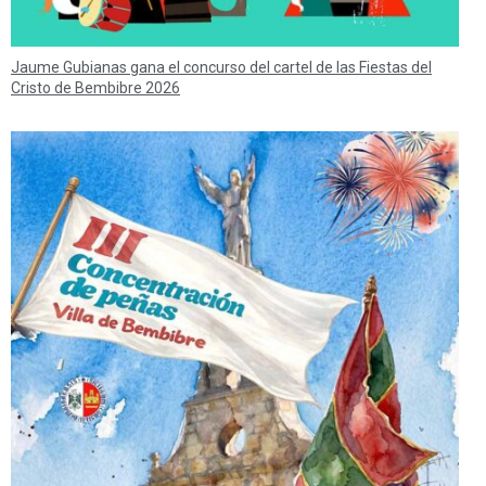
Jaume Gubianas gana el concurso del cartel de las Fiestas del
Cristo de Bembibre 2026