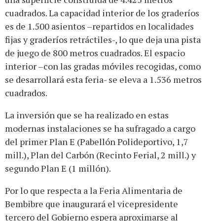
cuadrados. La capacidad interior de los graderíos
es de 1.500 asientos –repartidos en localidades
fijas y graderíos retráctiles-, lo que deja una pista
de juego de 800 metros cuadrados. El espacio
interior –con las gradas móviles recogidas, como
se desarrollará esta feria- se eleva a 1.536 metros
cuadrados.
La inversión que se ha realizado en estas
modernas instalaciones se ha sufragado a cargo
del primer Plan E (Pabellón Polideportivo, 1,7
mill.), Plan del Carbón (Recinto Ferial, 2 mill.) y
segundo Plan E (1 millón).
Por lo que respecta a la Feria Alimentaria de
Bembibre que inaugurará el vicepresidente
tercero del Gobierno espera aproximarse al