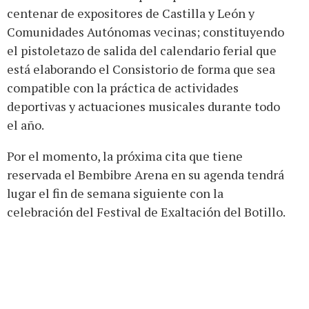
centenar de expositores de Castilla y León y
Comunidades Autónomas vecinas; constituyendo
el pistoletazo de salida del calendario ferial que
está elaborando el Consistorio de forma que sea
compatible con la práctica de actividades
deportivas y actuaciones musicales durante todo
el año.
Por el momento, la próxima cita que tiene
reservada el Bembibre Arena en su agenda tendrá
lugar el fin de semana siguiente con la
celebración del Festival de Exaltación del Botillo.