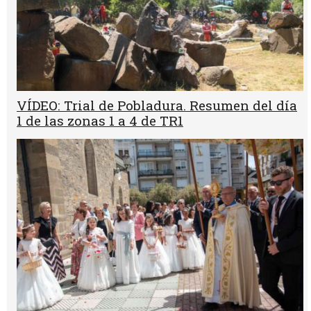
VÍDEO: Trial de Pobladura. Resumen del día
1 de las zonas 1 a 4 de TR1