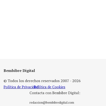
Bembibre Digital
© Todos los derechos reservados 2007 - 2026
Política de Privacidad
Política de Cookies
Contacta con Bembibre Digital:
redaccion@bembibredigital.com