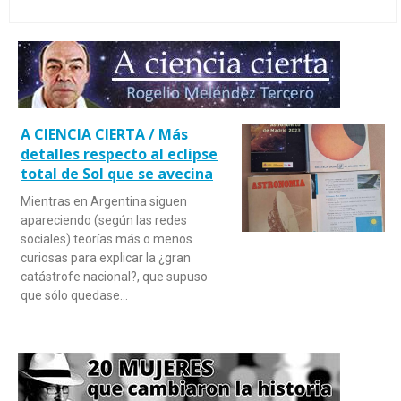
A CIENCIA CIERTA / Más
detalles respecto al eclipse
total de Sol que se avecina
Mientras en Argentina siguen
apareciendo (según las redes
sociales) teorías más o menos
curiosas para explicar la ¿gran
catástrofe nacional?, que supuso
que sólo quedase…