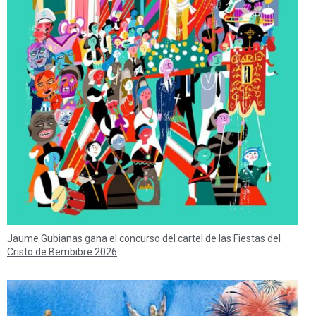
Jaume Gubianas gana el concurso del cartel de las Fiestas del
Cristo de Bembibre 2026