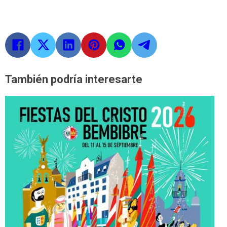
También podría interesarte