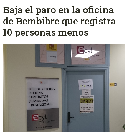
Baja el paro en la oficina
de Bembibre que registra
10 personas menos