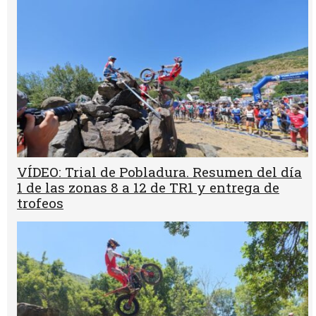
VÍDEO: Trial de Pobladura. Resumen del día
1 de las zonas 8 a 12 de TR1 y entrega de
trofeos