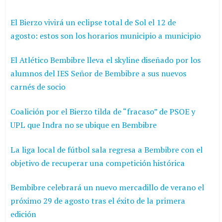
El Bierzo vivirá un eclipse total de Sol el 12 de
agosto: estos son los horarios municipio a municipio
El Atlético Bembibre lleva el skyline diseñado por los
alumnos del IES Señor de Bembibre a sus nuevos
carnés de socio
Coalición por el Bierzo tilda de “fracaso” de PSOE y
UPL que Indra no se ubique en Bembibre
La liga local de fútbol sala regresa a Bembibre con el
objetivo de recuperar una competición histórica
Bembibre celebrará un nuevo mercadillo de verano el
próximo 29 de agosto tras el éxito de la primera
edición