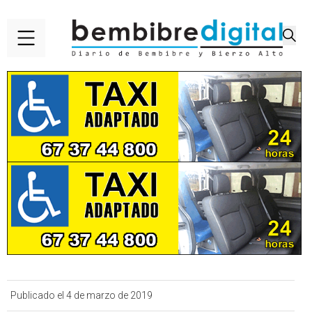
Publicado el 4 de marzo de 2019