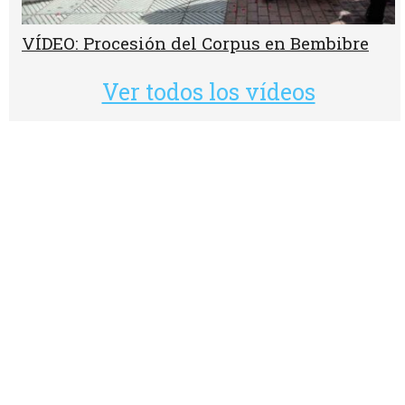
VÍDEO: Procesión del Corpus en Bembibre
Ver todos los vídeos