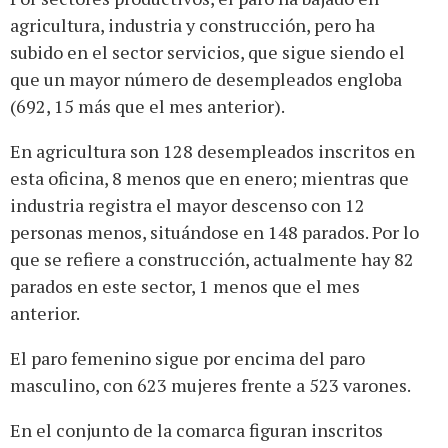
agricultura, industria y construcción, pero ha
subido en el sector servicios, que sigue siendo el
que un mayor número de desempleados engloba
(692, 15 más que el mes anterior).
En agricultura son 128 desempleados inscritos en
esta oficina, 8 menos que en enero; mientras que
industria registra el mayor descenso con 12
personas menos, situándose en 148 parados. Por lo
que se refiere a construcción, actualmente hay 82
parados en este sector, 1 menos que el mes
anterior.
El paro femenino sigue por encima del paro
masculino, con 623 mujeres frente a 523 varones.
En el conjunto de la comarca figuran inscritos