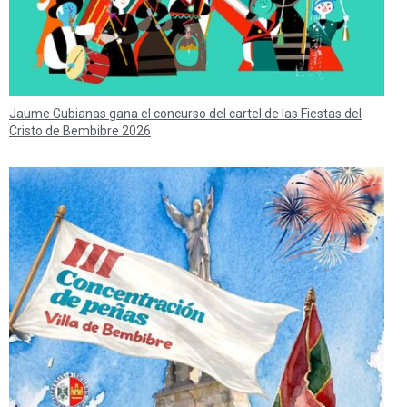
Jaume Gubianas gana el concurso del cartel de las Fiestas del
Cristo de Bembibre 2026