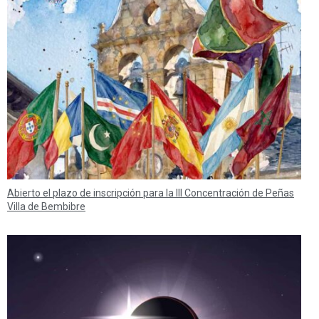
Abierto el plazo de inscripción para la III Concentración de Peñas
Villa de Bembibre