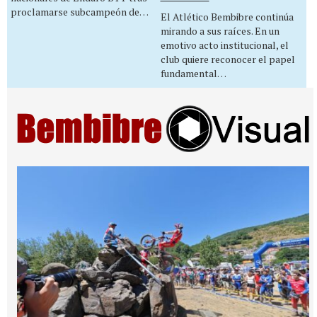
proclamarse subcampeón de…
El Atlético Bembibre continúa
mirando a sus raíces. En un
emotivo acto institucional, el
club quiere reconocer el papel
fundamental…