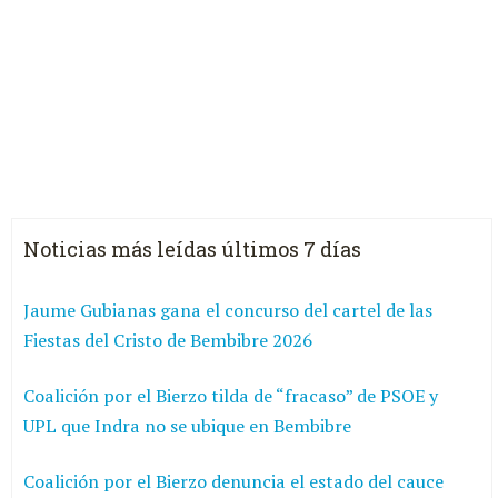
Noticias más leídas últimos 7 días
Jaume Gubianas gana el concurso del cartel de las
Fiestas del Cristo de Bembibre 2026
Coalición por el Bierzo tilda de “fracaso” de PSOE y
UPL que Indra no se ubique en Bembibre
Coalición por el Bierzo denuncia el estado del cauce