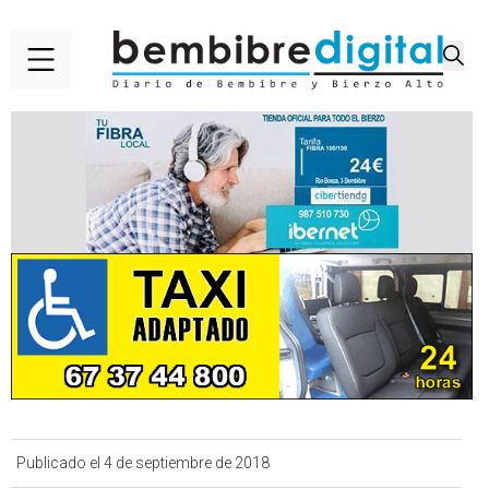
Publicado el 4 de septiembre de 2018