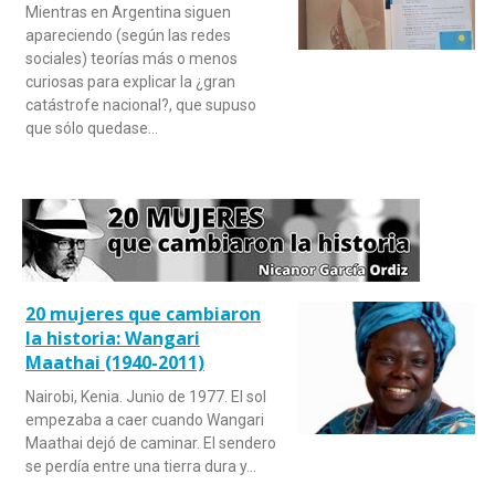
Mientras en Argentina siguen
apareciendo (según las redes
sociales) teorías más o menos
curiosas para explicar la ¿gran
catástrofe nacional?, que supuso
que sólo quedase…
20 mujeres que cambiaron
la historia: Wangari
Maathai (1940-2011)
Nairobi, Kenia. Junio de 1977. El sol
empezaba a caer cuando Wangari
Maathai dejó de caminar. El sendero
se perdía entre una tierra dura y…