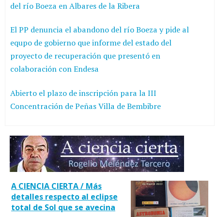
del río Boeza en Albares de la Ribera
El PP denuncia el abandono del río Boeza y pide al
equpo de gobierno que informe del estado del
proyecto de recuperación que presentó en
colaboración con Endesa
Abierto el plazo de inscripción para la III
Concentración de Peñas Villa de Bembibre
A CIENCIA CIERTA / Más
detalles respecto al eclipse
total de Sol que se avecina