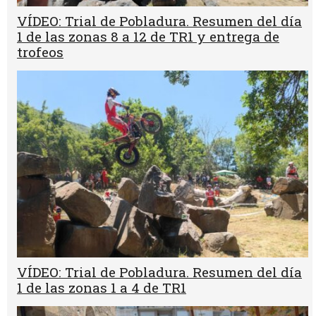
VÍDEO: Trial de Pobladura. Resumen del día
1 de las zonas 8 a 12 de TR1 y entrega de
trofeos
VÍDEO: Trial de Pobladura. Resumen del día
1 de las zonas 1 a 4 de TR1