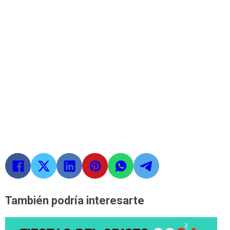
También podría interesarte