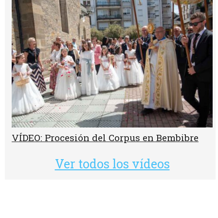
VÍDEO: Procesión del Corpus en Bembibre
Ver todos los vídeos