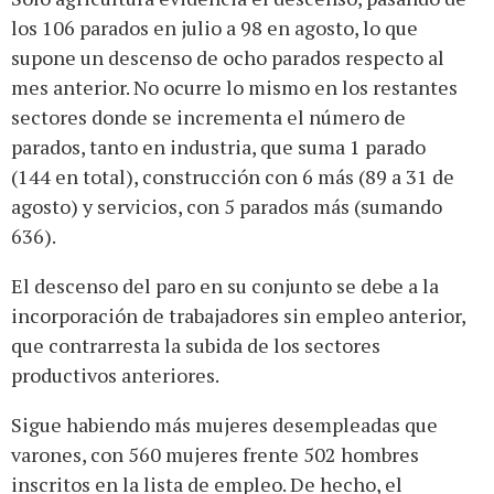
los 106 parados en julio a 98 en agosto, lo que
supone un descenso de ocho parados respecto al
mes anterior. No ocurre lo mismo en los restantes
sectores donde se incrementa el número de
parados, tanto en industria, que suma 1 parado
(144 en total), construcción con 6 más (89 a 31 de
agosto) y servicios, con 5 parados más (sumando
636).
El descenso del paro en su conjunto se debe a la
incorporación de trabajadores sin empleo anterior,
que contrarresta la subida de los sectores
productivos anteriores.
Sigue habiendo más mujeres desempleadas que
varones, con 560 mujeres frente 502 hombres
inscritos en la lista de empleo. De hecho, el