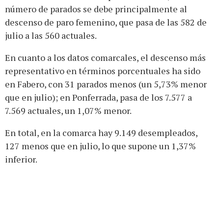
número de parados se debe principalmente al
descenso de paro femenino, que pasa de las 582 de
julio a las 560 actuales.
En cuanto a los datos comarcales, el descenso más
representativo en términos porcentuales ha sido
en Fabero, con 31 parados menos (un 5,73% menor
que en julio); en Ponferrada, pasa de los 7.577 a
7.569 actuales, un 1,07% menor.
En total, en la comarca hay 9.149 desempleados,
127 menos que en julio, lo que supone un 1,37%
inferior.