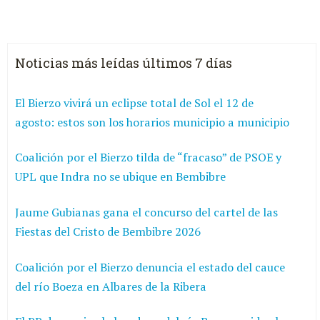
Noticias más leídas últimos 7 días
El Bierzo vivirá un eclipse total de Sol el 12 de
agosto: estos son los horarios municipio a municipio
Coalición por el Bierzo tilda de “fracaso” de PSOE y
UPL que Indra no se ubique en Bembibre
Jaume Gubianas gana el concurso del cartel de las
Fiestas del Cristo de Bembibre 2026
Coalición por el Bierzo denuncia el estado del cauce
del río Boeza en Albares de la Ribera