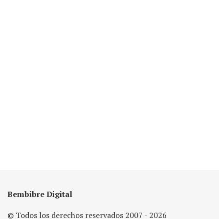
Bembibre Digital
© Todos los derechos reservados 2007 - 2026