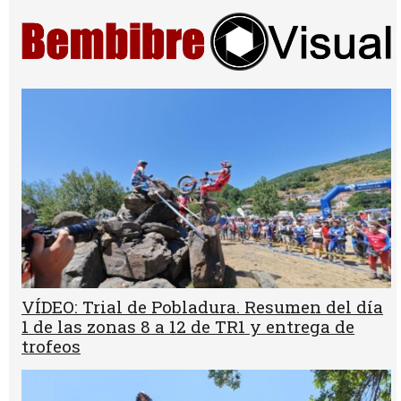
VÍDEO: Trial de Pobladura. Resumen del día
1 de las zonas 8 a 12 de TR1 y entrega de
trofeos