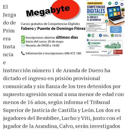
El
Juzga
do de
Prim
era
Insta
ncia
e
Instrucción número 1 de Aranda de Duero ha
dictado el ingreso en prisión provisional
comunicada y sin fianza
de los tres detenidos por
supuesto agresión sexual a una menor de edad con
menos de 16 años, según informa el Tribunal
Superior de Justicia de Castilla y León. Los dos ex
jugadores del Bembibre, Lucho y Viti, junto con el
jugador de la Arandina, Calvo, serán investigados