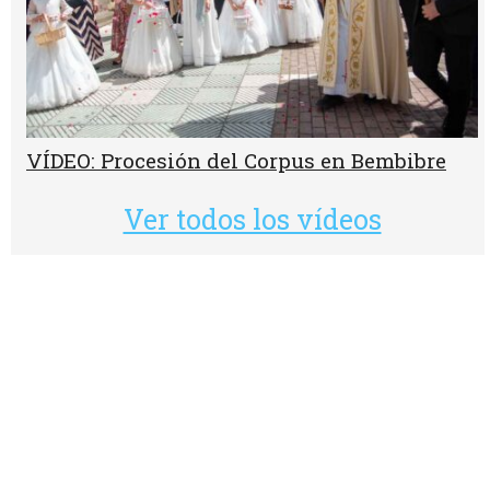
VÍDEO: Procesión del Corpus en Bembibre
Ver todos los vídeos