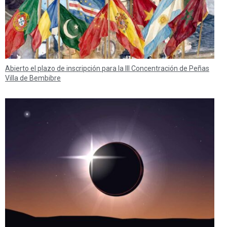
Abierto el plazo de inscripción para la III Concentración de Peñas
Villa de Bembibre