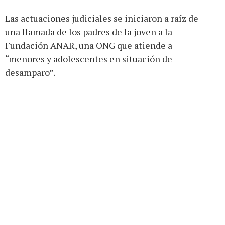
Las actuaciones judiciales se iniciaron a raíz de
una llamada de los padres de la joven a la
Fundación ANAR, una ONG que atiende a
“menores y adolescentes en situación de
desamparo”.