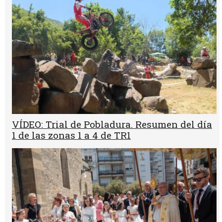
VÍDEO: Trial de Pobladura. Resumen del día
1 de las zonas 1 a 4 de TR1