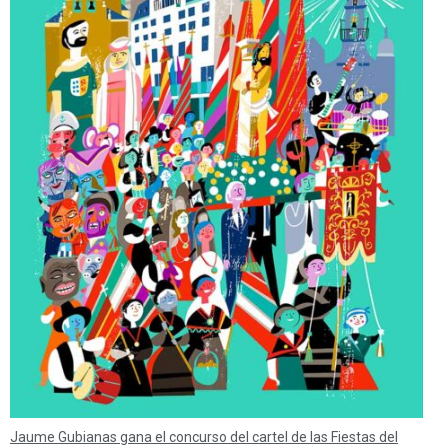
Jaume Gubianas gana el concurso del cartel de las Fiestas del