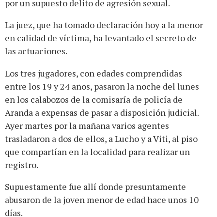
por un supuesto delito de agresión sexual.
La juez, que ha tomado declaración hoy a la menor
en calidad de víctima, ha levantado el secreto de
las actuaciones.
Los tres jugadores, con edades comprendidas
entre los 19 y 24 años, pasaron la noche del lunes
en los calabozos de la comisaría de policía de
Aranda a expensas de pasar a disposición judicial.
Ayer martes por la mañana varios agentes
trasladaron a dos de ellos, a Lucho y a Viti, al piso
que compartían en la localidad para realizar un
registro.
Supuestamente fue allí donde presuntamente
abusaron de la joven menor de edad hace unos 10
días.