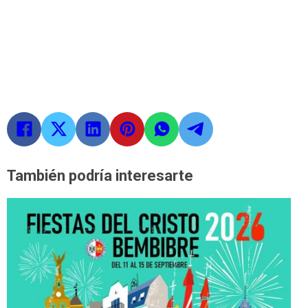
También podría interesarte