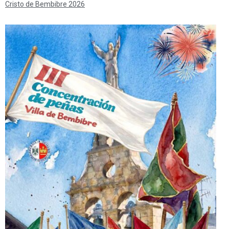
Cristo de Bembibre 2026