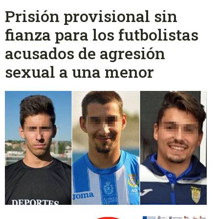
Prisión provisional sin
fianza para los futbolistas
acusados de agresión
sexual a una menor