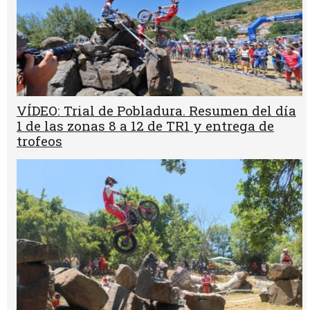
VÍDEO: Trial de Pobladura. Resumen del día
1 de las zonas 8 a 12 de TR1 y entrega de
trofeos