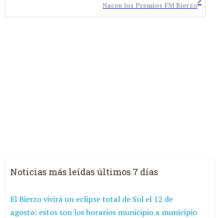
Nacen los Premios FM Bierzo
Noticias más leídas últimos 7 días
El Bierzo vivirá un eclipse total de Sol el 12 de
agosto: estos son los horarios municipio a municipio