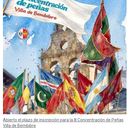
Abierto el plazo de inscripción para la III Concentración de Peñas
Villa de Bembibre