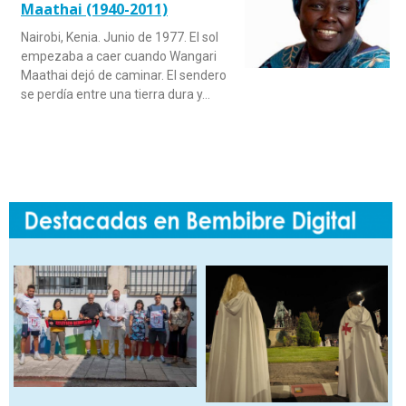
Maathai (1940-2011)
Nairobi, Kenia. Junio de 1977. El sol
empezaba a caer cuando Wangari
Maathai dejó de caminar. El sendero
se perdía entre una tierra dura y…