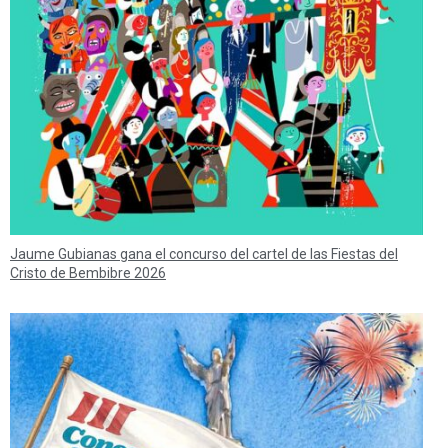
Jaume Gubianas gana el concurso del cartel de las Fiestas del
Cristo de Bembibre 2026