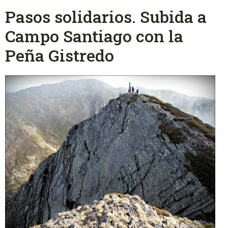
Pasos solidarios. Subida a
Campo Santiago con la
Peña Gistredo