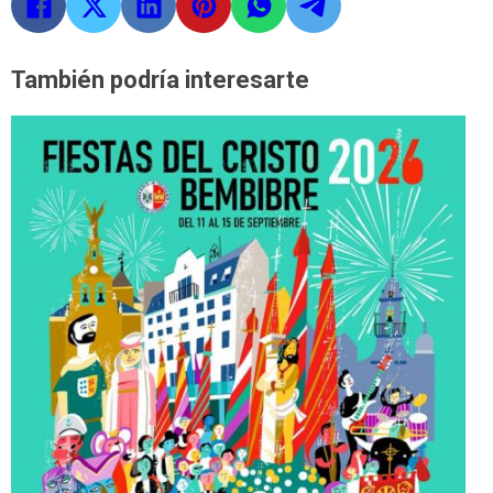
También podría interesarte