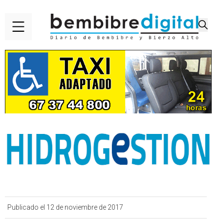
Publicado el 12 de noviembre de 2017