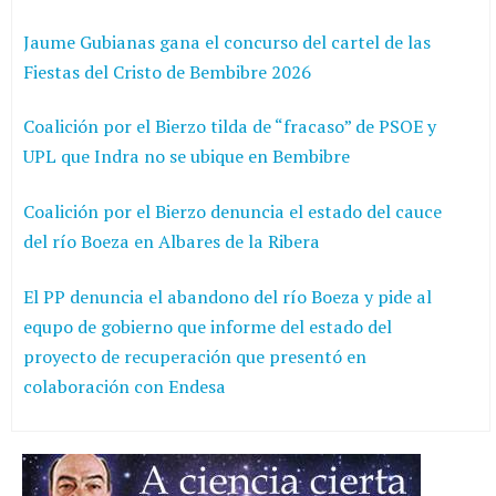
Jaume Gubianas gana el concurso del cartel de las
Fiestas del Cristo de Bembibre 2026
Coalición por el Bierzo tilda de “fracaso” de PSOE y
UPL que Indra no se ubique en Bembibre
Coalición por el Bierzo denuncia el estado del cauce
del río Boeza en Albares de la Ribera
El PP denuncia el abandono del río Boeza y pide al
equpo de gobierno que informe del estado del
proyecto de recuperación que presentó en
colaboración con Endesa