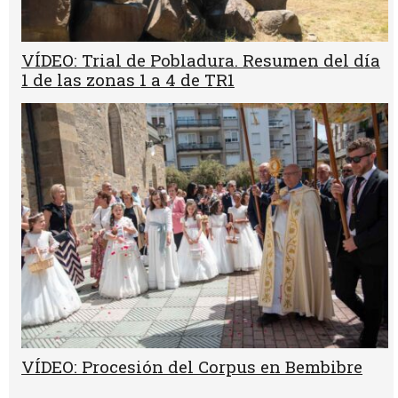
VÍDEO: Trial de Pobladura. Resumen del día
1 de las zonas 1 a 4 de TR1
VÍDEO: Procesión del Corpus en Bembibre