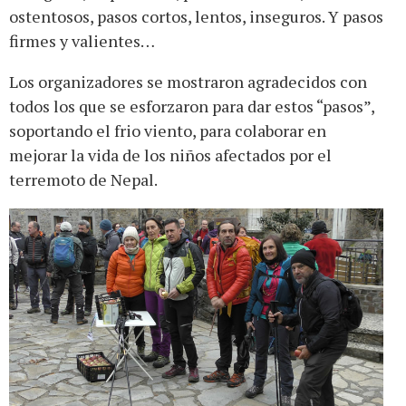
ostentosos, pasos cortos, lentos, inseguros. Y pasos
firmes y valientes…
Los organizadores se mostraron agradecidos con
todos los que se esforzaron para dar estos “pasos”,
soportando el frio viento, para colaborar en
mejorar la vida de los niños afectados por el
terremoto de Nepal.