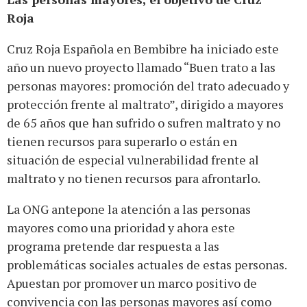
Roja
Cruz Roja Española en Bembibre ha iniciado este
año un nuevo proyecto llamado “Buen trato a las
personas mayores: promoción del trato adecuado y
protección frente al maltrato”, dirigido a mayores
de 65 años que han sufrido o sufren maltrato y no
tienen recursos para superarlo o están en
situación de especial vulnerabilidad frente al
maltrato y no tienen recursos para afrontarlo.
La ONG antepone la atención a las personas
mayores como una prioridad y ahora este
programa pretende dar respuesta a las
problemáticas sociales actuales de estas personas.
Apuestan por promover un marco positivo de
convivencia con las personas mayores así como