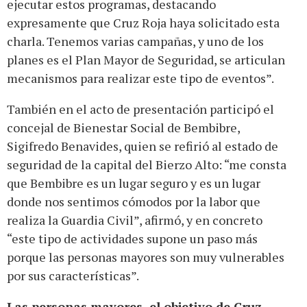
ejecutar estos programas, destacando
expresamente que Cruz Roja haya solicitado esta
charla. Tenemos varias campañas, y uno de los
planes es el Plan Mayor de Seguridad, se articulan
mecanismos para realizar este tipo de eventos”.
También en el acto de presentación participó el
concejal de Bienestar Social de Bembibre,
Sigifredo Benavides, quien se refirió al estado de
seguridad de la capital del Bierzo Alto: “me consta
que Bembibre es un lugar seguro y es un lugar
donde nos sentimos cómodos por la labor que
realiza la Guardia Civil”, afirmó, y en concreto
“este tipo de actividades supone un paso más
porque las personas mayores son muy vulnerables
por sus características”.
Las personas mayores, el objetivo de Cruz