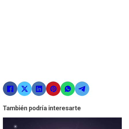
También podría interesarte