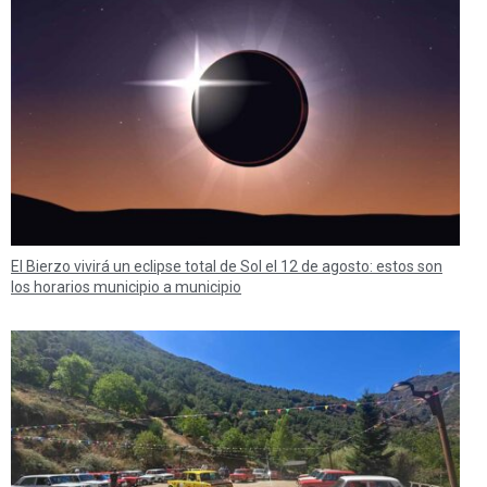
El Bierzo vivirá un eclipse total de Sol el 12 de agosto: estos son
los horarios municipio a municipio