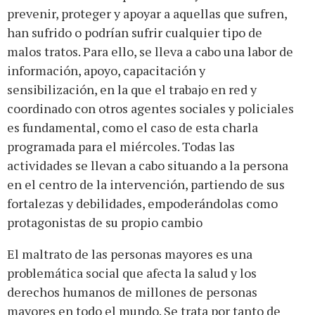
prevenir, proteger y apoyar a aquellas que sufren,
han sufrido o podrían sufrir cualquier tipo de
malos tratos. Para ello, se lleva a cabo una labor de
información, apoyo, capacitación y
sensibilización, en la que el trabajo en red y
coordinado con otros agentes sociales y policiales
es fundamental, como el caso de esta charla
programada para el miércoles. Todas las
actividades se llevan a cabo situando a la persona
en el centro de la intervención, partiendo de sus
fortalezas y debilidades, empoderándolas como
protagonistas de su propio cambio
El maltrato de las personas mayores es una
problemática social que afecta la salud y los
derechos humanos de millones de personas
mayores en todo el mundo. Se trata por tanto de