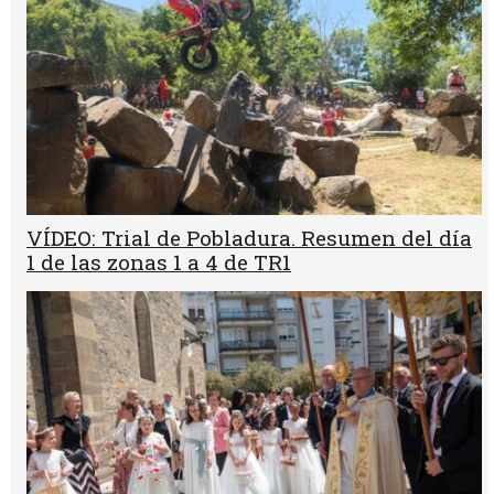
VÍDEO: Trial de Pobladura. Resumen del día
1 de las zonas 1 a 4 de TR1