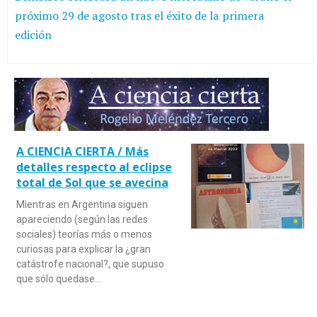
próximo 29 de agosto tras el éxito de la primera
edición
A CIENCIA CIERTA / Más
detalles respecto al eclipse
total de Sol que se avecina
Mientras en Argentina siguen
apareciendo (según las redes
sociales) teorías más o menos
curiosas para explicar la ¿gran
catástrofe nacional?, que supuso
que sólo quedase…