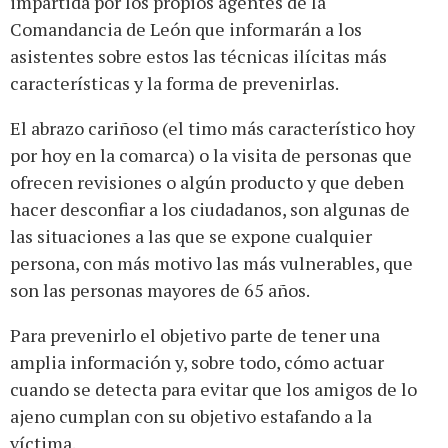
impartida por los propios agentes de la
Comandancia de León que informarán a los
asistentes sobre estos las técnicas ilícitas más
características y la forma de prevenirlas.
El abrazo cariñoso (el timo más característico hoy
por hoy en la comarca) o la visita de personas que
ofrecen revisiones o algún producto y que deben
hacer desconfiar a los ciudadanos, son algunas de
las situaciones a las que se expone cualquier
persona, con más motivo las más vulnerables, que
son las personas mayores de 65 años.
Para prevenirlo el objetivo parte de tener una
amplia información y, sobre todo, cómo actuar
cuando se detecta para evitar que los amigos de lo
ajeno cumplan con su objetivo estafando a la
víctima.