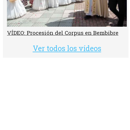
VÍDEO: Procesión del Corpus en Bembibre
Ver todos los vídeos