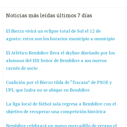
Noticias más leídas últimos 7 días
El Bierzo vivirá un eclipse total de Sol el 12 de
agosto: estos son los horarios municipio a municipio
El Atlético Bembibre lleva el skyline diseñado por los
alumnos del IES Señor de Bembibre a sus nuevos
carnés de socio
Coalición por el Bierzo tilda de “fracaso” de PSOE y
UPL que Indra no se ubique en Bembibre
La liga local de fútbol sala regresa a Bembibre con el
objetivo de recuperar una competición histórica
Bembibre celebrará un nuevo mercadillo de verano el