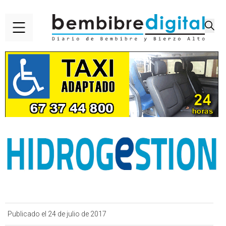
Publicado el 24 de julio de 2017