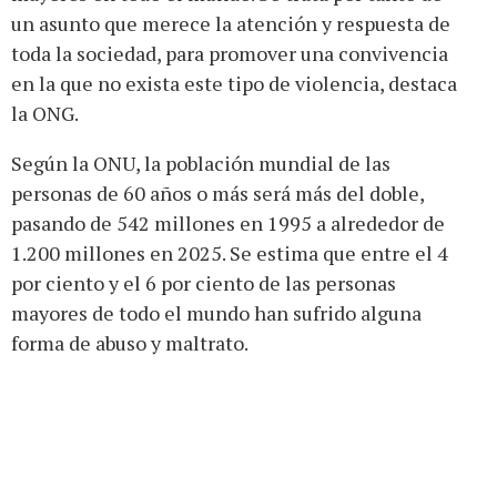
un asunto que merece la atención y respuesta de
toda la sociedad, para promover una convivencia
en la que no exista este tipo de violencia, destaca
la ONG.
Según la ONU, la población mundial de las
personas de 60 años o más será más del doble,
pasando de 542 millones en 1995 a alrededor de
1.200 millones en 2025. Se estima que entre el 4
por ciento y el 6 por ciento de las personas
mayores de todo el mundo han sufrido alguna
forma de abuso y maltrato.