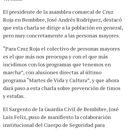
El presidente de la asamblea comarcal de Cruz
Roja en Bembibre, José Andrés Rodríguez, destacó
que esta charla se dirige a la población en general,
pero muy concretamente a las personas mayores.
“Para Cruz Roja el colectivo de personas mayores
es el que más nos preocupa y con el que más
incidimos con los programas que tenemos en
marcha”, con alusiones directas al último
programa “Martes de Vida y Cultura”, y que ahora
dará paso a esta charla sobre prevención de timos
y estafas.
El Sargento de la Guardia Civil de Bembibre, José
Luis Feliz, puso de manifiesto la colaboración
institucional del Cuerpo de Seguridad para