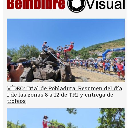
VÍDEO: Trial de Pobladura. Resumen del día
1 de las zonas 8 a 12 de TR1 y entrega de
trofeos