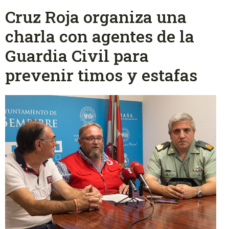
Cruz Roja organiza una
charla con agentes de la
Guardia Civil para
prevenir timos y estafas