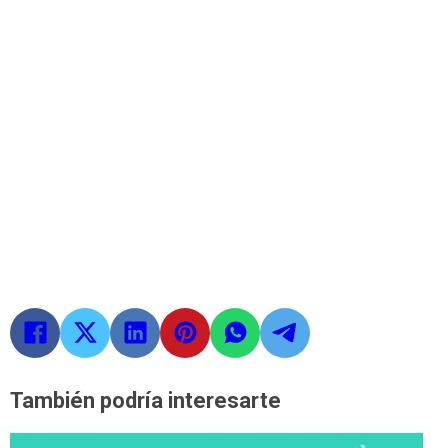
También podría interesarte