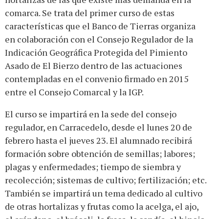
comarca. Se trata del primer curso de estas
características que el Banco de Tierras organiza
en colaboración con el Consejo Regulador de la
Indicación Geográfica Protegida del Pimiento
Asado de El Bierzo dentro de las actuaciones
contempladas en el convenio firmado en 2015
entre el Consejo Comarcal y la IGP.
El curso se impartirá en la sede del consejo
regulador, en Carracedelo, desde el lunes 20 de
febrero hasta el jueves 23. El alumnado recibirá
formación sobre obtención de semillas; labores;
plagas y enfermedades; tiempo de siembra y
recolección; sistemas de cultivo; fertilización; etc.
También se impartirá un tema dedicado al cultivo
de otras hortalizas y frutas como la acelga, el ajo,