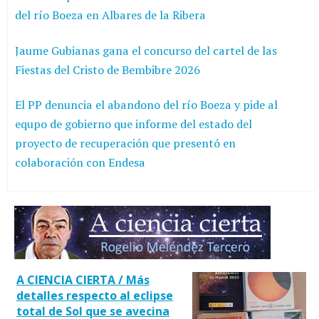
del río Boeza en Albares de la Ribera
Jaume Gubianas gana el concurso del cartel de las
Fiestas del Cristo de Bembibre 2026
El PP denuncia el abandono del río Boeza y pide al
equpo de gobierno que informe del estado del
proyecto de recuperación que presentó en
colaboración con Endesa
A CIENCIA CIERTA / Más
detalles respecto al eclipse
total de Sol que se avecina