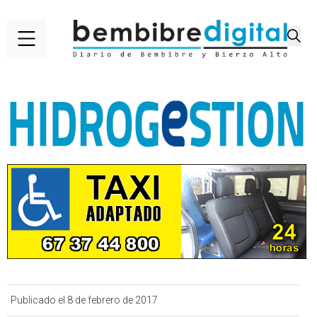
Publicado el 8 de febrero de 2017