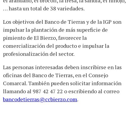
el arándano, el brócoli, la fresa, la sandía, el hinojo,
… hasta un total de 38 variedades.
Los objetivos del Banco de Tierras y de la IGP son
impulsar la plantación de más superficie de
pimiento de El Bierzo, favorecer la
comercialización del producto e impulsar la
profesionalización del sector.
Las personas interesadas deben inscribirse en las
oficinas del Banco de Tierras, en el Consejo
Comarcal. También pueden solicitar información
llamando al 987 42 47 22 o escribiendo al correo
bancodetierras@ccbierzo.com
.