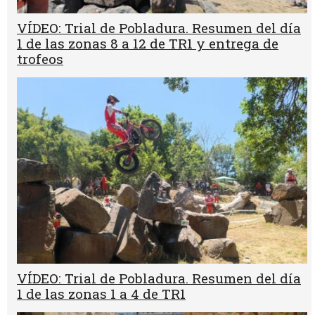
VÍDEO: Trial de Pobladura. Resumen del día
1 de las zonas 8 a 12 de TR1 y entrega de
trofeos
VÍDEO: Trial de Pobladura. Resumen del día
1 de las zonas 1 a 4 de TR1