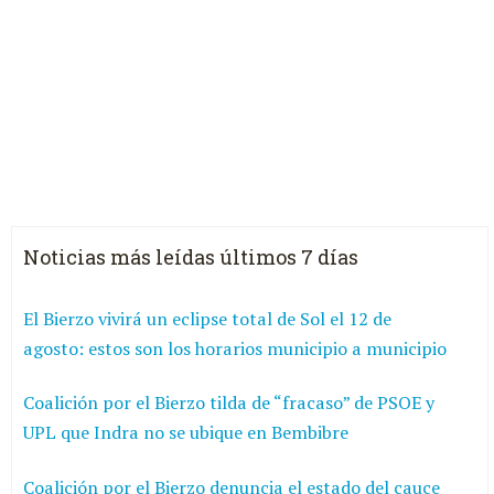
Noticias más leídas últimos 7 días
El Bierzo vivirá un eclipse total de Sol el 12 de
agosto: estos son los horarios municipio a municipio
Coalición por el Bierzo tilda de “fracaso” de PSOE y
UPL que Indra no se ubique en Bembibre
Coalición por el Bierzo denuncia el estado del cauce