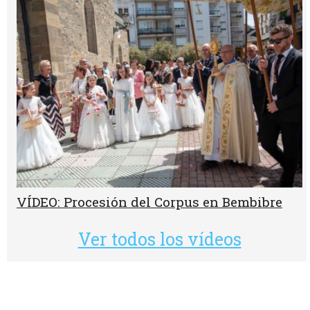
VÍDEO: Procesión del Corpus en Bembibre
Ver todos los vídeos