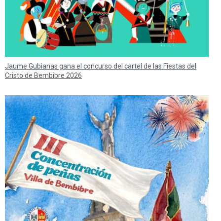
Jaume Gubianas gana el concurso del cartel de las Fiestas del
Cristo de Bembibre 2026