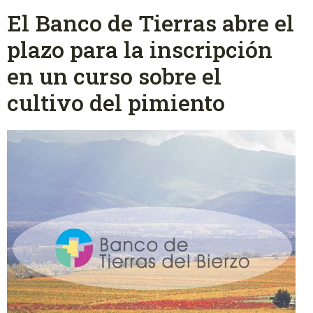
El Banco de Tierras abre el
plazo para la inscripción
en un curso sobre el
cultivo del pimiento