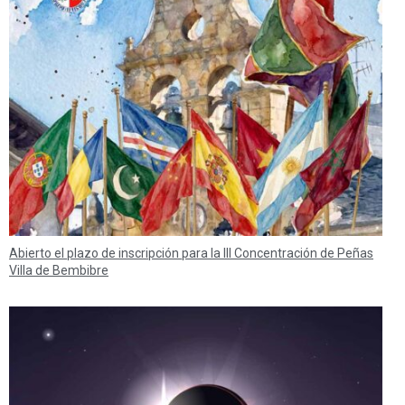
Abierto el plazo de inscripción para la III Concentración de Peñas
Villa de Bembibre