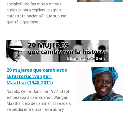
sociales) teorías más o menos
curiosas para explicar la ¿gran
catástrofe nacional?, que supuso
que sólo quedase…
20 mujeres que cambiaron
la historia: Wangari
Maathai (1940-2011)
Nairobi, Kenia. Junio de 1977. El sol
empezaba a caer cuando Wangari
Maathai dejó de caminar. El sendero
se perdía entre una tierra dura y…