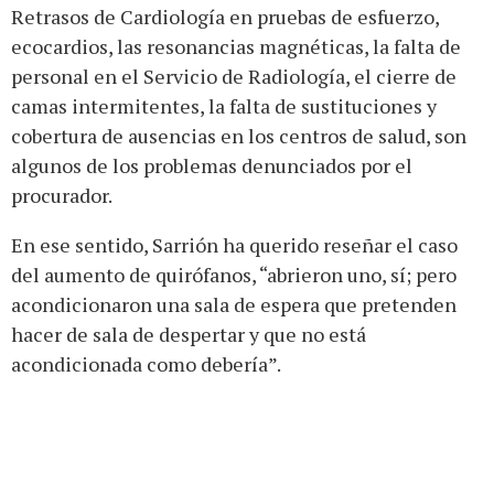
Retrasos de Cardiología en pruebas de esfuerzo,
ecocardios, las resonancias magnéticas, la falta de
personal en el Servicio de Radiología, el cierre de
camas intermitentes, la falta de sustituciones y
cobertura de ausencias en los centros de salud, son
algunos de los problemas denunciados por el
procurador.
En ese sentido, Sarrión ha querido reseñar el caso
del aumento de quirófanos, “abrieron uno, sí; pero
acondicionaron una sala de espera que pretenden
hacer de sala de despertar y que no está
acondicionada como debería”.