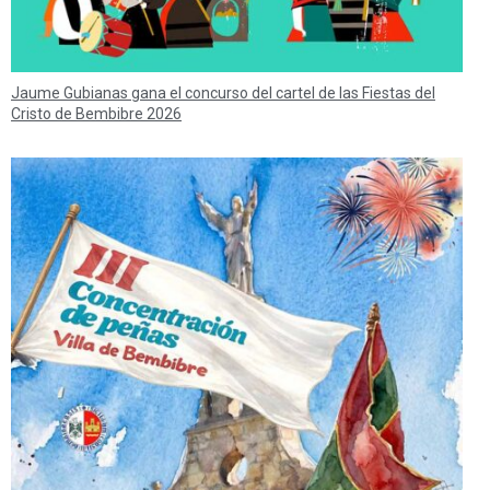
Jaume Gubianas gana el concurso del cartel de las Fiestas del
Cristo de Bembibre 2026