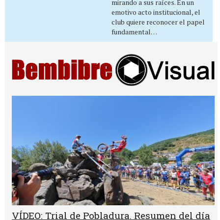
mirando a sus raíces. En un
emotivo acto institucional, el
club quiere reconocer el papel
fundamental…
VÍDEO: Trial de Pobladura. Resumen del día