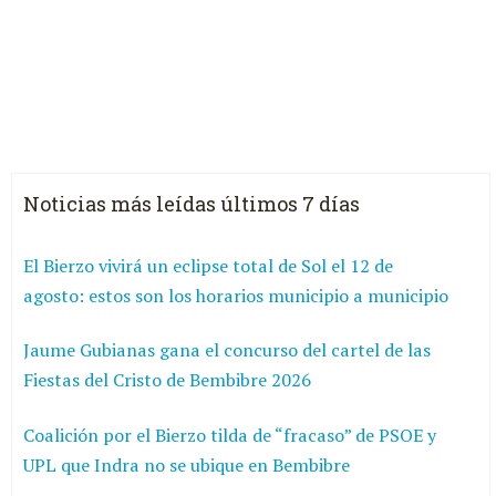
Noticias más leídas últimos 7 días
El Bierzo vivirá un eclipse total de Sol el 12 de
agosto: estos son los horarios municipio a municipio
Jaume Gubianas gana el concurso del cartel de las
Fiestas del Cristo de Bembibre 2026
Coalición por el Bierzo tilda de “fracaso” de PSOE y
UPL que Indra no se ubique en Bembibre