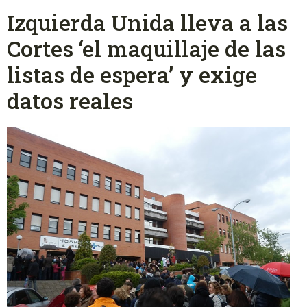
Izquierda Unida lleva a las
Cortes ‘el maquillaje de las
listas de espera’ y exige
datos reales