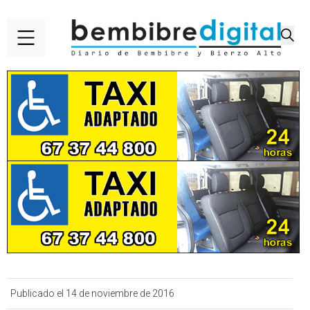
Publicado el 14 de noviembre de 2016