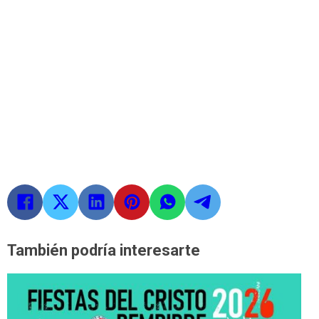
También podría interesarte