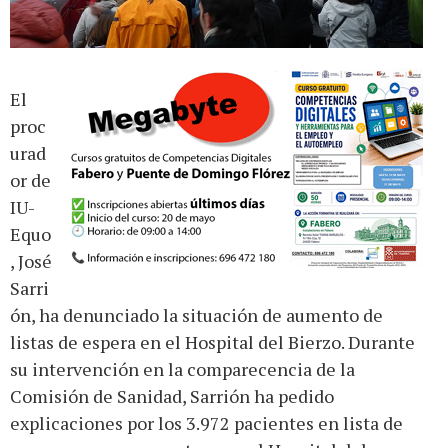
El
proc
urad
or de
IU-
Equo
, José
Sarri
ón, ha denunciado la situación de aumento de
listas de espera en el Hospital del Bierzo. Durante
su intervención en la comparecencia de la
Comisión de Sanidad, Sarrión ha pedido
explicaciones por los 3.972 pacientes en lista de