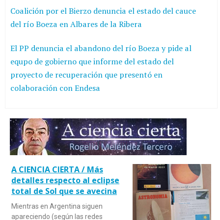
Coalición por el Bierzo denuncia el estado del cauce
del río Boeza en Albares de la Ribera
El PP denuncia el abandono del río Boeza y pide al
equpo de gobierno que informe del estado del
proyecto de recuperación que presentó en
colaboración con Endesa
A CIENCIA CIERTA / Más
detalles respecto al eclipse
total de Sol que se avecina
Mientras en Argentina siguen
apareciendo (según las redes