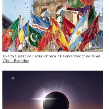
Abierto el plazo de inscripción para la III Concentración de Peñas
Villa de Bembibre