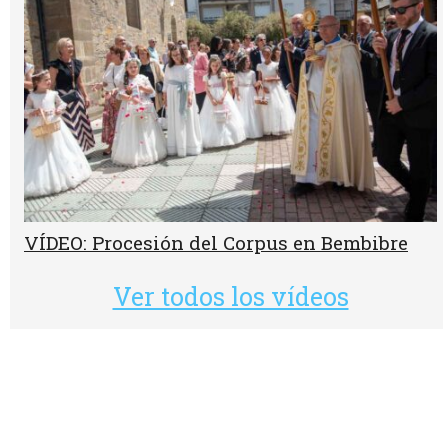
VÍDEO: Procesión del Corpus en Bembibre
Ver todos los vídeos