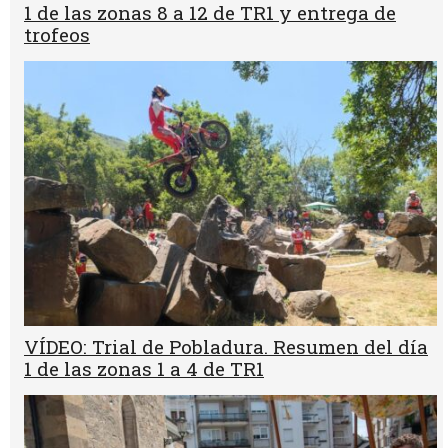
1 de las zonas 8 a 12 de TR1 y entrega de
trofeos
VÍDEO: Trial de Pobladura. Resumen del día
1 de las zonas 1 a 4 de TR1