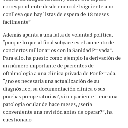
correspondiente desde enero del siguiente año,
conlleva que hay listas de espera de 18 meses
fácilmente”
Además apunta a una falta de voluntad política,
“porque lo que al final subyace es el aumento de
conciertos millonarios con la Sanidad Privada”.
Para ello, ha puesto como ejemplo la derivación de
un número importante de pacientes de
oftalmología a una clínica privada de Ponferrada,
“¿no es necesaria una actualización de su
diagnóstico, su documentación clínica o sus
pruebas preoperatorias?, si un paciente tiene una
patología ocular de hace meses, ¿sería
conveniente una revisión antes de operar?”, ha
cuestionado.