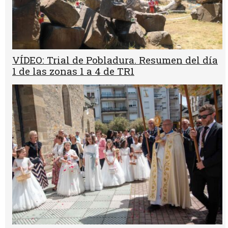
VÍDEO: Trial de Pobladura. Resumen del día
1 de las zonas 1 a 4 de TR1