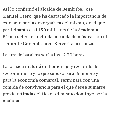
Así lo confirmó el alcalde de Bembirbe, José
Manuel Otero, que ha destacado la importancia de
este acto por la envergadura del mismo, en el que
participarán casi 150 militares de la Academia
Básica del Aire, incluida la banda de música, con el
Teniente General García Servert a la cabeza.
La jura de bandera será a las 12.30 horas.
La jornada incluirá un homenaje y recuerdo del
sector minero y lo que supuso para Bembibre y
para la economía comarcal. Terminará con una
comida de convivencia para el que desee sumarse,
previa retirada del ticket el mismo domingo por la
mañana.