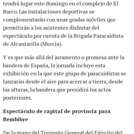
tendrá lugar este domingo en el complejo de El
Barco. Las instalaciones deportivas se
complementarán con unas gradas móviles que
permitirán a los asistentes disfrutar del
espectáculo por cuenta de la Brigada Paracaidista
de Alcantarilla (Murcia).
Y es que más allá del juramento o promesa ante la
bandera de España, la jornada incluye esta
exhibición en la que este grupo de paracaidistas se
lanzarán desde el aire para acercar a tierra, desde
las alturas, la bandera que presidirá los actos
posteriores.
Espectáculo de capital de provincia para
Bembibre
De la mano del Teniente General del Ejército del