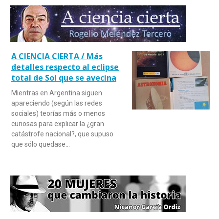
A CIENCIA CIERTA / Más
detalles respecto al eclipse
total de Sol que se avecina
Mientras en Argentina siguen
apareciendo (según las redes
sociales) teorías más o menos
curiosas para explicar la ¿gran
catástrofe nacional?, que supuso
que sólo quedase…