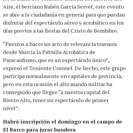
Aire, el berciano Rubén García Servet, este evento
se abre a la ciudadanía en general para que puedan
disfrutar del espectáculo aéreo y acrobático en los
días previos a las fiestas del Cristo de Bembibre.
“Puestos a hacer un acto de relevancia traemos
desde Murcia la Patrulla Acrobática de
Paracaidismo, que es un espectáculo único”,
expresó el Teniente Coronel. De hecho, este grupo
participa normalmente en capitales de provincia,
pero en esta ocasión el alto mando militar ha
conseguido que llegue “a nuestra capital del
Bierzo Alto, tener un espectáculo de primer
nivel”.
Habrá inscripción el domingo en el campo de
El Barco para jurar bandera