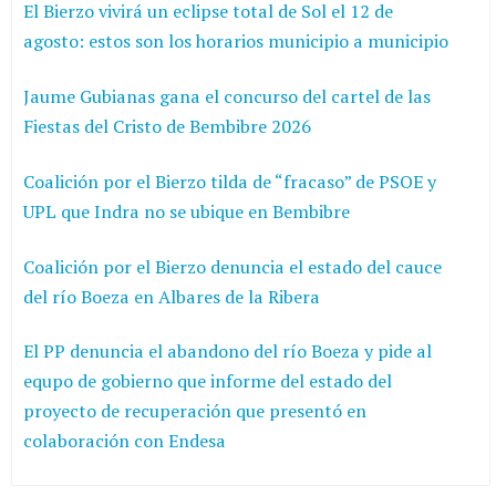
El Bierzo vivirá un eclipse total de Sol el 12 de
agosto: estos son los horarios municipio a municipio
Jaume Gubianas gana el concurso del cartel de las
Fiestas del Cristo de Bembibre 2026
Coalición por el Bierzo tilda de “fracaso” de PSOE y
UPL que Indra no se ubique en Bembibre
Coalición por el Bierzo denuncia el estado del cauce
del río Boeza en Albares de la Ribera
El PP denuncia el abandono del río Boeza y pide al
equpo de gobierno que informe del estado del
proyecto de recuperación que presentó en
colaboración con Endesa