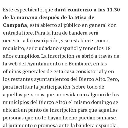
Este espectáculo, que
dará comienzo a las 11.30
de la mañana después de la Misa de
Campaña
, está abierto al público en general con
entrada libre. Para la Jura de bandera será
necesaria la inscripción, y se establece, como
requisito, ser ciudadano español y tener los 18
años cumplidos. La inscripción se abrió a través de
la web del Ayuntamiento de Bembibre, en las
oficinas generales de esta casa consistorial y en
los restantes ayuntamientos del Bierzo Alto. Pero,
para facilitar la participación (sobre todo de
aquellas personas que no residan en alguno de los
municipios del Bierzo Alto) el mismo domingo se
ubicará un punto de inscripción para que aquellas
personas que no lo hayan hecho puedan sumarse
al juramento o promesa ante la bandera española.