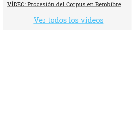
VÍDEO: Procesión del Corpus en Bembibre
Ver todos los vídeos