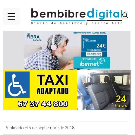
Publicado el 5 de septiembre de 2018