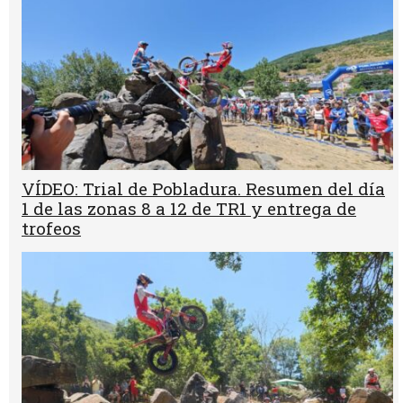
VÍDEO: Trial de Pobladura. Resumen del día
1 de las zonas 8 a 12 de TR1 y entrega de
trofeos