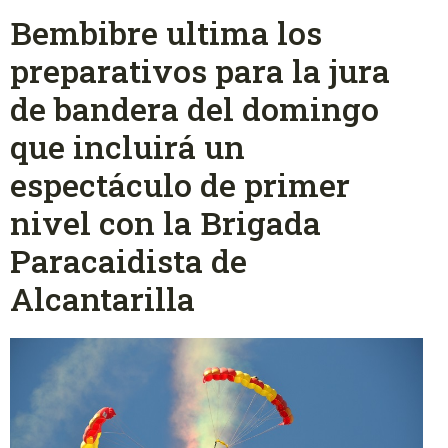
Bembibre ultima los
preparativos para la jura
de bandera del domingo
que incluirá un
espectáculo de primer
nivel con la Brigada
Paracaidista de
Alcantarilla