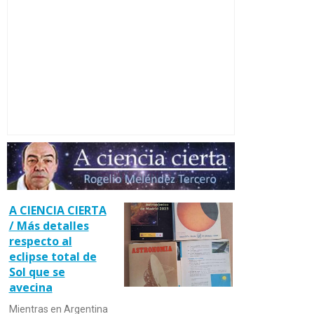
A CIENCIA CIERTA
/ Más detalles
respecto al
eclipse total de
Sol que se
avecina
Mientras en Argentina