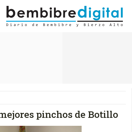
mejores pinchos de Botillo