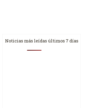
Noticias más leídas últimos 7 días