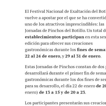
El Festival Nacional de Exaltación del Bot
vuelve a apostar por el que se ha converti
uno de los atractivos imprescindibles: las
Jornadas de Pinchos del Botillo. Un total 
establecimientos participan
en esta sex
edición para ofrecer sus creaciones
gastronómicas durante los
fines de sema
22 al 24 de enero
, y
29 al 31 de enero
.
Estas Jornadas de Pinchos constan de dos 
desarrollará durante el primer fin de sema
gastronómicas durante los dos fines de s
para su desarrollo, el día 22 de enero
de 2
enero)
de 13 a 15 y de 20 a 23
.
Los participantes presentarán sus creacio