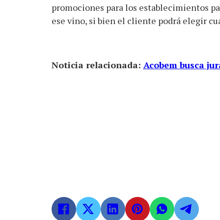
promociones para los establecimientos pa
ese vino, si bien el cliente podrá elegir c
Noticia relacionada:
Acobem busca jura