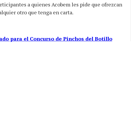
rticipantes a quienes Acobem les pide que ofrezcan
ualquier otro que tenga en carta.
do para el Concurso de Pinchos del Botillo