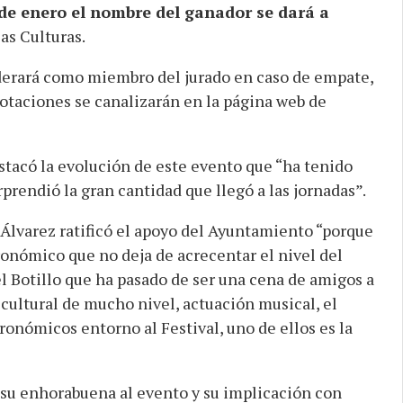
 de enero el nombre del ganador se dará a
as Culturas.
derará como miembro del jurado en caso de empate,
votaciones se canalizarán en la página web de
stacó la evolución de este evento que “ha tenido
rendió la gran cantidad que llegó a las jornadas”.
a Álvarez ratificó el apoyo del Ayuntamiento “porque
onómico que no deja de acrecentar el nivel del
el Botillo que ha pasado de ser una cena de amigos a
cultural de mucho nivel, actuación musical, el
ronómicos entorno al Festival, uno de ellos es la
su enhorabuena al evento y su implicación con