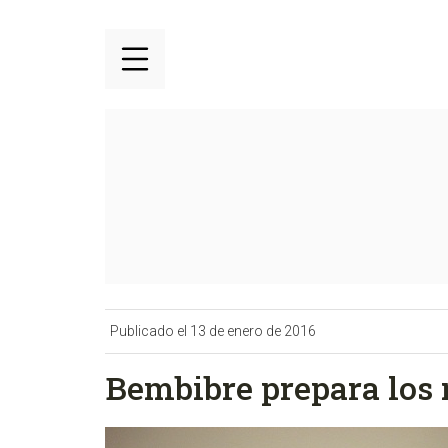
Publicado el 13 de enero de 2016
Bembibre prepara los 