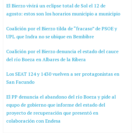
El Bierzo vivirá un eclipse total de Sol el 12 de
agosto: estos son los horarios municipio a municipio
Coalición por el Bierzo tilda de “fracaso” de PSOE y
UPL que Indra no se ubique en Bembibre
Coalición por el Bierzo denuncia el estado del cauce
del río Boeza en Albares de la Ribera
Los SEAT 124 y 1430 vuelven a ser protagonistas en
San Facundo
El PP denuncia el abandono del río Boeza y pide al
equpo de gobierno que informe del estado del
proyecto de recuperación que presentó en
colaboración con Endesa