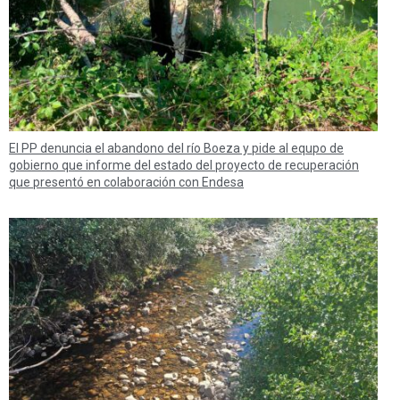
El PP denuncia el abandono del río Boeza y pide al equpo de
gobierno que informe del estado del proyecto de recuperación
que presentó en colaboración con Endesa