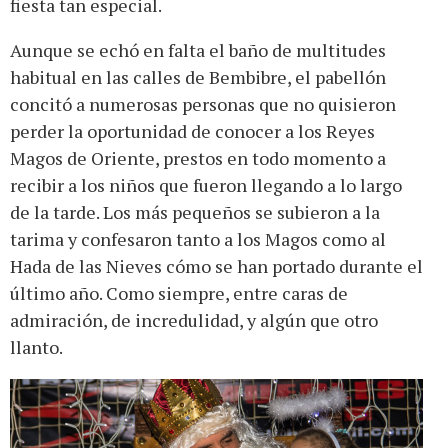
fiesta tan especial.
Aunque se echó en falta el baño de multitudes
habitual en las calles de Bembibre, el pabellón
concitó a numerosas personas que no quisieron
perder la oportunidad de conocer a los Reyes
Magos de Oriente, prestos en todo momento a
recibir a los niños que fueron llegando a lo largo
de la tarde. Los más pequeños se subieron a la
tarima y confesaron tanto a los Magos como al
Hada de las Nieves cómo se han portado durante el
último año. Como siempre, entre caras de
admiración, de incredulidad, y algún que otro
llanto.