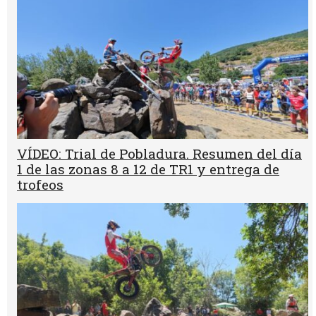
VÍDEO: Trial de Pobladura. Resumen del día
1 de las zonas 8 a 12 de TR1 y entrega de
trofeos