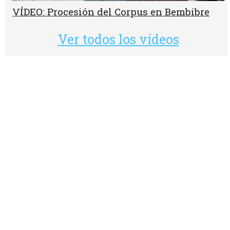
VÍDEO: Procesión del Corpus en Bembibre
Ver todos los vídeos