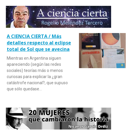
A CIENCIA CIERTA / Más
detalles respecto al eclipse
total de Sol que se avecina
Mientras en Argentina siguen
apareciendo (según las redes
sociales) teorías más o menos
curiosas para explicar la ¿gran
catástrofe nacional?, que supuso
que sólo quedase…