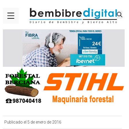
Publicado el 5 de enero de 2016