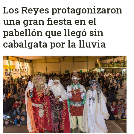
Los Reyes protagonizaron
una gran fiesta en el
pabellón que llegó sin
cabalgata por la lluvia