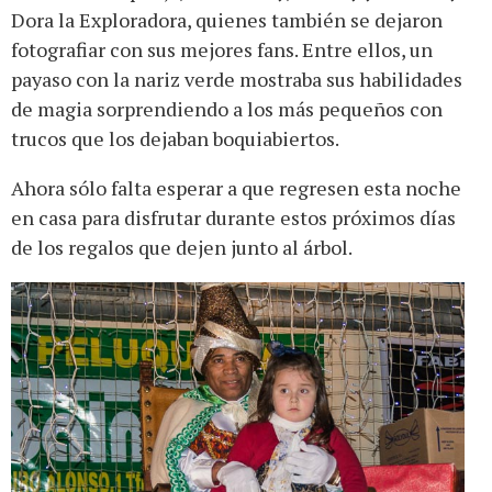
Dora la Exploradora, quienes también se dejaron
fotografiar con sus mejores fans. Entre ellos, un
payaso con la nariz verde mostraba sus habilidades
de magia sorprendiendo a los más pequeños con
trucos que los dejaban boquiabiertos.
Ahora sólo falta esperar a que regresen esta noche
en casa para disfrutar durante estos próximos días
de los regalos que dejen junto al árbol.