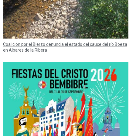
Coalición por el Bierzo denuncia el estado del cauce del río Boeza
en Albares de la Ribera