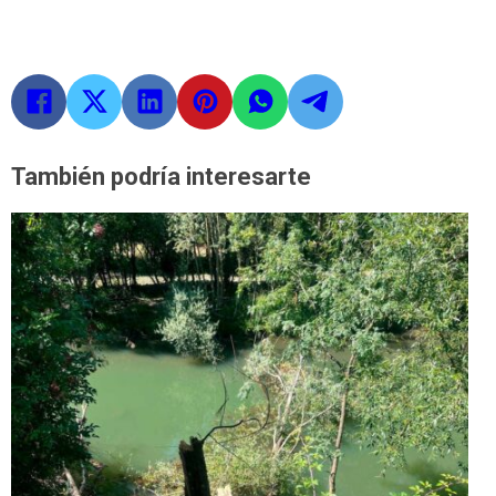
También podría interesarte