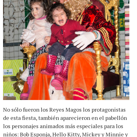
No sólo fueron los Reyes Magos los protagonistas
de esta fiesta, también aparecieron en el pabellón
los personajes animados más especiales para los
niños: Bob Esponja, Hello Kitty, Mickey y Minnie y