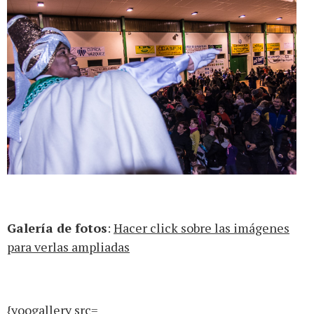
Galería de fotos
:
Hacer click sobre las imágenes
para verlas ampliadas
{yoogallery src=