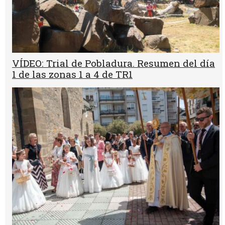
VÍDEO: Trial de Pobladura. Resumen del día
1 de las zonas 1 a 4 de TR1