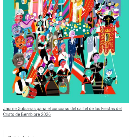
Jaume Gubianas gana el concurso del cartel de las Fiestas del
Cristo de Bembibre 2026