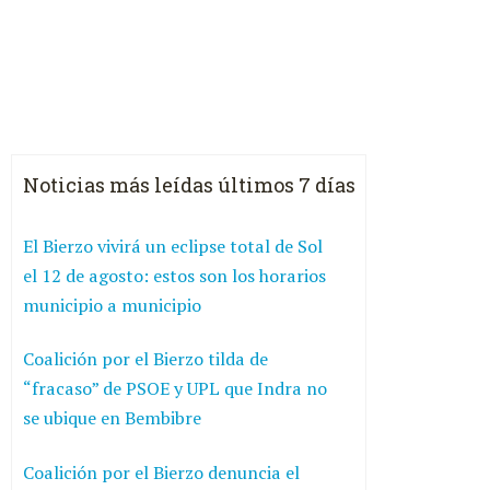
Noticias más leídas últimos 7 días
El Bierzo vivirá un eclipse total de Sol
el 12 de agosto: estos son los horarios
municipio a municipio
Coalición por el Bierzo tilda de
“fracaso” de PSOE y UPL que Indra no
se ubique en Bembibre
Coalición por el Bierzo denuncia el