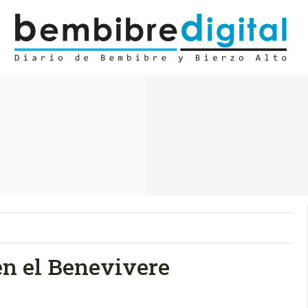
en el Benevivere