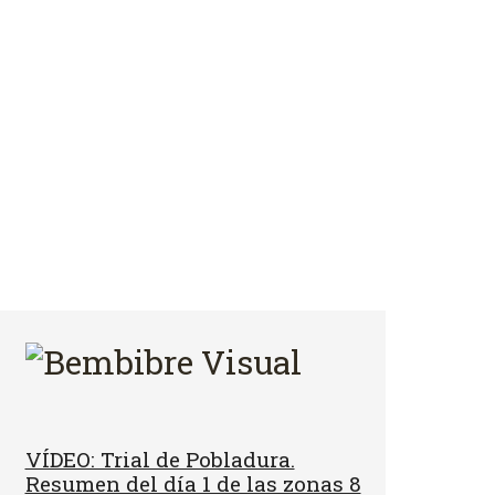
VÍDEO: Trial de Pobladura.
Resumen del día 1 de las zonas 8