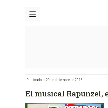
Publicado el 29 de diciembre de 2015
El musical Rapunzel, 