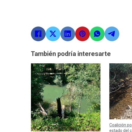
También podría interesarte
Coalición po
estado del c