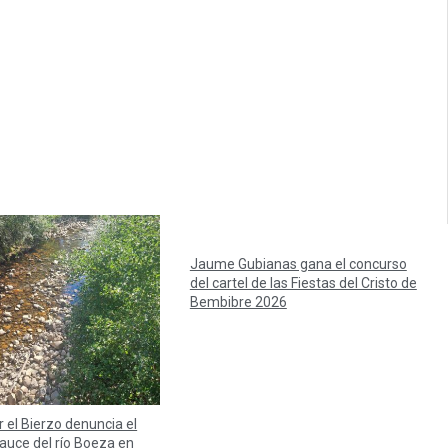
Jaume Gubianas gana el concurso
del cartel de las Fiestas del Cristo de
Bembibre 2026
r el Bierzo denuncia el
auce del río Boeza en