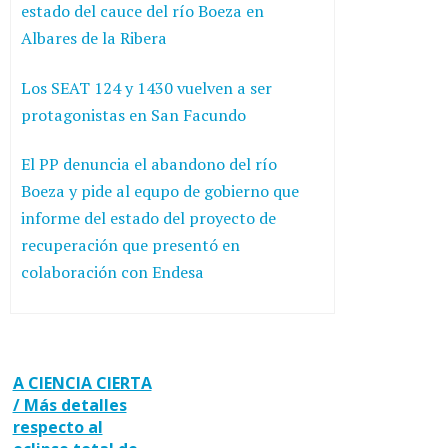
estado del cauce del río Boeza en
Albares de la Ribera
Los SEAT 124 y 1430 vuelven a ser
protagonistas en San Facundo
El PP denuncia el abandono del río
Boeza y pide al equpo de gobierno que
informe del estado del proyecto de
recuperación que presentó en
colaboración con Endesa
A CIENCIA CIERTA
/ Más detalles
respecto al