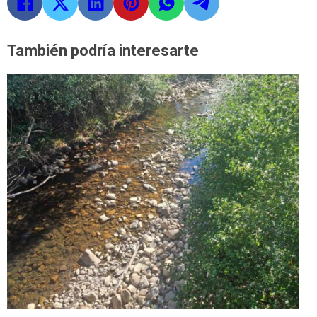
También podría interesarte