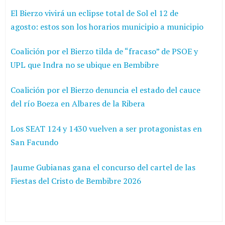
El Bierzo vivirá un eclipse total de Sol el 12 de
agosto: estos son los horarios municipio a municipio
Coalición por el Bierzo tilda de “fracaso” de PSOE y
UPL que Indra no se ubique en Bembibre
Coalición por el Bierzo denuncia el estado del cauce
del río Boeza en Albares de la Ribera
Los SEAT 124 y 1430 vuelven a ser protagonistas en
San Facundo
Jaume Gubianas gana el concurso del cartel de las
Fiestas del Cristo de Bembibre 2026