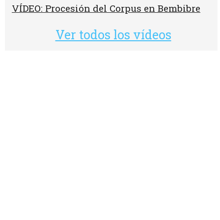
VÍDEO: Procesión del Corpus en Bembibre
Ver todos los vídeos