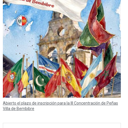
Abierto el plazo de inscripción para la III Concentración de Peñas
Villa de Bembibre