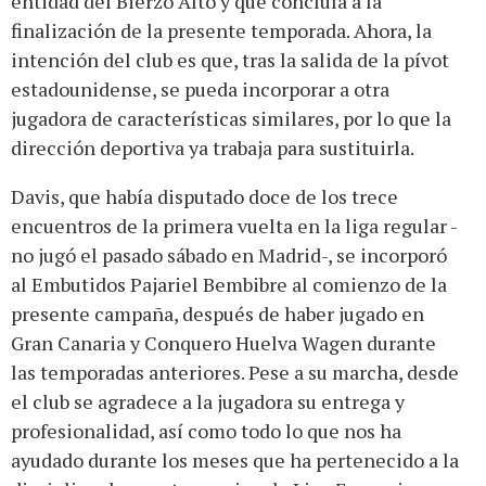
entidad del Bierzo Alto y que concluía a la
finalización de la presente temporada. Ahora, la
intención del club es que, tras la salida de la pívot
estadounidense, se pueda incorporar a otra
jugadora de características similares, por lo que la
dirección deportiva ya trabaja para sustituirla.
Davis, que había disputado doce de los trece
encuentros de la primera vuelta en la liga regular -
no jugó el pasado sábado en Madrid-, se incorporó
al Embutidos Pajariel Bembibre al comienzo de la
presente campaña, después de haber jugado en
Gran Canaria y Conquero Huelva Wagen durante
las temporadas anteriores. Pese a su marcha, desde
el club se agradece a la jugadora su entrega y
profesionalidad, así como todo lo que nos ha
ayudado durante los meses que ha pertenecido a la