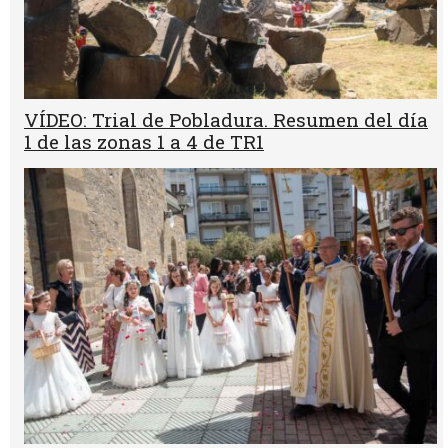
VÍDEO: Trial de Pobladura. Resumen del día
1 de las zonas 1 a 4 de TR1