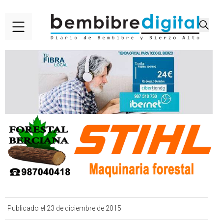
Publicado el 23 de diciembre de 2015