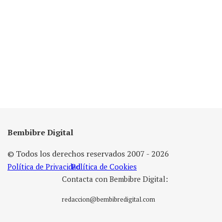
Bembibre Digital
© Todos los derechos reservados 2007 - 2026
Política de Privacidad
Política de Cookies
Contacta con Bembibre Digital:
redaccion@bembibredigital.com