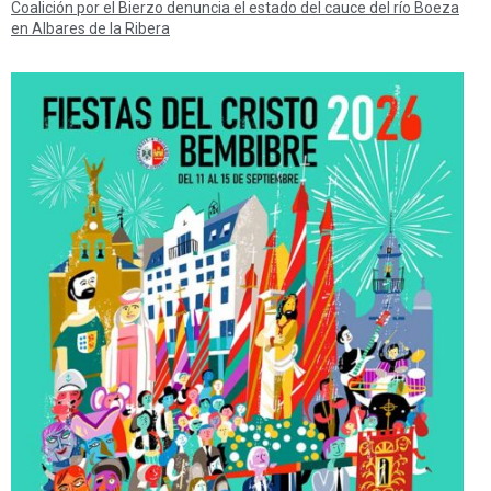
Coalición por el Bierzo denuncia el estado del cauce del río Boeza
en Albares de la Ribera