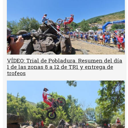
VÍDEO: Trial de Pobladura. Resumen del día
1 de las zonas 8 a 12 de TR1 y entrega de
trofeos