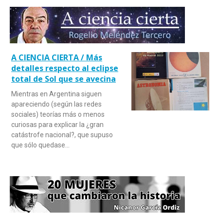
A CIENCIA CIERTA / Más
detalles respecto al eclipse
total de Sol que se avecina
Mientras en Argentina siguen
apareciendo (según las redes
sociales) teorías más o menos
curiosas para explicar la ¿gran
catástrofe nacional?, que supuso
que sólo quedase…