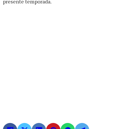
presente temporada.