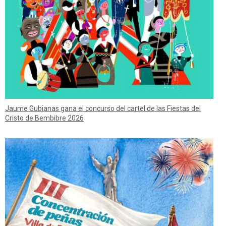
Jaume Gubianas gana el concurso del cartel de las Fiestas del
Cristo de Bembibre 2026