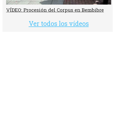
VÍDEO: Procesión del Corpus en Bembibre
Ver todos los vídeos