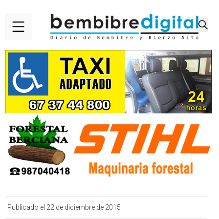
Publicado el 22 de diciembre de 2015