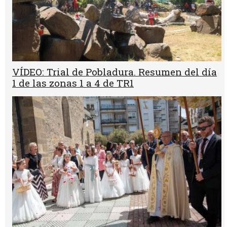
VÍDEO: Trial de Pobladura. Resumen del día
1 de las zonas 1 a 4 de TR1