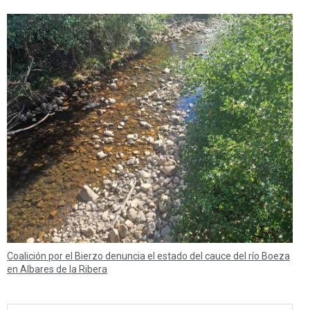
Coalición por el Bierzo denuncia el estado del cauce del río Boeza
en Albares de la Ribera