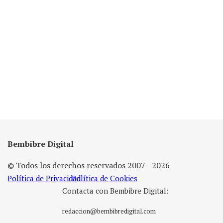
Bembibre Digital
© Todos los derechos reservados 2007 - 2026
Política de Privacidad
Política de Cookies
Contacta con Bembibre Digital:
redaccion@bembibredigital.com