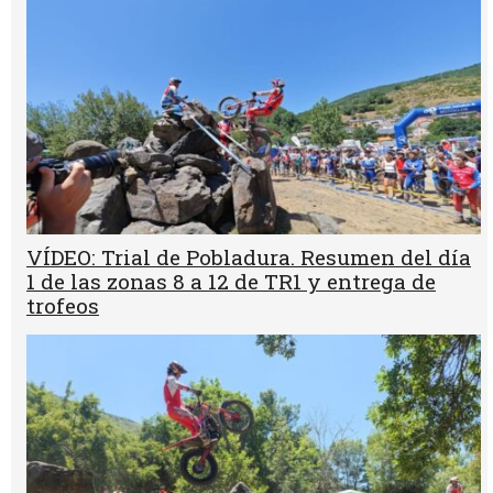
VÍDEO: Trial de Pobladura. Resumen del día
1 de las zonas 8 a 12 de TR1 y entrega de
trofeos