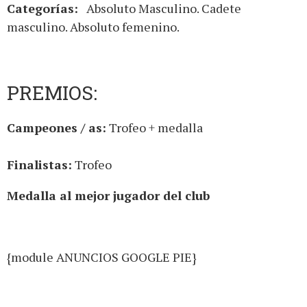
Categorías:
Absoluto Masculino. Cadete
masculino. Absoluto femenino.
PREMIOS:
Campeones / as:
Trofeo + medalla
Finalistas:
Trofeo
Medalla al mejor jugador del club
{module ANUNCIOS GOOGLE PIE}