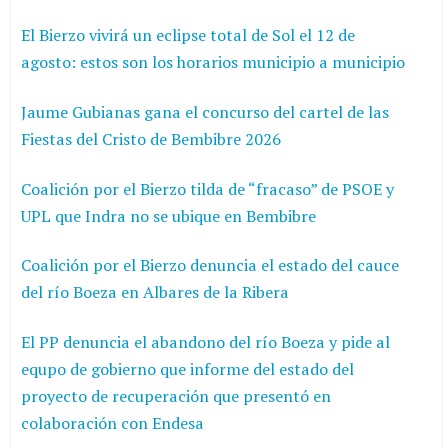
El Bierzo vivirá un eclipse total de Sol el 12 de
agosto: estos son los horarios municipio a municipio
Jaume Gubianas gana el concurso del cartel de las
Fiestas del Cristo de Bembibre 2026
Coalición por el Bierzo tilda de “fracaso” de PSOE y
UPL que Indra no se ubique en Bembibre
Coalición por el Bierzo denuncia el estado del cauce
del río Boeza en Albares de la Ribera
El PP denuncia el abandono del río Boeza y pide al
equpo de gobierno que informe del estado del
proyecto de recuperación que presentó en
colaboración con Endesa