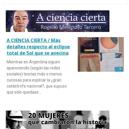
A CIENCIA CIERTA / Más
detalles respecto al eclipse
total de Sol que se avecina
Mientras en Argentina siguen
apareciendo (según las redes
sociales) teorías más o menos
curiosas para explicar la ¿gran
catástrofe nacional?, que supuso
que sólo quedase…