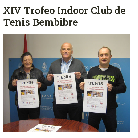
XIV Trofeo Indoor Club de
Tenis Bembibre