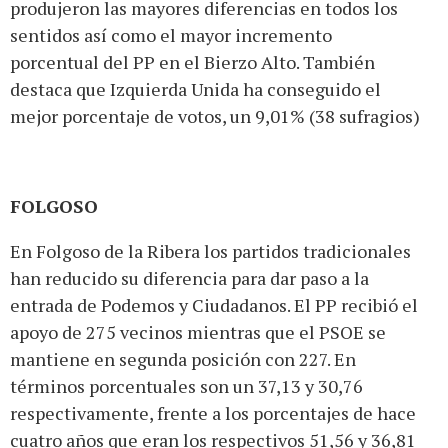
produjeron las mayores diferencias en todos los
sentidos así como el mayor incremento
porcentual del PP en el Bierzo Alto. También
destaca que Izquierda Unida ha conseguido el
mejor porcentaje de votos, un 9,01% (38 sufragios)
FOLGOSO
En Folgoso de la Ribera los partidos tradicionales
han reducido su diferencia para dar paso a la
entrada de Podemos y Ciudadanos. El PP recibió el
apoyo de 275 vecinos mientras que el PSOE se
mantiene en segunda posición con 227. En
términos porcentuales son un 37,13 y 30,76
respectivamente, frente a los porcentajes de hace
cuatro años que eran los respectivos 51,56 y 36,81