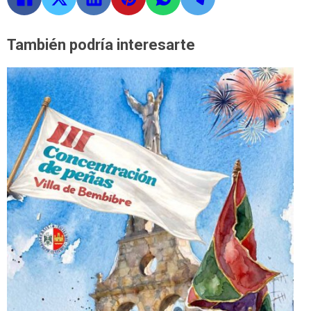
También podría interesarte