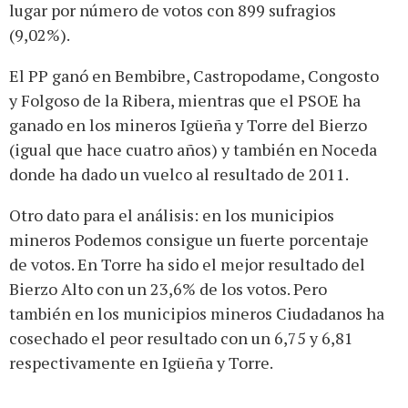
lugar por número de votos con 899 sufragios
(9,02%).
El PP ganó en Bembibre, Castropodame, Congosto
y Folgoso de la Ribera, mientras que el PSOE ha
ganado en los mineros Igüeña y Torre del Bierzo
(igual que hace cuatro años) y también en Noceda
donde ha dado un vuelco al resultado de 2011.
Otro dato para el análisis: en los municipios
mineros Podemos consigue un fuerte porcentaje
de votos. En Torre ha sido el mejor resultado del
Bierzo Alto con un 23,6% de los votos. Pero
también en los municipios mineros Ciudadanos ha
cosechado el peor resultado con un 6,75 y 6,81
respectivamente en Igüeña y Torre.