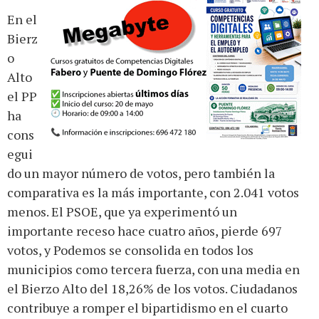
En el
Bierz
o
Alto
el PP
ha
cons
egui
do un mayor número de votos, pero también la
comparativa es la más importante, con 2.041 votos
menos. El PSOE, que ya experimentó un
importante receso hace cuatro años, pierde 697
votos, y Podemos se consolida en todos los
municipios como tercera fuerza, con una media en
el Bierzo Alto del 18,26% de los votos. Ciudadanos
contribuye a romper el bipartidismo en el cuarto