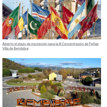
Abierto el plazo de inscripción para la III Concentración de Peñas
Villa de Bembibre