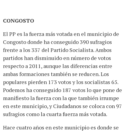
CONGOSTO
El PP es la fuerza más votada en el municipio de
Congosto donde ha conseguido 390 sufragios
frente a los 337 del Partido Socialista. Ambos
partidos han disminuido en número de votos
respecto a 2011, aunque las diferencias entre
ambas formaciones también se reducen. Los
populares pierden 173 votos y los socialistas 65.
Podemos ha conseguido 187 votos lo que pone de
manifiesto la fuerza con la que también irrumpe
en este municipio, y Ciudadanos se coloca con 97
sufragios como la cuarta fuerza más votada.
Hace cuatro años en este municipio es donde se