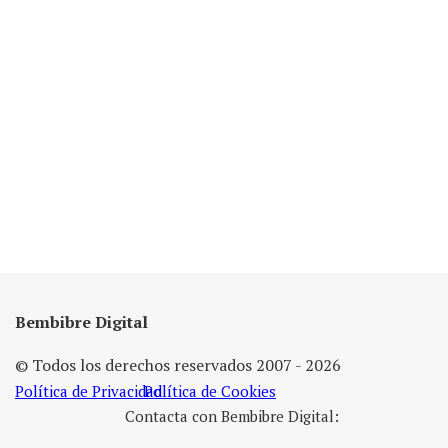
Bembibre Digital
© Todos los derechos reservados 2007 - 2026
Política de Privacidad
Política de Cookies
Contacta con Bembibre Digital: