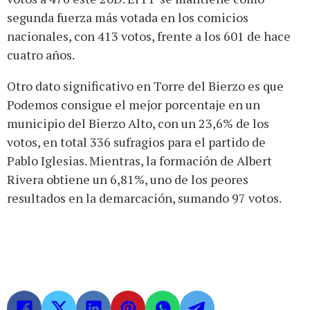
segunda fuerza más votada en los comicios
nacionales, con 413 votos, frente a los 601 de hace
cuatro años.
Otro dato significativo en Torre del Bierzo es que
Podemos consigue el mejor porcentaje en un
municipio del Bierzo Alto, con un 23,6% de los
votos, en total 336 sufragios para el partido de
Pablo Iglesias. Mientras, la formación de Albert
Rivera obtiene un 6,81%, uno de los peores
resultados en la demarcación, sumando 97 votos.