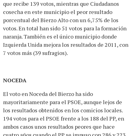
que recibe 139 votos, mientras que Ciudadanos
cosecha en este municipio el peor resultado
porcentual del Bierzo Alto con un 6,75% de los
votos. En total han sido 51 votos para la formación
naranja. También es el único municipio donde
Izquierda Unida mejora los resultados de 2011, con
7 votos más (39 sufragios).
NOCEDA
El voto en Noceda del Bierzo ha sido
mayoritariamente para el PSOE, aunque lejos de
los resultados obtenidos en los comicios locales.
194 votos para el PSOE frente a los 188 del PP, en
ambos casos unos resultados peores que hace
cuatro años cuando el PP se impuso con 286 y 223