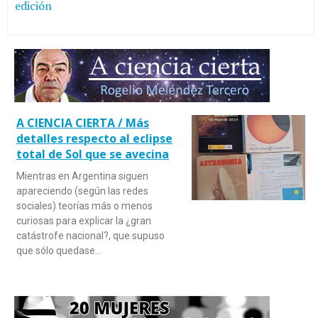
edición
A CIENCIA CIERTA / Más
detalles respecto al eclipse
total de Sol que se avecina
Mientras en Argentina siguen
apareciendo (según las redes
sociales) teorías más o menos
curiosas para explicar la ¿gran
catástrofe nacional?, que supuso
que sólo quedase…