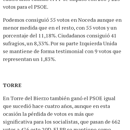
votos para el PSOE.
Podemos consiguió 55 votos en Noceda aunque en
menor medida que en el resto, con 55 votos y un
porcentaje del 11,18%. Ciudadanos consiguió 41
sufragios, un 8,33%. Por su parte Izquierda Unida
se mantiene de forma testimonial con 9 votos que
representan un 1,83%.
TORRE
En Torre del Bierzo también ganó el PSOE igual
que sucedió hace cuatro años, aunque en esta
ocasión la pérdida de votos es más que
significativa para los socialistas, que pasan de 662
votos a 476 este 20D. El PP se mantiene como