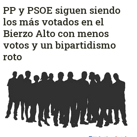
PP y PSOE siguen siendo
los más votados en el
Bierzo Alto con menos
votos y un bipartidismo
roto