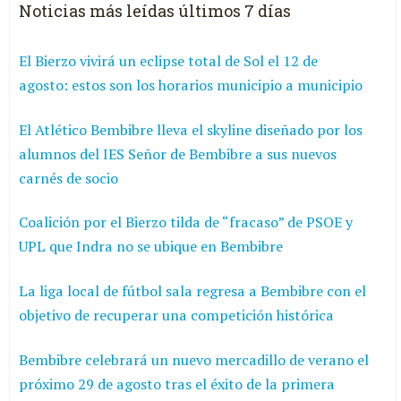
Noticias más leídas últimos 7 días
El Bierzo vivirá un eclipse total de Sol el 12 de
agosto: estos son los horarios municipio a municipio
El Atlético Bembibre lleva el skyline diseñado por los
alumnos del IES Señor de Bembibre a sus nuevos
carnés de socio
Coalición por el Bierzo tilda de “fracaso” de PSOE y
UPL que Indra no se ubique en Bembibre
La liga local de fútbol sala regresa a Bembibre con el
objetivo de recuperar una competición histórica
Bembibre celebrará un nuevo mercadillo de verano el
próximo 29 de agosto tras el éxito de la primera