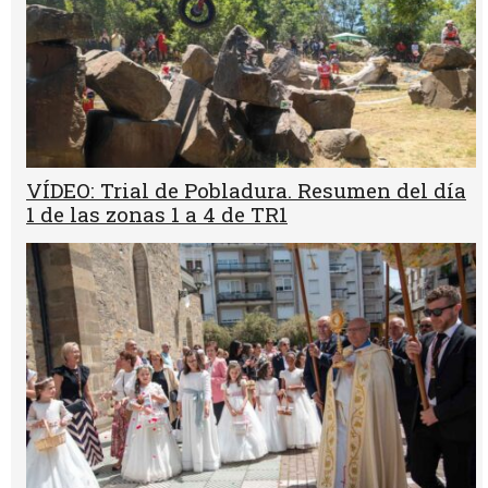
VÍDEO: Trial de Pobladura. Resumen del día
1 de las zonas 1 a 4 de TR1