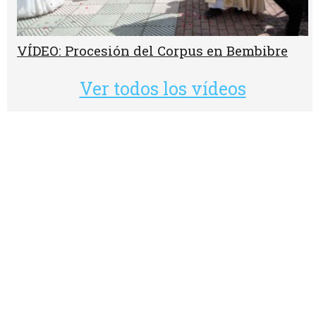
VÍDEO: Procesión del Corpus en Bembibre
Ver todos los vídeos