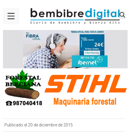
Publicado el 20 de diciembre de 2015