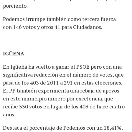
porciento.
Podemos irrumpe también como tercera fuerza
con 146 votos y otros 41 para Ciudadanos.
IGÜEÑA
En Igüeña ha vuelto a ganar el PSOE pero con una
significativa reducción en el número de votos, que
pasa de los 403 de 2011 a 291 en estas elecciones.
El PP también experimenta una rebaja de apoyos
en este municipio minero por excelencia, que
recibe 330 votos en lugar de los 403 de hace cuatro
años.
Destaca el porcentaje de Podemos con un 18,41%,