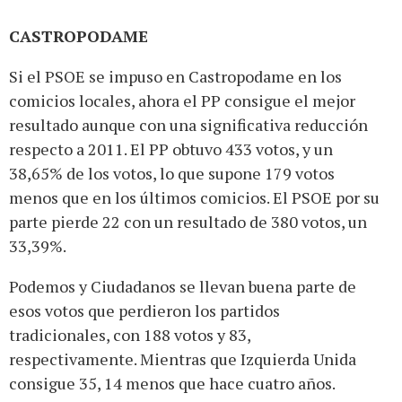
CASTROPODAME
Si el PSOE se impuso en Castropodame en los
comicios locales, ahora el PP consigue el mejor
resultado aunque con una significativa reducción
respecto a 2011. El PP obtuvo 433 votos, y un
38,65% de los votos, lo que supone 179 votos
menos que en los últimos comicios. El PSOE por su
parte pierde 22 con un resultado de 380 votos, un
33,39%.
Podemos y Ciudadanos se llevan buena parte de
esos votos que perdieron los partidos
tradicionales, con 188 votos y 83,
respectivamente. Mientras que Izquierda Unida
consigue 35, 14 menos que hace cuatro años.