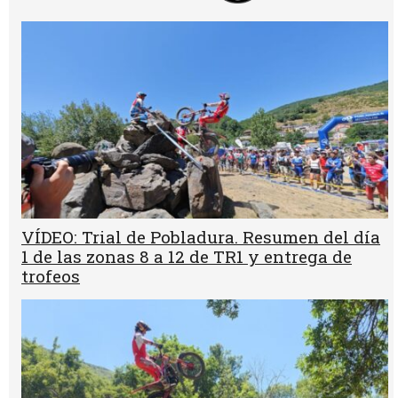
VÍDEO: Trial de Pobladura. Resumen del día
1 de las zonas 8 a 12 de TR1 y entrega de
trofeos