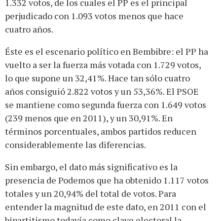
1.332 votos, de los cuales el PP es el principal
perjudicado con 1.093 votos menos que hace
cuatro años.
Éste es el escenario político en Bembibre: el PP ha
vuelto a ser la fuerza más votada con 1.729 votos,
lo que supone un 32,41%. Hace tan sólo cuatro
años consiguió 2.822 votos y un 53,36%. El PSOE
se mantiene como segunda fuerza con 1.649 votos
(239 menos que en 2011), y un 30,91%. En
términos porcentuales, ambos partidos reducen
considerablemente las diferencias.
Sin embargo, el dato más significativo es la
presencia de Podemos que ha obtenido 1.117 votos
totales y un 20,94% del total de votos. Para
entender la magnitud de este dato, en 2011 con el
bipartitismo todavía como clave electoral la