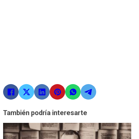
También podría interesarte