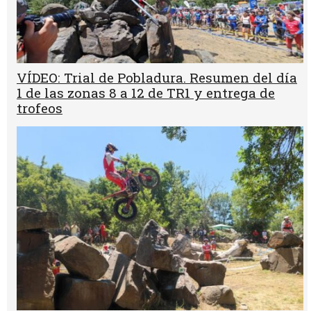
VÍDEO: Trial de Pobladura. Resumen del día
1 de las zonas 8 a 12 de TR1 y entrega de
trofeos