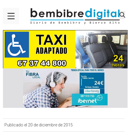
Publicado el 20 de diciembre de 2015