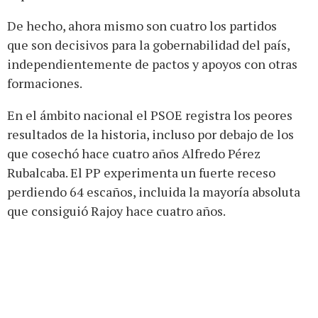
De hecho, ahora mismo son cuatro los partidos
que son decisivos para la gobernabilidad del país,
independientemente de pactos y apoyos con otras
formaciones.
En el ámbito nacional el PSOE registra los peores
resultados de la historia, incluso por debajo de los
que cosechó hace cuatro años Alfredo Pérez
Rubalcaba. El PP experimenta un fuerte receso
perdiendo 64 escaños, incluida la mayoría absoluta
que consiguió Rajoy hace cuatro años.