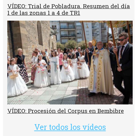
VÍDEO: Trial de Pobladura. Resumen del día
1 de las zonas 1 a 4 de TR1
VÍDEO: Procesión del Corpus en Bembibre
Ver todos los vídeos