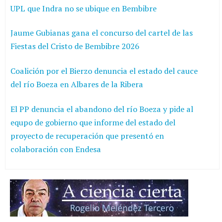
UPL que Indra no se ubique en Bembibre
Jaume Gubianas gana el concurso del cartel de las
Fiestas del Cristo de Bembibre 2026
Coalición por el Bierzo denuncia el estado del cauce
del río Boeza en Albares de la Ribera
El PP denuncia el abandono del río Boeza y pide al
equpo de gobierno que informe del estado del
proyecto de recuperación que presentó en
colaboración con Endesa