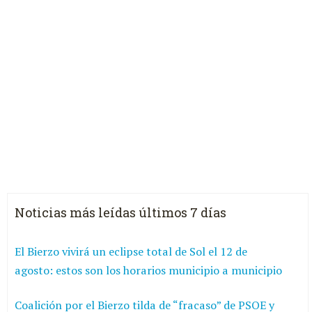
Noticias más leídas últimos 7 días
El Bierzo vivirá un eclipse total de Sol el 12 de
agosto: estos son los horarios municipio a municipio
Coalición por el Bierzo tilda de “fracaso” de PSOE y