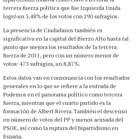
tercera fuerza política que fue Izquierda Unida
logró un 5,48% de los votos con 290 sufragios.
La presencia de Ciudadanos también es
significativa en la capital del Bierzo Alto hasta tal
punto que mejora los resultados de la tercera
fuerza de 2011, pero con un número menor de
votos: 473 sufragios, un 8,87%.
Estos datos van en consonancia con los resultados
generales en lo que se refiere a la entrada de
Podemos en el panorama político como tercera
fuerza, mientras que el cuarto partido es la
formación de Albert Rivera. También el descenso
en número de votos del PP y menos acusada del
PSOE, así como la ruptura del bipartidismo en
España.