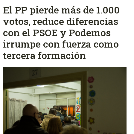
El PP pierde más de 1.000
votos, reduce diferencias
con el PSOE y Podemos
irrumpe con fuerza como
tercera formación