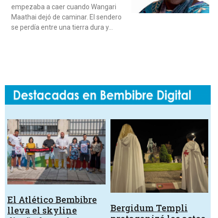
empezaba a caer cuando Wangari
Maathai dejó de caminar. El sendero
se perdía entre una tierra dura y…
El Atlético Bembibre
Bergidum Templi
lleva el skyline