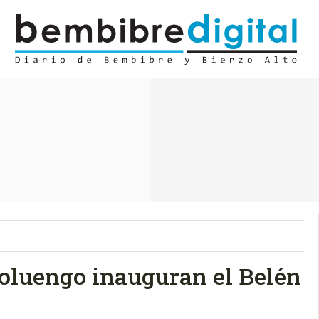
doluengo inauguran el Belén