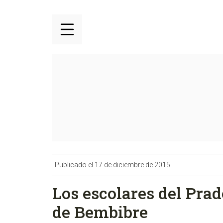
Publicado el 17 de diciembre de 2015
Los escolares del Pra
de Bembibre