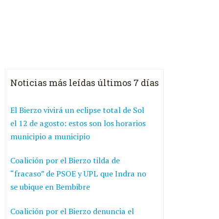
Noticias más leídas últimos 7 días
El Bierzo vivirá un eclipse total de Sol
el 12 de agosto: estos son los horarios
municipio a municipio
Coalición por el Bierzo tilda de
“fracaso” de PSOE y UPL que Indra no
se ubique en Bembibre
Coalición por el Bierzo denuncia el