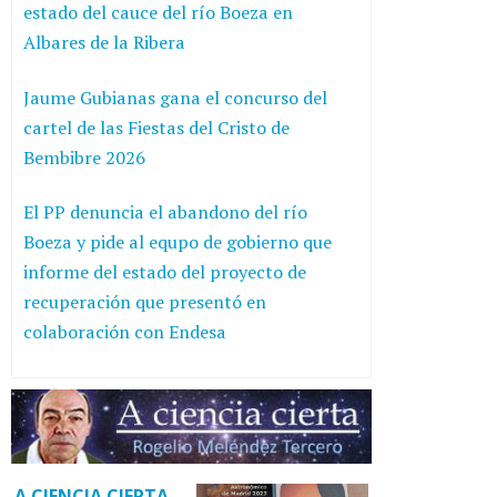
estado del cauce del río Boeza en
Albares de la Ribera
Jaume Gubianas gana el concurso del
cartel de las Fiestas del Cristo de
Bembibre 2026
El PP denuncia el abandono del río
Boeza y pide al equpo de gobierno que
informe del estado del proyecto de
recuperación que presentó en
colaboración con Endesa
A CIENCIA CIERTA