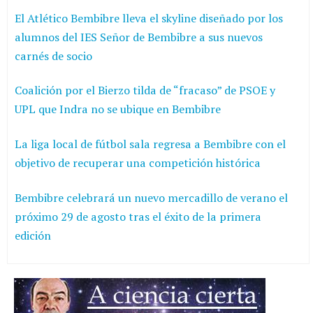
El Atlético Bembibre lleva el skyline diseñado por los
alumnos del IES Señor de Bembibre a sus nuevos
carnés de socio
Coalición por el Bierzo tilda de “fracaso” de PSOE y
UPL que Indra no se ubique en Bembibre
La liga local de fútbol sala regresa a Bembibre con el
objetivo de recuperar una competición histórica
Bembibre celebrará un nuevo mercadillo de verano el
próximo 29 de agosto tras el éxito de la primera
edición