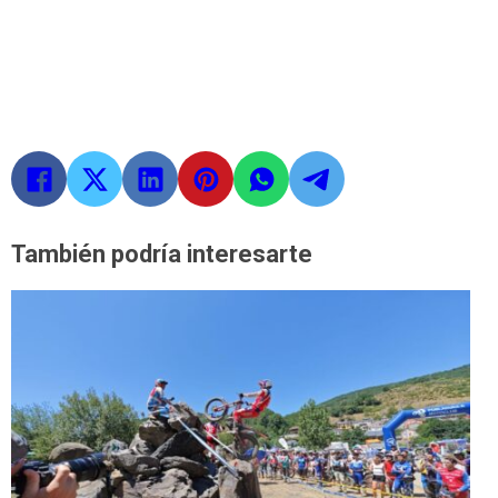
También podría interesarte