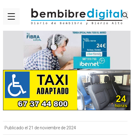
Publicado el 21 de noviembre de 2024