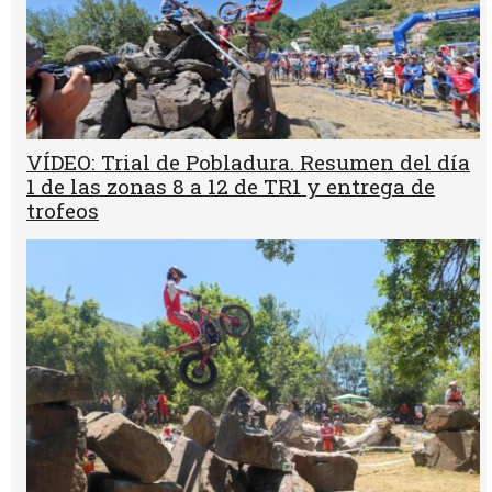
VÍDEO: Trial de Pobladura. Resumen del día
1 de las zonas 8 a 12 de TR1 y entrega de
trofeos