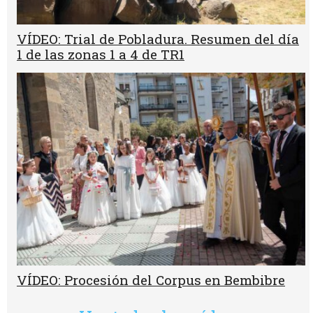
VÍDEO: Trial de Pobladura. Resumen del día
1 de las zonas 1 a 4 de TR1
VÍDEO: Procesión del Corpus en Bembibre