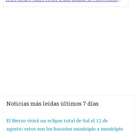
Noticias más leídas últimos 7 días
El Bierzo vivirá un eclipse total de Sol el 12 de
agosto: estos son los horarios municipio a municipio