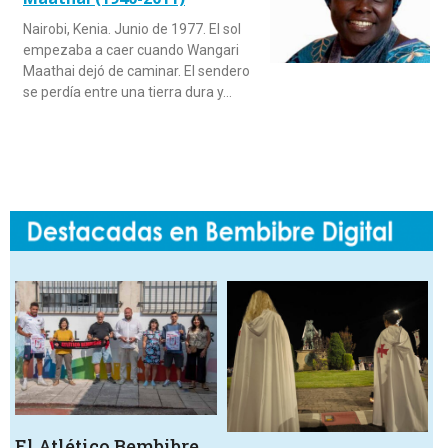
Nairobi, Kenia. Junio de 1977. El sol
empezaba a caer cuando Wangari
Maathai dejó de caminar. El sendero
se perdía entre una tierra dura y…
El Atlético Bembibre