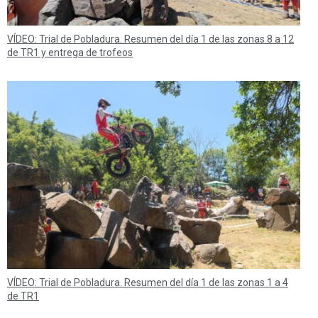
VÍDEO: Trial de Pobladura. Resumen del día 1 de las zonas 8 a 12
de TR1 y entrega de trofeos
VÍDEO: Trial de Pobladura. Resumen del día 1 de las zonas 1 a 4
de TR1