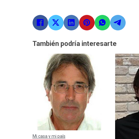
También podría interesarte
Mi casa y mi país