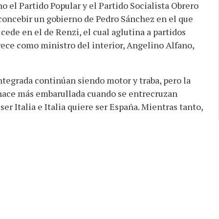
o el Partido Popular y el Partido Socialista Obrero
oncebir un gobierno de Pedro Sánchez en el que
cede en el de Renzi, el cual aglutina a partidos
ece como ministro del interior, Angelino Alfano,
ntegrada continúan siendo motor y traba, pero la
 hace más embarullada cuando se entrecruzan
er Italia e Italia quiere ser España. Mientras tanto,