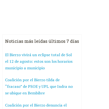
Noticias más leídas últimos 7 días
El Bierzo vivirá un eclipse total de Sol
el 12 de agosto: estos son los horarios
municipio a municipio
Coalición por el Bierzo tilda de
“fracaso” de PSOE y UPL que Indra no
se ubique en Bembibre
Coalición por el Bierzo denuncia el