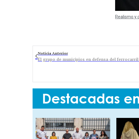
Realismo y
Noticia Anterior