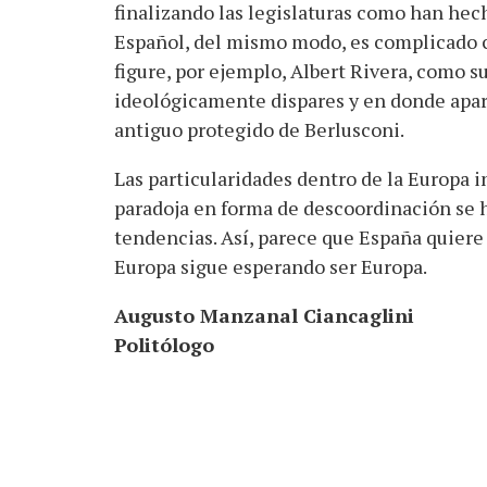
finalizando las legislaturas como han hech
Español, del mismo modo, es complicado c
figure, por ejemplo, Albert Rivera, como su
ideológicamente dispares y en donde apar
antiguo protegido de Berlusconi.
Las particularidades dentro de la Europa i
paradoja en forma de descoordinación se
tendencias. Así, parece que España quiere s
Europa sigue esperando ser Europa.
Augusto Manzanal Ciancaglini
Politólogo