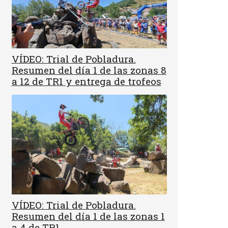
VÍDEO: Trial de Pobladura.
Resumen del día 1 de las zonas 8
a 12 de TR1 y entrega de trofeos
VÍDEO: Trial de Pobladura.
Resumen del día 1 de las zonas 1
a 4 de TR1