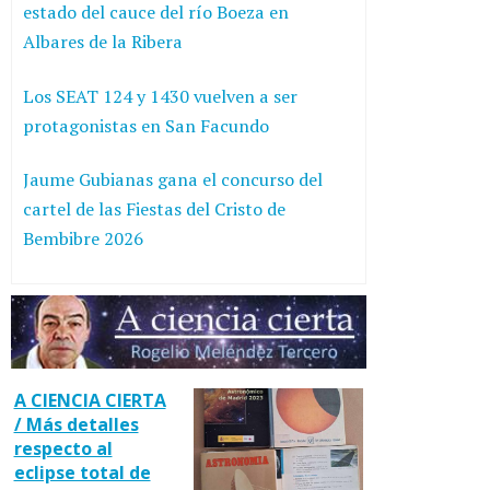
estado del cauce del río Boeza en
Albares de la Ribera
Los SEAT 124 y 1430 vuelven a ser
protagonistas en San Facundo
Jaume Gubianas gana el concurso del
cartel de las Fiestas del Cristo de
Bembibre 2026
A CIENCIA CIERTA
/ Más detalles
respecto al
eclipse total de