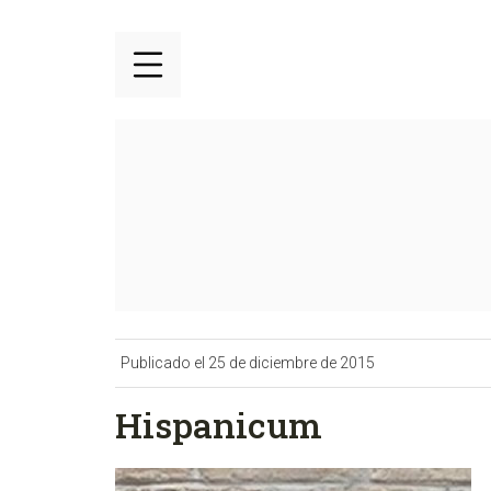
Publicado el 25 de diciembre de 2015
Hispanicum