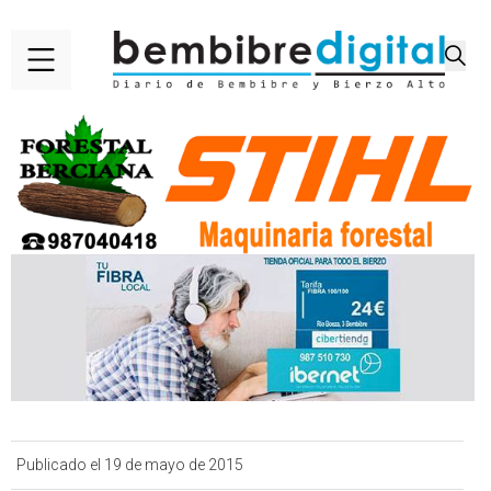
Publicado el 19 de mayo de 2015