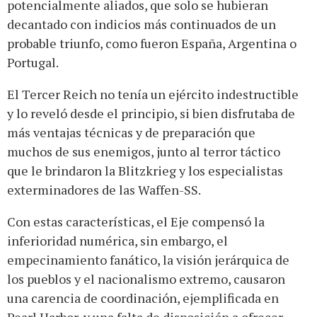
potencialmente aliados, que solo se hubieran
decantado con indicios más continuados de un
probable triunfo, como fueron España, Argentina o
Portugal.
El Tercer Reich no tenía un ejército indestructible
y lo reveló desde el principio, si bien disfrutaba de
más ventajas técnicas y de preparación que
muchos de sus enemigos, junto al terror táctico
que le brindaron la Blitzkrieg y los especialistas
exterminadores de las Waffen-SS.
Con estas características, el Eje compensó la
inferioridad numérica, sin embargo, el
empecinamiento fanático, la visión jerárquica de
los pueblos y el nacionalismo extremo, causaron
una carencia de coordinación, ejemplificada en