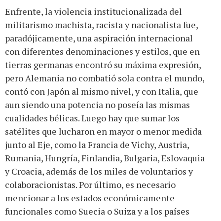
Enfrente, la violencia institucionalizada del
militarismo machista, racista y nacionalista fue,
paradójicamente, una aspiración internacional
con diferentes denominaciones y estilos, que en
tierras germanas encontró su máxima expresión,
pero Alemania no combatió sola contra el mundo,
contó con Japón al mismo nivel, y con Italia, que
aun siendo una potencia no poseía las mismas
cualidades bélicas. Luego hay que sumar los
satélites que lucharon en mayor o menor medida
junto al Eje, como la Francia de Vichy, Austria,
Rumania, Hungría, Finlandia, Bulgaria, Eslovaquia
y Croacia, además de los miles de voluntarios y
colaboracionistas. Por último, es necesario
mencionar a los estados económicamente
funcionales como Suecia o Suiza y a los países