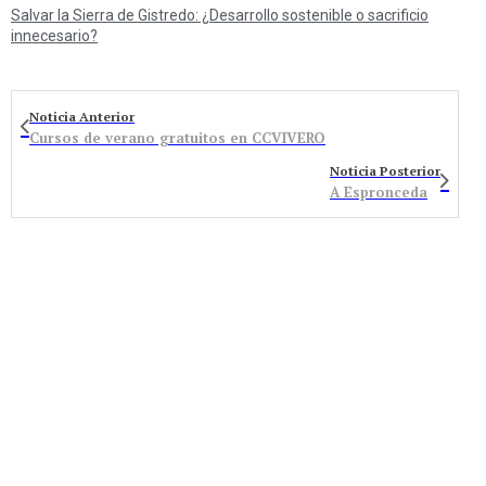
Salvar la Sierra de Gistredo: ¿Desarrollo sostenible o sacrificio
innecesario?
Noticia Anterior
Cursos de verano gratuitos en CCVIVERO
Noticia Posterior
A Espronceda