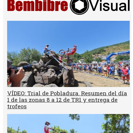
VÍDEO: Trial de Pobladura. Resumen del día
1 de las zonas 8 a 12 de TR1 y entrega de
trofeos