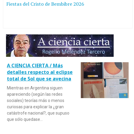
Fiestas del Cristo de Bembibre 2026
A CIENCIA CIERTA / Más
detalles respecto al eclipse
total de Sol que se avecina
Mientras en Argentina siguen
apareciendo (según las redes
sociales) teorías más o menos
curiosas para explicar la ¿gran
catástrofe nacional?, que supuso
que sólo quedase…