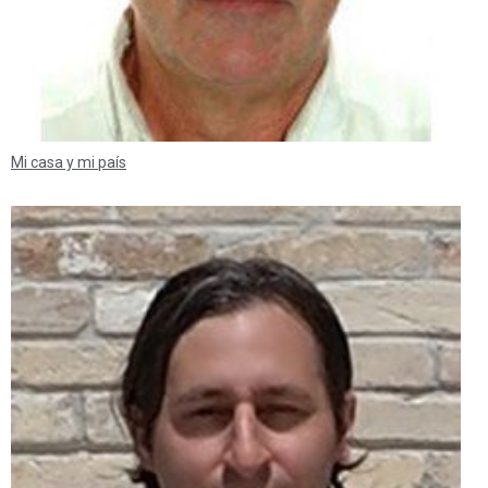
Mi casa y mi país