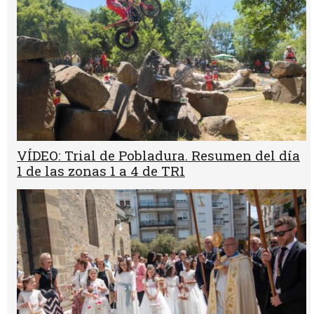
VÍDEO: Trial de Pobladura. Resumen del día
1 de las zonas 1 a 4 de TR1