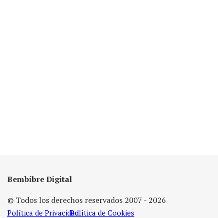
Bembibre Digital
© Todos los derechos reservados 2007 - 2026
Política de Privacidad
Política de Cookies