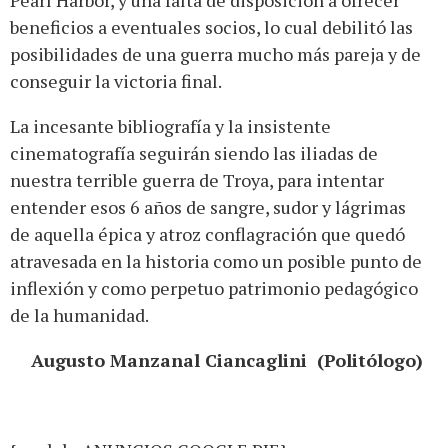
Pearl Harbor, y una falta de disposición a ofrecer
beneficios a eventuales socios, lo cual debilitó las
posibilidades de una guerra mucho más pareja y de
conseguir la victoria final.
La incesante bibliografía y la insistente
cinematografía seguirán siendo las iliadas de
nuestra terrible guerra de Troya, para intentar
entender esos 6 años de sangre, sudor y lágrimas
de aquella épica y atroz conflagración que quedó
atravesada en la historia como un posible punto de
inflexión y como perpetuo patrimonio pedagógico
de la humanidad.
Augusto Manzanal Ciancaglini (Politólogo)