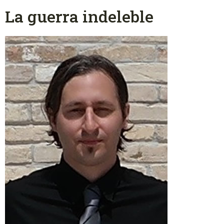
La guerra indeleble