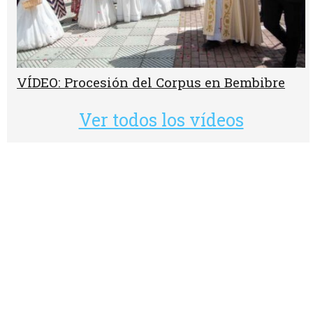
VÍDEO: Procesión del Corpus en Bembibre
Ver todos los vídeos