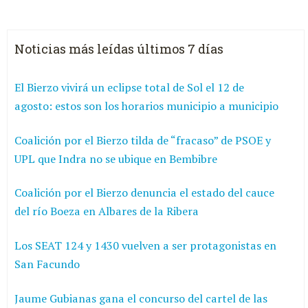
Noticias más leídas últimos 7 días
El Bierzo vivirá un eclipse total de Sol el 12 de
agosto: estos son los horarios municipio a municipio
Coalición por el Bierzo tilda de “fracaso” de PSOE y
UPL que Indra no se ubique en Bembibre
Coalición por el Bierzo denuncia el estado del cauce
del río Boeza en Albares de la Ribera
Los SEAT 124 y 1430 vuelven a ser protagonistas en
San Facundo
Jaume Gubianas gana el concurso del cartel de las