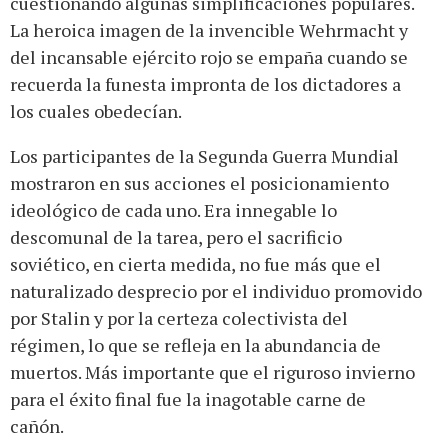
cuestionando algunas simplificaciones populares.
La heroica imagen de la invencible Wehrmacht y
del incansable ejército rojo se empaña cuando se
recuerda la funesta impronta de los dictadores a
los cuales obedecían.
Los participantes de la Segunda Guerra Mundial
mostraron en sus acciones el posicionamiento
ideológico de cada uno. Era innegable lo
descomunal de la tarea, pero el sacrificio
soviético, en cierta medida, no fue más que el
naturalizado desprecio por el individuo promovido
por Stalin y por la certeza colectivista del
régimen, lo que se refleja en la abundancia de
muertos. Más importante que el riguroso invierno
para el éxito final fue la inagotable carne de
cañón.