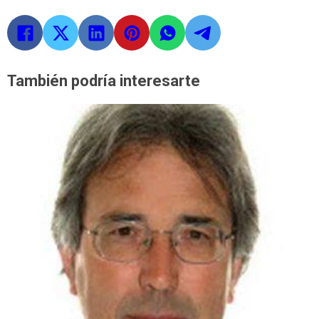
También podría interesarte