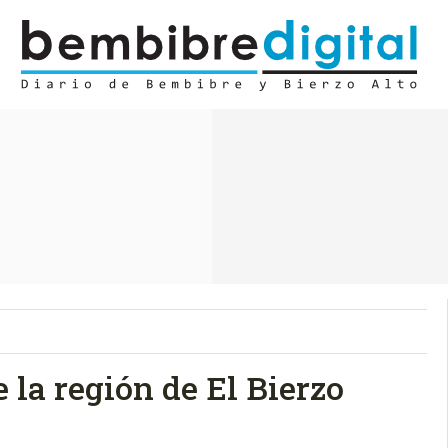
e la región de El Bierzo