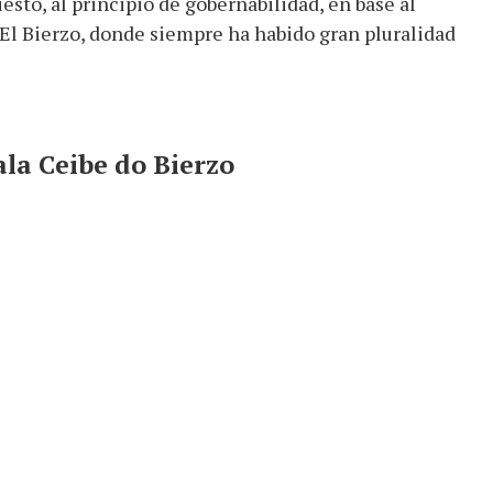
esto, al principio de gobernabilidad, en base al
 El Bierzo, donde siempre ha habido gran pluralidad
ala Ceibe do Bierzo