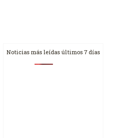
Noticias más leídas últimos 7 días