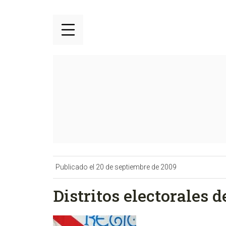
Publicado el 20 de septiembre de 2009
Distritos electorales d