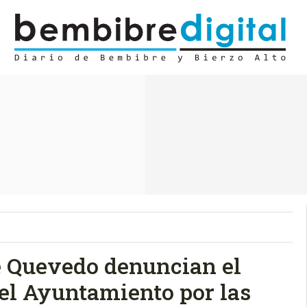
le Quevedo denuncian el
el Ayuntamiento por las