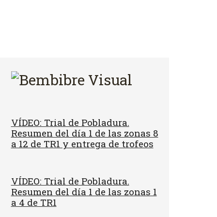
VÍDEO: Trial de Pobladura.
Resumen del día 1 de las zonas 8
a 12 de TR1 y entrega de trofeos
VÍDEO: Trial de Pobladura.
Resumen del día 1 de las zonas 1
a 4 de TR1