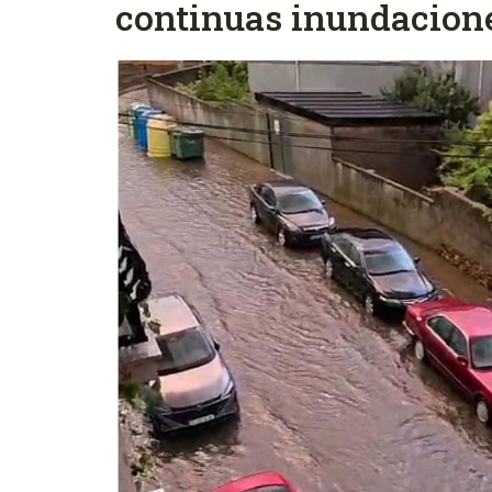
continuas inundacion