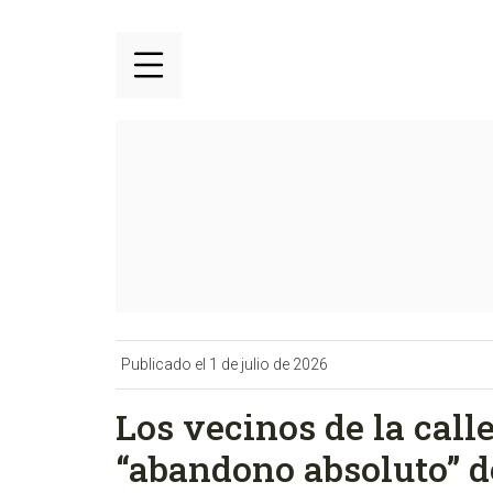
Publicado el 1 de julio de 2026
Los vecinos de la cal
“abandono absoluto” d