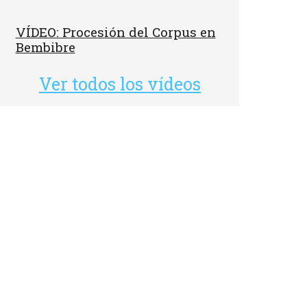
VÍDEO: Procesión del Corpus en
Bembibre
Ver todos los vídeos