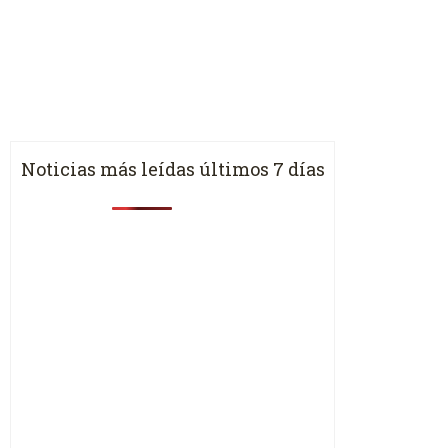
Noticias más leídas últimos 7 días