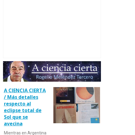
A CIENCIA CIERTA
/ Más detalles
respecto al
eclipse total de
Sol que se
avecina
Mientras en Argentina