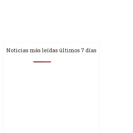
Noticias más leídas últimos 7 días