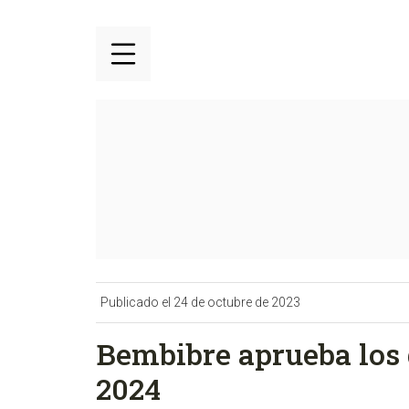
Publicado el 24 de octubre de 2023
Bembibre aprueba los d
2024