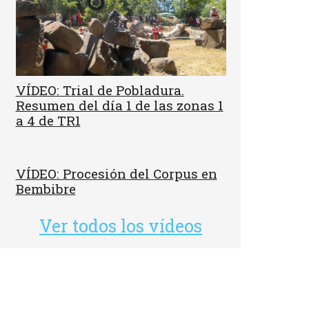
VÍDEO: Trial de Pobladura.
Resumen del día 1 de las zonas 1
a 4 de TR1
VÍDEO: Procesión del Corpus en
Bembibre
Ver todos los vídeos