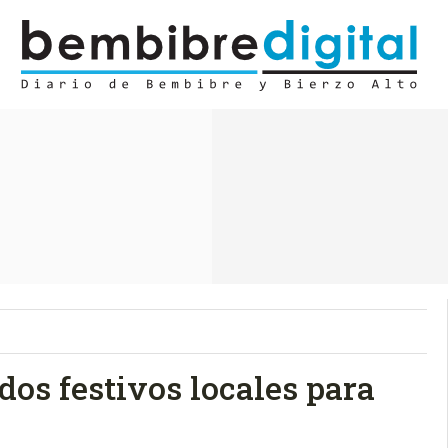
os festivos locales para