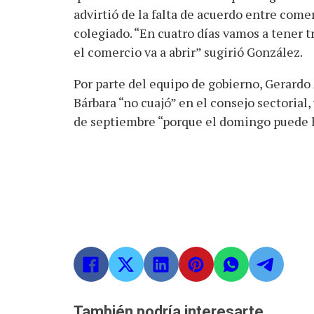
advirtió de la falta de acuerdo entre come
colegiado. “En cuatro días vamos a tener tr
el comercio va a abrir” sugirió González.
Por parte del equipo de gobierno, Gerardo
Bárbara “no cuajó” en el consejo sectorial,
de septiembre “porque el domingo puede 
También podría interesarte