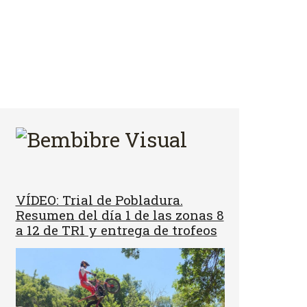
VÍDEO: Trial de Pobladura.
Resumen del día 1 de las zonas 8
a 12 de TR1 y entrega de trofeos