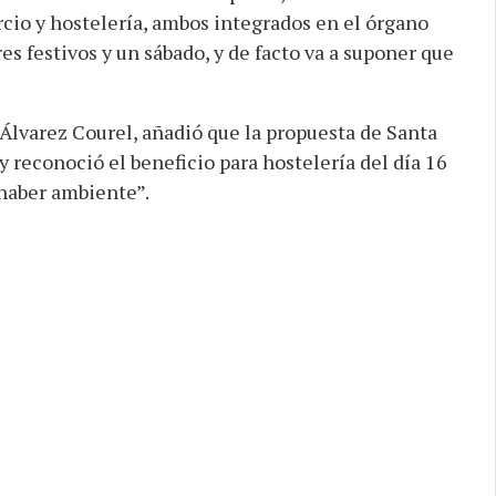
rcio y hostelería, ambos integrados en el órgano
es festivos y un sábado, y de facto va a suponer que
 Álvarez Courel, añadió que la propuesta de Santa
 y reconoció el beneficio para hostelería del día 16
haber ambiente”.