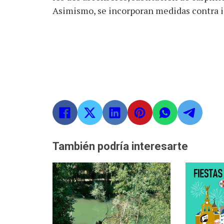
Asimismo, se incorporan medidas contra 
También podría interesarte