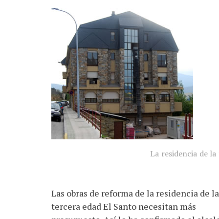
La residencia de la
Las obras de reforma de la residencia de la
tercera edad El Santo necesitan más