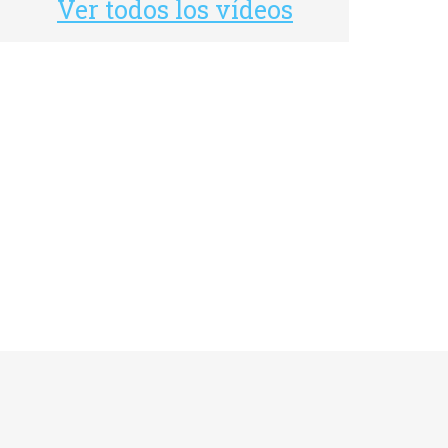
Ver todos los vídeos