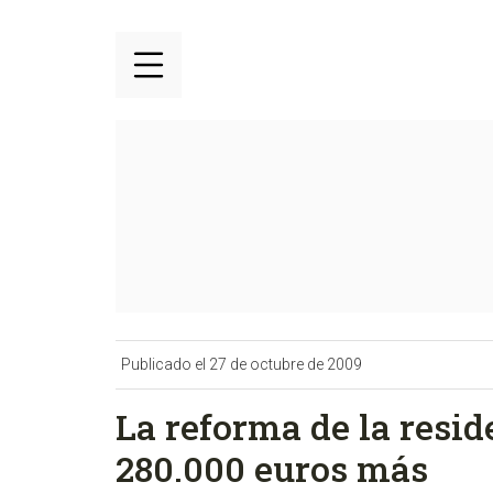
Publicado el 27 de octubre de 2009
La reforma de la resid
280.000 euros más