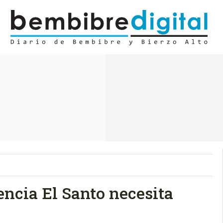
encia El Santo necesita