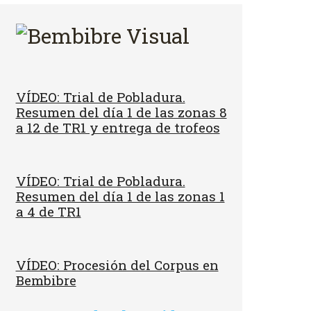
VÍDEO: Trial de Pobladura.
Resumen del día 1 de las zonas 8
a 12 de TR1 y entrega de trofeos
VÍDEO: Trial de Pobladura.
Resumen del día 1 de las zonas 1
a 4 de TR1
VÍDEO: Procesión del Corpus en
Bembibre