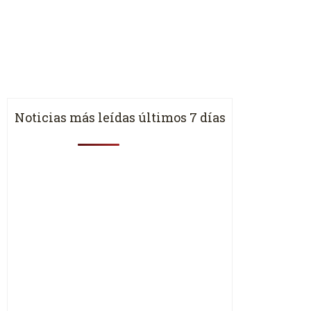
Noticias más leídas últimos 7 días