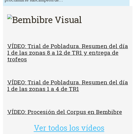
VÍDEO: Trial de Pobladura. Resumen del día
1 de las zonas 8 a 12 de TR1 y entrega de
trofeos
VÍDEO: Trial de Pobladura. Resumen del día
1 de las zonas 1 a 4 de TR1
VÍDEO: Procesión del Corpus en Bembibre
Ver todos los vídeos