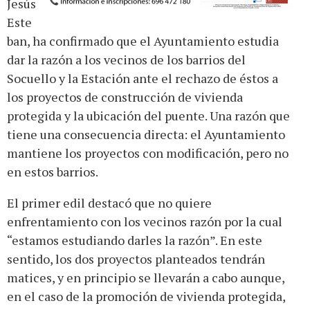
Jesús
Este
ban, ha confirmado que el Ayuntamiento estudia
dar la razón a los vecinos de los barrios del
Socuello y la Estación ante el rechazo de éstos a
los proyectos de construcción de vivienda
protegida y la ubicación del puente. Una razón que
tiene una consecuencia directa: el Ayuntamiento
mantiene los proyectos con modificación, pero no
en estos barrios.
El primer edil destacó que no quiere
enfrentamiento con los vecinos razón por la cual
“estamos estudiando darles la razón”. En este
sentido, los dos proyectos planteados tendrán
matices, y en principio se llevarán a cabo aunque,
en el caso de la promoción de vivienda protegida,