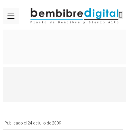
Publicado el 24 de julio de 2009