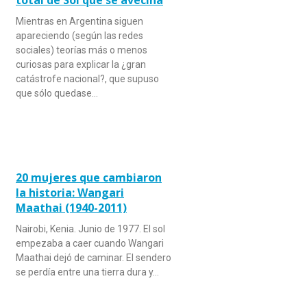
Mientras en Argentina siguen
apareciendo (según las redes
sociales) teorías más o menos
curiosas para explicar la ¿gran
catástrofe nacional?, que supuso
que sólo quedase…
20 mujeres que cambiaron
la historia: Wangari
Maathai (1940-2011)
Nairobi, Kenia. Junio de 1977. El sol
empezaba a caer cuando Wangari
Maathai dejó de caminar. El sendero
se perdía entre una tierra dura y…