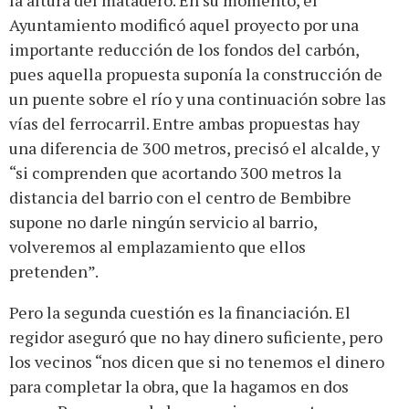
la altura del matadero. En su momento, el
Ayuntamiento modificó aquel proyecto por una
importante reducción de los fondos del carbón,
pues aquella propuesta suponía la construcción de
un puente sobre el río y una continuación sobre las
vías del ferrocarril. Entre ambas propuestas hay
una diferencia de 300 metros, precisó el alcalde, y
“si comprenden que acortando 300 metros la
distancia del barrio con el centro de Bembibre
supone no darle ningún servicio al barrio,
volveremos al emplazamiento que ellos
pretenden”.
Pero la segunda cuestión es la financiación. El
regidor aseguró que no hay dinero suficiente, pero
los vecinos “nos dicen que si no tenemos el dinero
para completar la obra, que la hagamos en dos