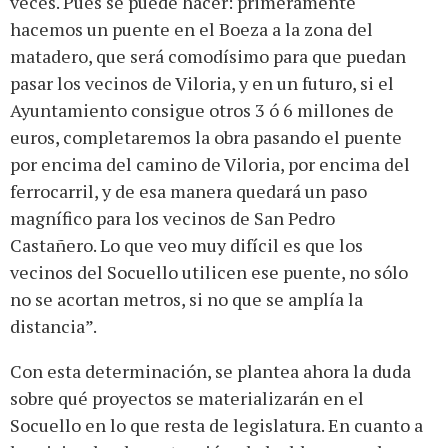
veces. Pues se puede hacer: primeramente
hacemos un puente en el Boeza a la zona del
matadero, que será comodísimo para que puedan
pasar los vecinos de Viloria, y en un futuro, si el
Ayuntamiento consigue otros 3 ó 6 millones de
euros, completaremos la obra pasando el puente
por encima del camino de Viloria, por encima del
ferrocarril, y de esa manera quedará un paso
magnífico para los vecinos de San Pedro
Castañero. Lo que veo muy difícil es que los
vecinos del Socuello utilicen ese puente, no sólo
no se acortan metros, si no que se amplía la
distancia”.
Con esta determinación, se plantea ahora la duda
sobre qué proyectos se materializarán en el
Socuello en lo que resta de legislatura. En cuanto a