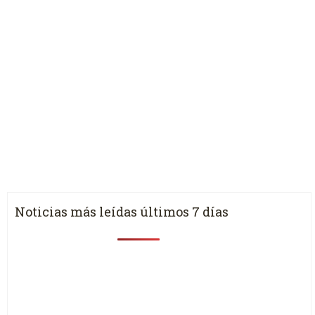
Noticias más leídas últimos 7 días