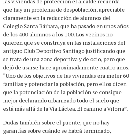
las viviendas de protección el alcalde recuerda
que hay un problema de despoblación, apreciable
claramente en la reducción de alumnos del
Colegio Santa Bárbara, que ha pasado en unos años
de los 400 alumnos a los 100. Los vecinos no
quieren que se construya en las instalaciones del
antiguo Club Deportivo Santiago justificando que
se trata de una zona deportiva y de ocio, pero que
dejó de usarse hace aproximadamente cuatro años.
“Uno de los objetivos de las viviendas era meter 60
familias y potenciar la población, pero ellos dicen
que la potenciación de la población se consigue
mejor declarando urbanizado todo el suelo que
está más allá de la Vía Láctea. El camino a Viloria”.
Dudas también sobre el puente, que no hay
garantías sobre cuándo se habrá terminado,