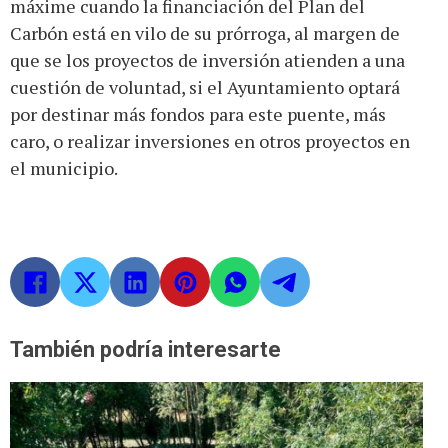
máxime cuando la financiación del Plan del
Carbón está en vilo de su prórroga, al margen de
que se los proyectos de inversión atienden a una
cuestión de voluntad, si el Ayuntamiento optará
por destinar más fondos para este puente, más
caro, o realizar inversiones en otros proyectos en
el municipio.
También podría interesarte