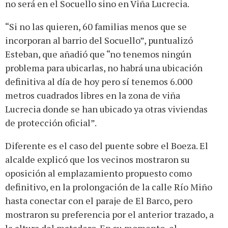
no será en el Socuello sino en Viña Lucrecia.
“Si no las quieren, 60 familias menos que se
incorporan al barrio del Socuello”, puntualizó
Esteban, que añadió que “no tenemos ningún
problema para ubicarlas, no habrá una ubicación
definitiva al día de hoy pero sí tenemos 6.000
metros cuadrados libres en la zona de viña
Lucrecia donde se han ubicado ya otras viviendas
de protección oficial”.
Diferente es el caso del puente sobre el Boeza. El
alcalde explicó que los vecinos mostraron su
oposición al emplazamiento propuesto como
definitivo, en la prolongación de la calle Río Miño
hasta conectar con el paraje de El Barco, pero
mostraron su preferencia por el anterior trazado, a