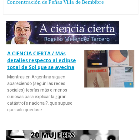
Concentración de Peñas Villa de Bembibre
A CIENCIA CIERTA / Más
detalles respecto al eclipse
total de Sol que se avecina
Mientras en Argentina siguen
apareciendo (según las redes
sociales) teorías más o menos
curiosas para explicar la ¿gran
catástrofe nacional?, que supuso
que sólo quedase…