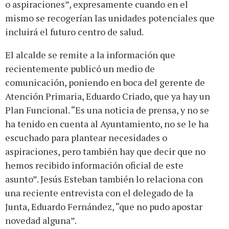
o aspiraciones”, expresamente cuando en el
mismo se recogerían las unidades potenciales que
incluirá el futuro centro de salud.
El alcalde se remite a la información que
recientemente publicó un medio de
comunicación, poniendo en boca del gerente de
Atención Primaria, Eduardo Criado, que ya hay un
Plan Funcional. “Es una noticia de prensa, y no se
ha tenido en cuenta al Ayuntamiento, no se le ha
escuchado para plantear necesidades o
aspiraciones, pero también hay que decir que no
hemos recibido información oficial de este
asunto”. Jesús Esteban también lo relaciona con
una reciente entrevista con el delegado de la
Junta, Eduardo Fernández, “que no pudo apostar
novedad alguna”.