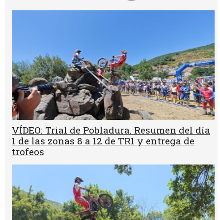
VÍDEO: Trial de Pobladura. Resumen del día
1 de las zonas 8 a 12 de TR1 y entrega de
trofeos