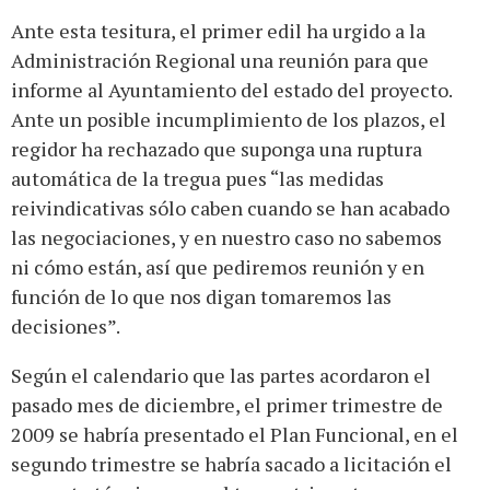
Ante esta tesitura, el primer edil ha urgido a la
Administración Regional una reunión para que
informe al Ayuntamiento del estado del proyecto.
Ante un posible incumplimiento de los plazos, el
regidor ha rechazado que suponga una ruptura
automática de la tregua pues “las medidas
reivindicativas sólo caben cuando se han acabado
las negociaciones, y en nuestro caso no sabemos
ni cómo están, así que pediremos reunión y en
función de lo que nos digan tomaremos las
decisiones”.
Según el calendario que las partes acordaron el
pasado mes de diciembre, el primer trimestre de
2009 se habría presentado el Plan Funcional, en el
segundo trimestre se habría sacado a licitación el