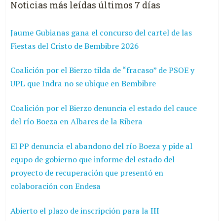
Noticias más leídas últimos 7 días
Jaume Gubianas gana el concurso del cartel de las
Fiestas del Cristo de Bembibre 2026
Coalición por el Bierzo tilda de “fracaso” de PSOE y
UPL que Indra no se ubique en Bembibre
Coalición por el Bierzo denuncia el estado del cauce
del río Boeza en Albares de la Ribera
El PP denuncia el abandono del río Boeza y pide al
equpo de gobierno que informe del estado del
proyecto de recuperación que presentó en
colaboración con Endesa
Abierto el plazo de inscripción para la III