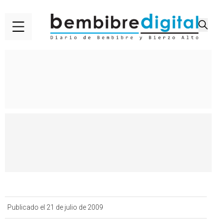
Publicado el 21 de julio de 2009