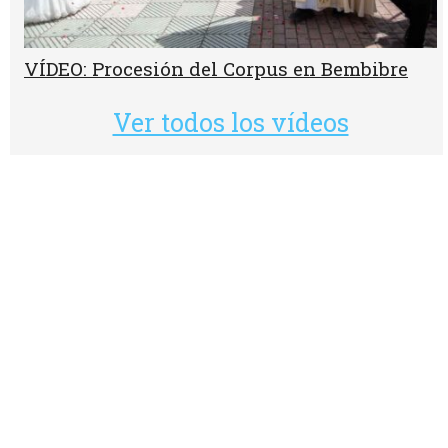
VÍDEO: Procesión del Corpus en Bembibre
Ver todos los vídeos