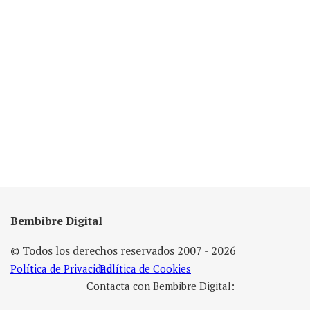
Bembibre Digital
© Todos los derechos reservados 2007 - 2026
Política de Privacidad
Política de Cookies
Contacta con Bembibre Digital: