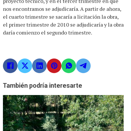
proyecto técnico, y en el tercer trimestre en que
nos encontramos se adjudicaría. A partir de ahora,
el cuarto trimestre se sacaría a licitación la obra,
el primer trimestre de 2010 se adjudicaría y la obra
daría comienzo el segundo trimestre.
También podría interesarte