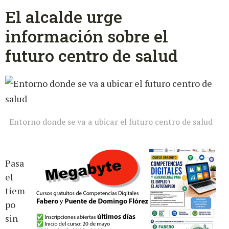
El alcalde urge
información sobre el
futuro centro de salud
Entorno donde se va a ubicar el futuro centro de salud
Pasa
el
tiem
po
sin