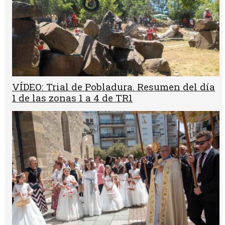
VÍDEO: Trial de Pobladura. Resumen del día
1 de las zonas 1 a 4 de TR1