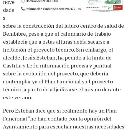
nove
dade
s
sobre la construcción del futuro centro de salud de
Bembibre, pese a que el calendario de trabajo
establecía que a estas alturas debía sacarse a
licitación el proyecto técnico. Sin embargo, el
alcalde, Jesús Esteban, ha pedido a la Junta de
Castilla y León información precisa y puntual
sobre la evolución del proyecto, que debería
contemplar ya el Plan Funcional y el proyecto
técnico, a punto de adjudicarse el mismo durante
este verano.
Pero Esteban dice que si realmente hay un Plan
Funcional “no han contado con la opinión del
Ayuntamiento para escuchar nuestras necesidades