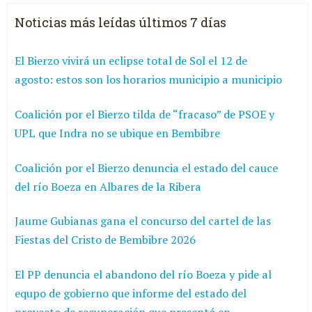
Noticias más leídas últimos 7 días
El Bierzo vivirá un eclipse total de Sol el 12 de
agosto: estos son los horarios municipio a municipio
Coalición por el Bierzo tilda de “fracaso” de PSOE y
UPL que Indra no se ubique en Bembibre
Coalición por el Bierzo denuncia el estado del cauce
del río Boeza en Albares de la Ribera
Jaume Gubianas gana el concurso del cartel de las
Fiestas del Cristo de Bembibre 2026
El PP denuncia el abandono del río Boeza y pide al
equpo de gobierno que informe del estado del