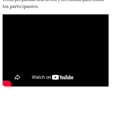
los participantes.