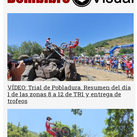
VÍDEO: Trial de Pobladura. Resumen del día
1 de las zonas 8 a 12 de TR1 y entrega de
trofeos