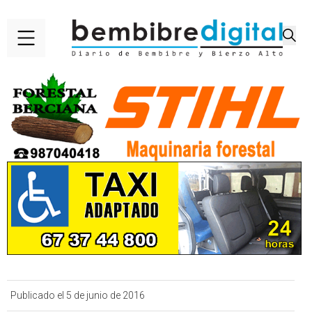
Publicado el 5 de junio de 2016