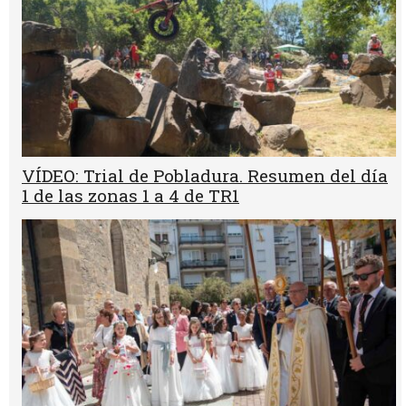
VÍDEO: Trial de Pobladura. Resumen del día
1 de las zonas 1 a 4 de TR1