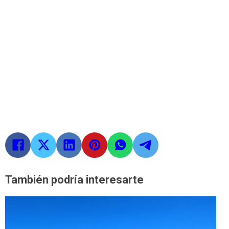
También podría interesarte