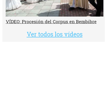
VÍDEO: Procesión del Corpus en Bembibre
Ver todos los vídeos