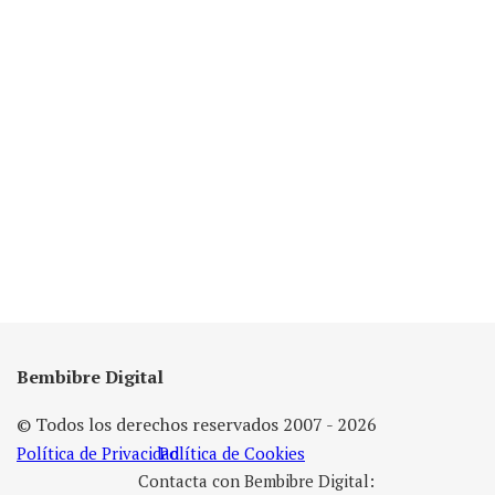
Bembibre Digital
© Todos los derechos reservados 2007 - 2026
Política de Privacidad
Política de Cookies
Contacta con Bembibre Digital: