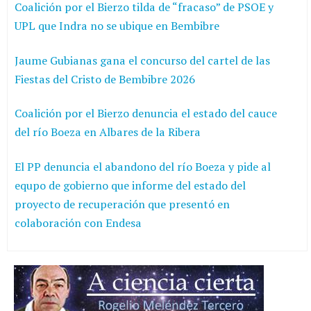
Coalición por el Bierzo tilda de “fracaso” de PSOE y
UPL que Indra no se ubique en Bembibre
Jaume Gubianas gana el concurso del cartel de las
Fiestas del Cristo de Bembibre 2026
Coalición por el Bierzo denuncia el estado del cauce
del río Boeza en Albares de la Ribera
El PP denuncia el abandono del río Boeza y pide al
equpo de gobierno que informe del estado del
proyecto de recuperación que presentó en
colaboración con Endesa