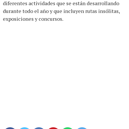
diferentes actividades que se están desarrollando
durante todo el año y que incluyen rutas insólitas,
exposiciones y concursos.