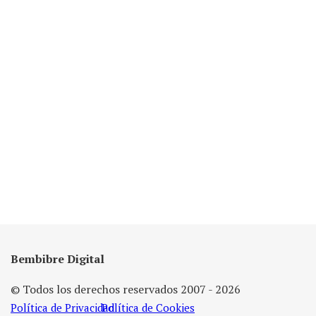
Bembibre Digital
© Todos los derechos reservados 2007 - 2026
Política de Privacidad
Política de Cookies