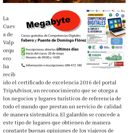
La
Cuev
a de
Valp
orqu
ero
ha
recib
ido el certificado de excelencia 2016 del portal
TripAdvisor, un reconocimiento que se otorga a
los negocios y lugares turísticos de referencia de
todo el mundo que prestan un servicio de calidad
de manera sistemática. El galardón se concede a
este tipo de lugares que obtienen de manera
constante buenas opiniones de los viajeros de