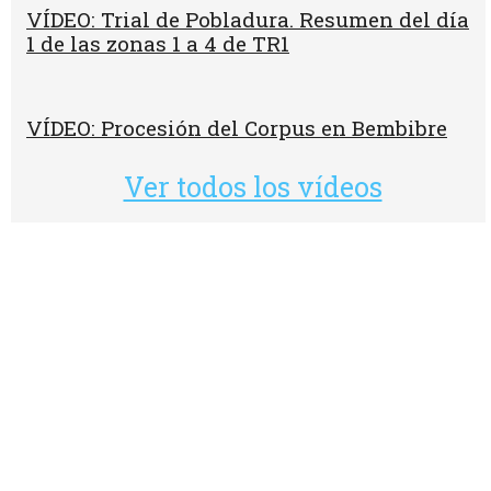
VÍDEO: Trial de Pobladura. Resumen del día
1 de las zonas 1 a 4 de TR1
VÍDEO: Procesión del Corpus en Bembibre
Ver todos los vídeos