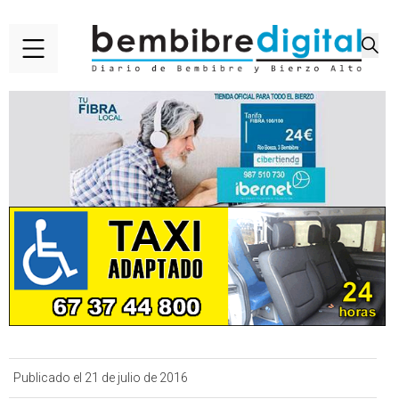
Publicado el 21 de julio de 2016