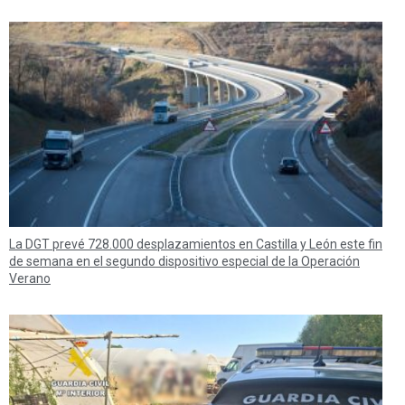
La DGT prevé 728.000 desplazamientos en Castilla y León este fin
de semana en el segundo dispositivo especial de la Operación
Verano