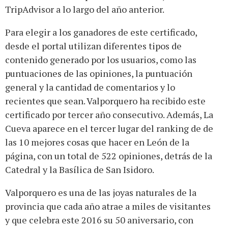
TripAdvisor a lo largo del año anterior.
Para elegir a los ganadores de este certificado,
desde el portal utilizan diferentes tipos de
contenido generado por los usuarios, como las
puntuaciones de las opiniones, la puntuación
general y la cantidad de comentarios y lo
recientes que sean. Valporquero ha recibido este
certificado por tercer año consecutivo. Además, La
Cueva aparece en el tercer lugar del ranking de de
las 10 mejores cosas que hacer en León de la
página, con un total de 522 opiniones, detrás de la
Catedral y la Basílica de San Isidoro.
Valporquero es una de las joyas naturales de la
provincia que cada año atrae a miles de visitantes
y que celebra este 2016 su 50 aniversario, con