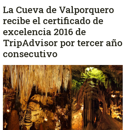
La Cueva de Valporquero
recibe el certificado de
excelencia 2016 de
TripAdvisor por tercer año
consecutivo