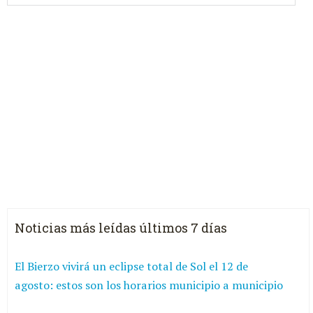
Noticias más leídas últimos 7 días
El Bierzo vivirá un eclipse total de Sol el 12 de
agosto: estos son los horarios municipio a municipio